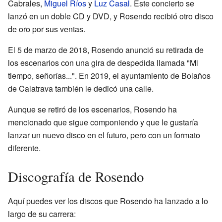
Cabrales,
Miguel Ríos
y
Luz Casal
. Este concierto se
lanzó en un doble CD y DVD, y Rosendo recibió otro disco
de oro por sus ventas.
El 5 de marzo de 2018, Rosendo anunció su retirada de
los escenarios con una gira de despedida llamada "Mi
tiempo, señorías...". En 2019, el ayuntamiento de Bolaños
de Calatrava también le dedicó una calle.
Aunque se retiró de los escenarios, Rosendo ha
mencionado que sigue componiendo y que le gustaría
lanzar un nuevo disco en el futuro, pero con un formato
diferente.
Discografía de Rosendo
Aquí puedes ver los discos que Rosendo ha lanzado a lo
largo de su carrera: