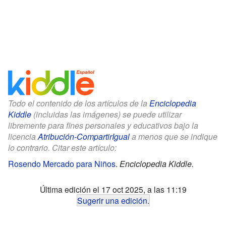
Todo el contenido de los artículos de la
Enciclopedia
Kiddle
(incluidas las imágenes) se puede utilizar
libremente para fines personales y educativos bajo la
licencia
Atribución-CompartirIgual
a menos que se indique
lo contrario. Citar este artículo:
Rosendo Mercado para Niños
.
Enciclopedia Kiddle.
Última edición el 17 oct 2025, a las 11:19
Sugerir una edición
.