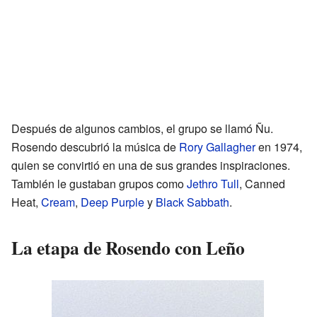
Después de algunos cambios, el grupo se llamó Ñu.
Rosendo descubrió la música de
Rory Gallagher
en 1974,
quien se convirtió en una de sus grandes inspiraciones.
También le gustaban grupos como
Jethro Tull
, Canned
Heat,
Cream
,
Deep Purple
y
Black Sabbath
.
La etapa de Rosendo con Leño