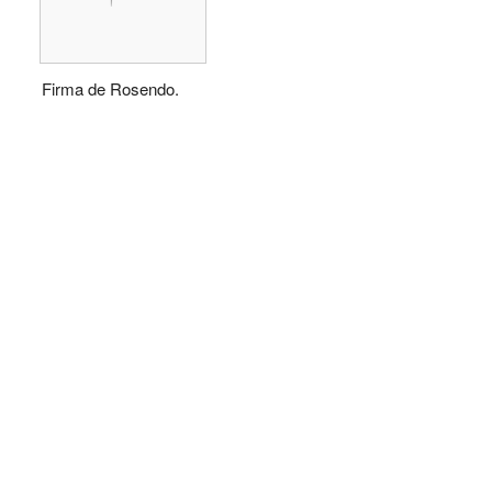
Firma de Rosendo.