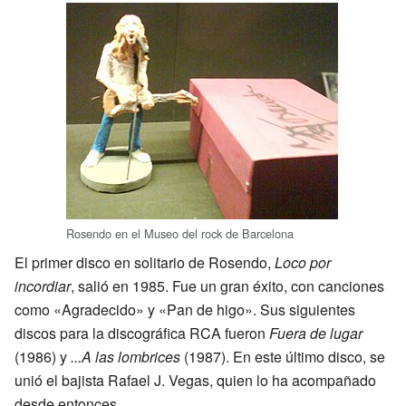
Rosendo en el Museo del rock de Barcelona
El primer disco en solitario de Rosendo,
Loco por
incordiar
, salió en 1985. Fue un gran éxito, con canciones
como «Agradecido» y «Pan de higo». Sus siguientes
discos para la discográfica RCA fueron
Fuera de lugar
(1986) y
...A las lombrices
(1987). En este último disco, se
unió el bajista Rafael J. Vegas, quien lo ha acompañado
desde entonces.