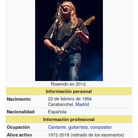
Rosendo en 2012.
Información personal
23 de febrero de 1954
Nacimiento
Carabanchel,
Madrid
Española
Nacionalidad
Información profesional
Cantante
,
guitarrista
,
compositor
Ocupación
1972-2018 (retirado de los escenarios)
Años activo