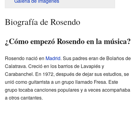
Galería de imágenes
Biografía de Rosendo
¿Cómo empezó Rosendo en la música?
Rosendo nació en
Madrid
. Sus padres eran de Bolaños de
Calatrava. Creció en los barrios de Lavapiés y
Carabanchel. En 1972, después de dejar sus estudios, se
unió como guitarrista a un grupo llamado Fresa. Este
grupo tocaba canciones populares y a veces acompañaba
a otros cantantes.