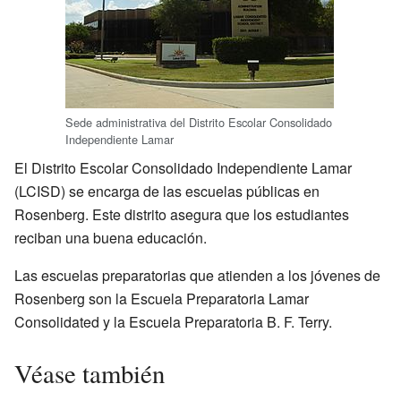
Sede administrativa del Distrito Escolar Consolidado
Independiente Lamar
El Distrito Escolar Consolidado Independiente Lamar
(LCISD) se encarga de las escuelas públicas en
Rosenberg. Este distrito asegura que los estudiantes
reciban una buena educación.
Las escuelas preparatorias que atienden a los jóvenes de
Rosenberg son la Escuela Preparatoria Lamar
Consolidated y la Escuela Preparatoria B. F. Terry.
Véase también