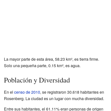
La mayor parte de esta área, 58.23 km², es tierra firme.
Solo una pequeña parte, 0.15 km², es agua.
Población y Diversidad
En el
censo de 2010
, se registraron 30.618 habitantes en
Rosenberg. La ciudad es un lugar con mucha diversidad.
Entre sus habitantes, el 61.11% eran personas de origen