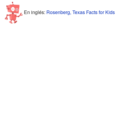
En inglés:
Rosenberg, Texas Facts for Kids