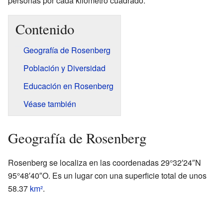
personas por cada kilómetro cuadrado.
Contenido
Geografía de Rosenberg
Población y Diversidad
Educación en Rosenberg
Véase también
Geografía de Rosenberg
Rosenberg se localiza en las coordenadas 29°32′24″N
95°48′40″O. Es un lugar con una superficie total de unos
58.37
km²
.