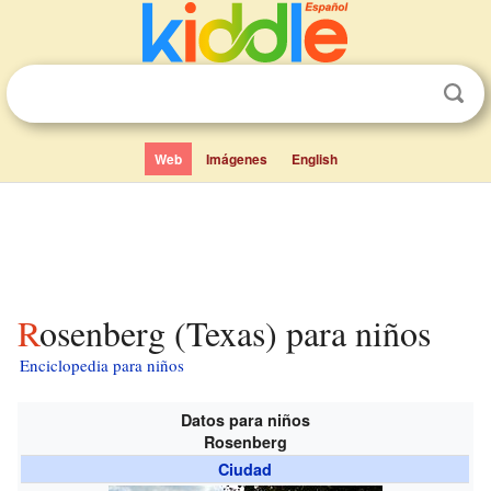
Web
Imágenes
English
Rosenberg (Texas) para niños
Enciclopedia para niños
Datos para niños
Rosenberg
Ciudad