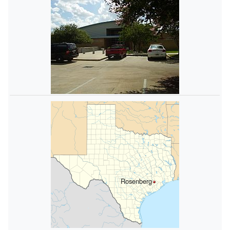
Rosenberg