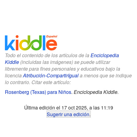
Todo el contenido de los artículos de la
Enciclopedia
Kiddle
(incluidas las imágenes) se puede utilizar
libremente para fines personales y educativos bajo la
licencia
Atribución-CompartirIgual
a menos que se indique
lo contrario. Citar este artículo:
Rosenberg (Texas) para Niños
.
Enciclopedia Kiddle.
Última edición el 17 oct 2025, a las 11:19
Sugerir una edición
.