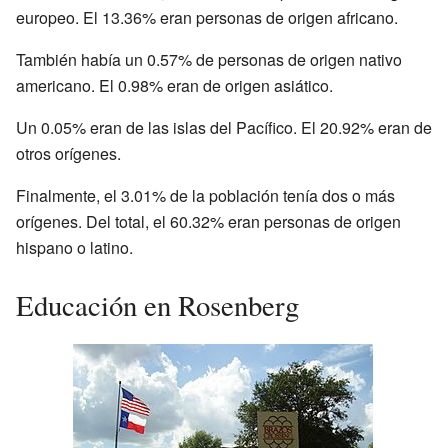
europeo. El 13.36% eran personas de origen africano.
También había un 0.57% de personas de origen nativo
americano. El 0.98% eran de origen asiático.
Un 0.05% eran de las islas del Pacífico. El 20.92% eran de
otros orígenes.
Finalmente, el 3.01% de la población tenía dos o más
orígenes. Del total, el 60.32% eran personas de origen
hispano o latino.
Educación en Rosenberg