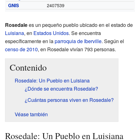
2407539
GNIS
Rosedale
es un pequeño pueblo ubicado en el estado de
Luisiana
, en
Estados Unidos
. Se encuentra
específicamente en la
parroquia de Iberville
. Según el
censo de 2010
, en Rosedale vivían 793 personas.
Contenido
Rosedale: Un Pueblo en Luisiana
¿Dónde se encuentra Rosedale?
¿Cuántas personas viven en Rosedale?
Véase también
Rosedale: Un Pueblo en Luisiana