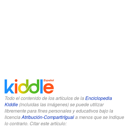
Todo el contenido de los artículos de la
Enciclopedia
Kiddle
(incluidas las imágenes) se puede utilizar
libremente para fines personales y educativos bajo la
licencia
Atribución-CompartirIgual
a menos que se indique
lo contrario. Citar este artículo: