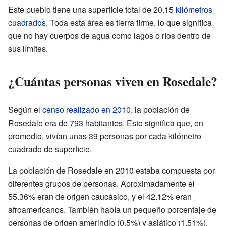
Este pueblo tiene una superficie total de 20.15
kilómetros
cuadrados
. Toda esta área es tierra firme, lo que significa
que no hay cuerpos de agua como lagos o ríos dentro de
sus límites.
¿Cuántas personas viven en Rosedale?
Según el
censo realizado en 2010
, la población de
Rosedale era de 793 habitantes. Esto significa que, en
promedio, vivían unas 39 personas por cada kilómetro
cuadrado de superficie.
La población de Rosedale en 2010 estaba compuesta por
diferentes grupos de personas. Aproximadamente el
55.36% eran de origen caucásico, y el 42.12% eran
afroamericanos. También había un pequeño porcentaje de
personas de origen amerindio (0.5%) y asiático (1.51%).