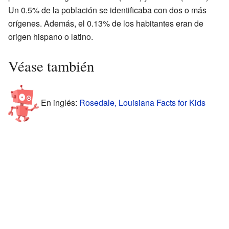
Un 0.5% de la población se identificaba con dos o más
orígenes. Además, el 0.13% de los habitantes eran de
origen hispano o latino.
Véase también
En inglés:
Rosedale, Louisiana Facts for Kids