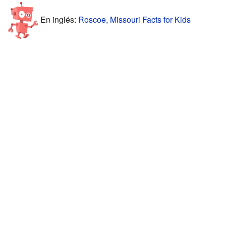
En inglés:
Roscoe, Missouri Facts for Kids