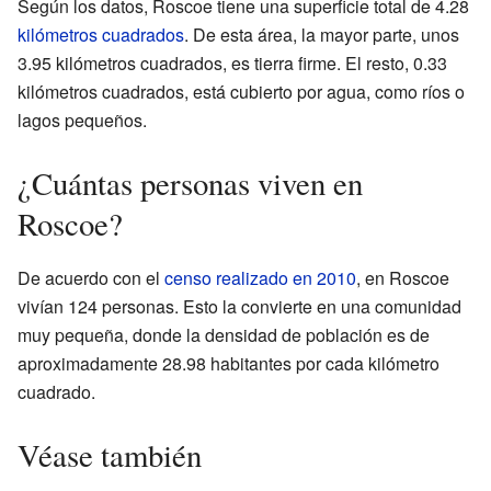
Según los datos, Roscoe tiene una superficie total de 4.28
kilómetros cuadrados
. De esta área, la mayor parte, unos
3.95 kilómetros cuadrados, es tierra firme. El resto, 0.33
kilómetros cuadrados, está cubierto por agua, como ríos o
lagos pequeños.
¿Cuántas personas viven en
Roscoe?
De acuerdo con el
censo realizado en 2010
, en Roscoe
vivían 124 personas. Esto la convierte en una comunidad
muy pequeña, donde la densidad de población es de
aproximadamente 28.98 habitantes por cada kilómetro
cuadrado.
Véase también