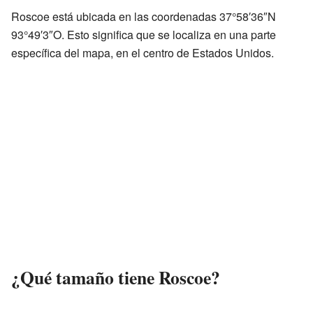
Roscoe está ubicada en las coordenadas 37°58′36″N
93°49′3″O. Esto significa que se localiza en una parte
específica del mapa, en el centro de Estados Unidos.
¿Qué tamaño tiene Roscoe?