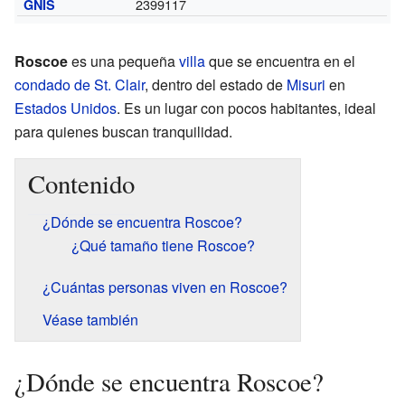
2399117
GNIS
Roscoe
es una pequeña
villa
que se encuentra en el
condado de St. Clair
, dentro del estado de
Misuri
en
Estados Unidos
. Es un lugar con pocos habitantes, ideal
para quienes buscan tranquilidad.
Contenido
¿Dónde se encuentra Roscoe?
¿Qué tamaño tiene Roscoe?
¿Cuántas personas viven en Roscoe?
Véase también
¿Dónde se encuentra Roscoe?