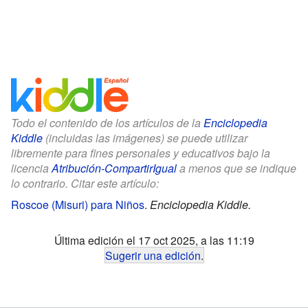
Todo el contenido de los artículos de la
Enciclopedia
Kiddle
(incluidas las imágenes) se puede utilizar
libremente para fines personales y educativos bajo la
licencia
Atribución-CompartirIgual
a menos que se indique
lo contrario. Citar este artículo:
Roscoe (Misuri) para Niños
.
Enciclopedia Kiddle.
Última edición el 17 oct 2025, a las 11:19
Sugerir una edición
.