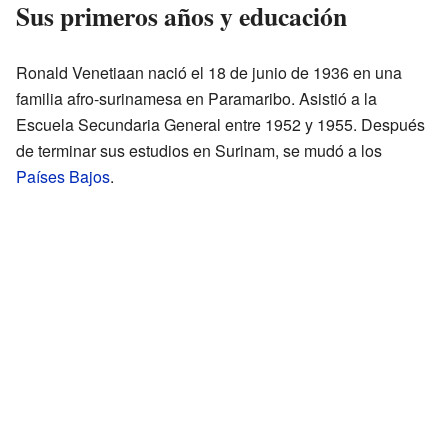
Sus primeros años y educación
Ronald Venetiaan nació el 18 de junio de 1936 en una
familia afro-surinamesa en Paramaribo. Asistió a la
Escuela Secundaria General entre 1952 y 1955. Después
de terminar sus estudios en Surinam, se mudó a los
Países Bajos
.