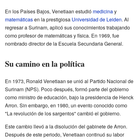
En los Países Bajos, Venetiaan estudió
medicina
y
matemáticas
en la prestigiosa
Universidad de Leiden
. Al
regresar a Surinam, aplicó sus conocimientos trabajando
como profesor de matemáticas y física. En 1969, fue
nombrado director de la Escuela Secundaria General.
Su camino en la política
En 1973, Ronald Venetiaan se unió al Partido Nacional de
Surinam (NPS). Poco después, formó parte del gobierno
como ministro de educación, bajo la presidencia de Henck
Arron. Sin embargo, en 1980, un evento conocido como
"La revolución de los sargentos" cambió el gobierno.
Este cambio llevó a la disolución del gabinete de Arron.
Después de este periodo, Venetiaan continuó su labor