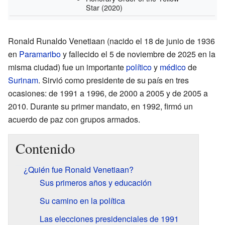
Star
(2020)
Ronald Runaldo Venetiaan (nacido el 18 de junio de 1936
en
Paramaribo
y fallecido el 5 de noviembre de 2025 en la
misma ciudad) fue un importante
político
y
médico
de
Surinam
. Sirvió como presidente de su país en tres
ocasiones: de 1991 a 1996, de 2000 a 2005 y de 2005 a
2010. Durante su primer mandato, en 1992, firmó un
acuerdo de paz con grupos armados.
Contenido
¿Quién fue Ronald Venetiaan?
Sus primeros años y educación
Su camino en la política
Las elecciones presidenciales de 1991