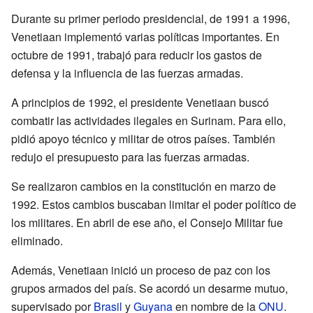
Durante su primer periodo presidencial, de 1991 a 1996,
Venetiaan implementó varias políticas importantes. En
octubre de 1991, trabajó para reducir los gastos de
defensa y la influencia de las fuerzas armadas.
A principios de 1992, el presidente Venetiaan buscó
combatir las actividades ilegales en Surinam. Para ello,
pidió apoyo técnico y militar de otros países. También
redujo el presupuesto para las fuerzas armadas.
Se realizaron cambios en la constitución en marzo de
1992. Estos cambios buscaban limitar el poder político de
los militares. En abril de ese año, el Consejo Militar fue
eliminado.
Además, Venetiaan inició un proceso de paz con los
grupos armados del país. Se acordó un desarme mutuo,
supervisado por
Brasil
y
Guyana
en nombre de la
ONU
.