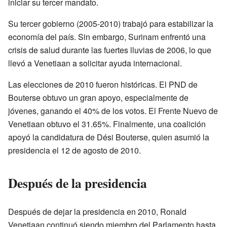
iniciar su tercer mandato.
Su tercer gobierno (2005-2010) trabajó para estabilizar la
economía del país. Sin embargo, Surinam enfrentó una
crisis de salud durante las fuertes lluvias de 2006, lo que
llevó a Venetiaan a solicitar ayuda internacional.
Las elecciones de 2010 fueron históricas. El PND de
Bouterse obtuvo un gran apoyo, especialmente de
jóvenes, ganando el 40% de los votos. El Frente Nuevo de
Venetiaan obtuvo el 31.65%. Finalmente, una coalición
apoyó la candidatura de Dési Bouterse, quien asumió la
presidencia el 12 de agosto de 2010.
Después de la presidencia
Después de dejar la presidencia en 2010, Ronald
Venetiaan continuó siendo miembro del Parlamento hasta