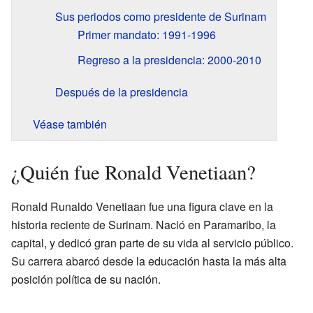
Sus periodos como presidente de Surinam
Primer mandato: 1991-1996
Regreso a la presidencia: 2000-2010
Después de la presidencia
Véase también
¿Quién fue Ronald Venetiaan?
Ronald Runaldo Venetiaan fue una figura clave en la
historia reciente de Surinam. Nació en Paramaribo, la
capital, y dedicó gran parte de su vida al servicio público.
Su carrera abarcó desde la educación hasta la más alta
posición política de su nación.