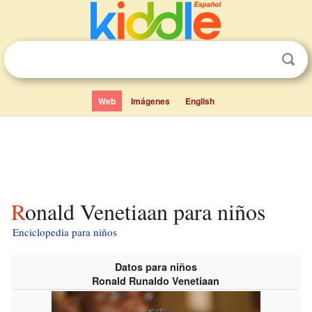
Web
Imágenes
English
Ronald Venetiaan para niños
Enciclopedia para niños
Datos para niños
Ronald Runaldo Venetiaan