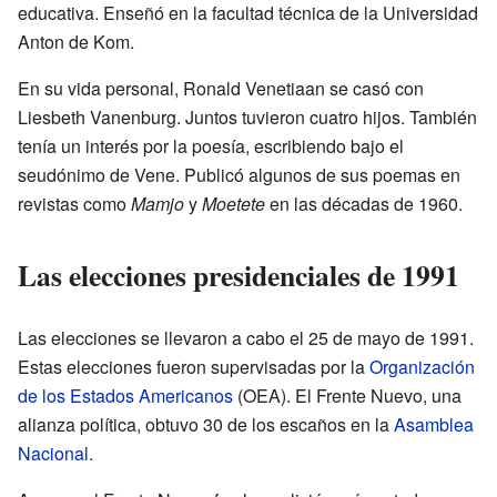
educativa. Enseñó en la facultad técnica de la Universidad
Anton de Kom.
En su vida personal, Ronald Venetiaan se casó con
Liesbeth Vanenburg. Juntos tuvieron cuatro hijos. También
tenía un interés por la poesía, escribiendo bajo el
seudónimo de Vene. Publicó algunos de sus poemas en
revistas como
Mamjo
y
Moetete
en las décadas de 1960.
Las elecciones presidenciales de 1991
Las elecciones se llevaron a cabo el 25 de mayo de 1991.
Estas elecciones fueron supervisadas por la
Organización
de los Estados Americanos
(OEA). El Frente Nuevo, una
alianza política, obtuvo 30 de los escaños en la
Asamblea
Nacional
.