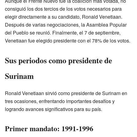
Aunque el Frente Nuevo fue la coalición más votada, no
consiguió los dos tercios de los votos necesarios para
elegir directamente a su candidato, Ronald Venetiaan.
Después de varias negociaciones, la Asamblea Popular
del Pueblo se reunió. Finalmente, el 7 de septiembre,
Venetiaan fue elegido presidente con el 78% de los votos.
Sus periodos como presidente de
Surinam
Ronald Venetiaan sirvió como presidente de Surinam en
tres ocasiones, enfrentando importantes desafíos y
logrando avances significativos para su país.
Primer mandato: 1991-1996