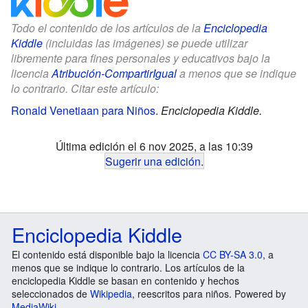
Todo el contenido de los artículos de la
Enciclopedia
Kiddle
(incluidas las imágenes) se puede utilizar
libremente para fines personales y educativos bajo la
licencia
Atribución-CompartirIgual
a menos que se indique
lo contrario. Citar este artículo:
Ronald Venetiaan para Niños
.
Enciclopedia Kiddle.
Última edición el 6 nov 2025, a las 10:39
Sugerir una edición
.
Enciclopedia Kiddle
El contenido está disponible bajo la licencia
CC BY-SA 3.0
, a
menos que se indique lo contrario. Los artículos de la
enciclopedia Kiddle se basan en contenido y hechos
seleccionados de
Wikipedia
, reescritos para niños. Powered by
MediaWiki
.