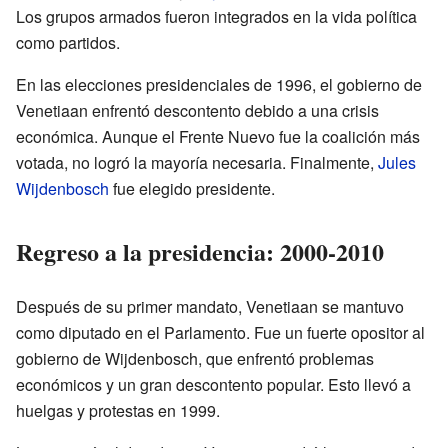
Los grupos armados fueron integrados en la vida política
como partidos.
En las elecciones presidenciales de 1996, el gobierno de
Venetiaan enfrentó descontento debido a una crisis
económica. Aunque el Frente Nuevo fue la coalición más
votada, no logró la mayoría necesaria. Finalmente,
Jules
Wijdenbosch
fue elegido presidente.
Regreso a la presidencia: 2000-2010
Después de su primer mandato, Venetiaan se mantuvo
como diputado en el Parlamento. Fue un fuerte opositor al
gobierno de Wijdenbosch, que enfrentó problemas
económicos y un gran descontento popular. Esto llevó a
huelgas y protestas en 1999.