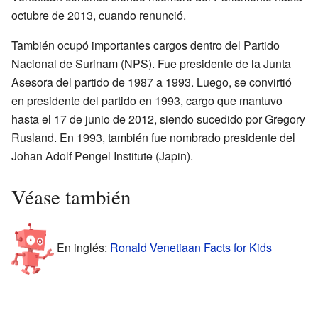
octubre de 2013, cuando renunció.
También ocupó importantes cargos dentro del Partido
Nacional de Surinam (NPS). Fue presidente de la Junta
Asesora del partido de 1987 a 1993. Luego, se convirtió
en presidente del partido en 1993, cargo que mantuvo
hasta el 17 de junio de 2012, siendo sucedido por Gregory
Rusland. En 1993, también fue nombrado presidente del
Johan Adolf Pengel Institute (Japin).
Véase también
En inglés:
Ronald Venetiaan Facts for Kids