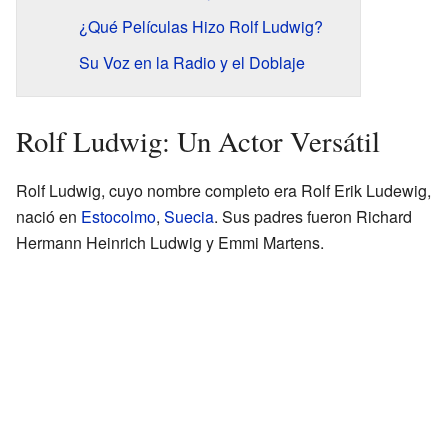
¿Qué Películas Hizo Rolf Ludwig?
Su Voz en la Radio y el Doblaje
Rolf Ludwig: Un Actor Versátil
Rolf Ludwig, cuyo nombre completo era Rolf Erik Ludewig,
nació en
Estocolmo
,
Suecia
. Sus padres fueron Richard
Hermann Heinrich Ludwig y Emmi Martens.