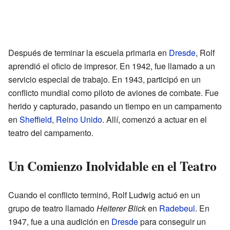
Después de terminar la escuela primaria en
Dresde
, Rolf
aprendió el oficio de impresor. En 1942, fue llamado a un
servicio especial de trabajo. En 1943, participó en un
conflicto mundial como piloto de aviones de combate. Fue
herido y capturado, pasando un tiempo en un campamento
en
Sheffield
,
Reino Unido
. Allí, comenzó a actuar en el
teatro del campamento.
Un Comienzo Inolvidable en el Teatro
Cuando el conflicto terminó, Rolf Ludwig actuó en un
grupo de teatro llamado
Heiterer Blick
en
Radebeul
. En
1947, fue a una audición en
Dresde
para conseguir un