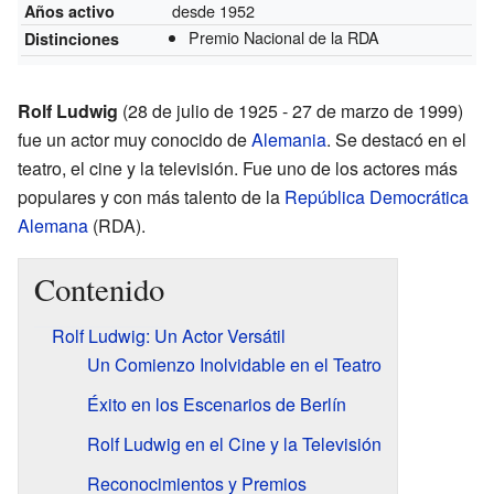
desde 1952
Años activo
Premio Nacional de la RDA
Distinciones
Rolf Ludwig
(28 de julio de 1925 - 27 de marzo de 1999)
fue un actor muy conocido de
Alemania
. Se destacó en el
teatro, el cine y la televisión. Fue uno de los actores más
populares y con más talento de la
República Democrática
Alemana
(RDA).
Contenido
Rolf Ludwig: Un Actor Versátil
Un Comienzo Inolvidable en el Teatro
Éxito en los Escenarios de Berlín
Rolf Ludwig en el Cine y la Televisión
Reconocimientos y Premios