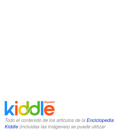
Todo el contenido de los artículos de la
Enciclopedia
Kiddle
(incluidas las imágenes) se puede utilizar