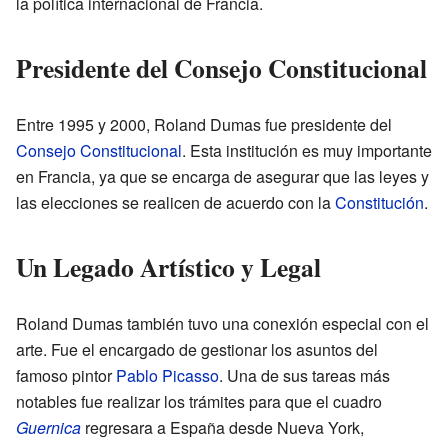
la política internacional de Francia.
Presidente del Consejo Constitucional
Entre 1995 y 2000, Roland Dumas fue presidente del
Consejo Constitucional
. Esta institución es muy importante
en Francia, ya que se encarga de asegurar que las leyes y
las elecciones se realicen de acuerdo con la
Constitución
.
Un Legado Artístico y Legal
Roland Dumas también tuvo una conexión especial con el
arte. Fue el encargado de gestionar los asuntos del
famoso pintor
Pablo Picasso
. Una de sus tareas más
notables fue realizar los trámites para que el cuadro
Guernica
regresara a España desde Nueva York,