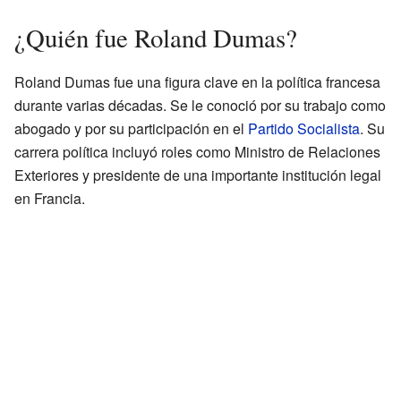
¿Quién fue Roland Dumas?
Roland Dumas fue una figura clave en la política francesa
durante varias décadas. Se le conoció por su trabajo como
abogado y por su participación en el
Partido Socialista
. Su
carrera política incluyó roles como Ministro de Relaciones
Exteriores y presidente de una importante institución legal
en Francia.