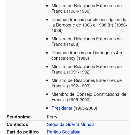
Ministro de Relaciones Exteriores de
Francia
(1984-1986)
Diputado francés por circonscription de
la Dordogne de 1986 à 1988
(fr)
(1986-
1988)
Ministro de Relaciones Exteriores de
Francia
(1988)
Diputado francés por Dordogne's 4th
constituency
(1988)
Ministro de Relaciones Exteriores de
Francia
(1991-1992)
Ministro de Relaciones Exteriores de
Francia
(1992-1993)
Miembro del Consejo Constitucional de
Francia
(1995-2000)
Presidente
(1995-2000)
Ferry
Seudónimo
Segunda Guerra Mundial
Conflictos
Partido Socialista
Partido político