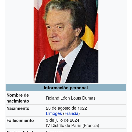
Información personal
Nombre de
Roland Léon Louis Dumas
nacimiento
23 de agosto de 1922
Nacimiento
Limoges
(
Francia
)
3 de julio de 2024
Fallecimiento
IV Distrito de París (Francia)