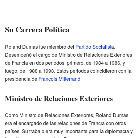
Su Carrera Política
Roland Dumas fue miembro del
Partido Socialista
.
Desempeñó el cargo de Ministro de Relaciones Exteriores
de Francia en dos periodos: primero, de 1984 a 1986, y
luego, de 1988 a 1993. Estos periodos coincidieron con la
presidencia de
François Mitterrand
.
Ministro de Relaciones Exteriores
Como Ministro de Relaciones Exteriores, Roland Dumas
era el encargado de las relaciones de Francia con otros
países. Su trabajo era muy importante para la diplomacia y