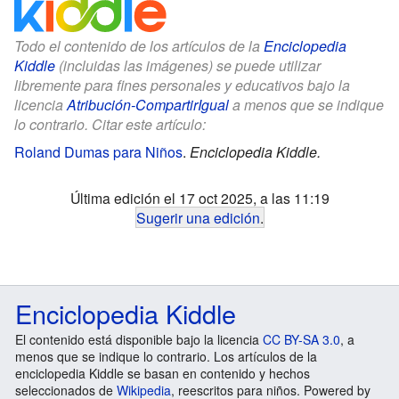
Todo el contenido de los artículos de la
Enciclopedia
Kiddle
(incluidas las imágenes) se puede utilizar
libremente para fines personales y educativos bajo la
licencia
Atribución-CompartirIgual
a menos que se indique
lo contrario. Citar este artículo:
Roland Dumas para Niños
.
Enciclopedia Kiddle.
Última edición el 17 oct 2025, a las 11:19
Sugerir una edición
.
Enciclopedia Kiddle
El contenido está disponible bajo la licencia
CC BY-SA 3.0
, a
menos que se indique lo contrario. Los artículos de la
enciclopedia Kiddle se basan en contenido y hechos
seleccionados de
Wikipedia
, reescritos para niños. Powered by