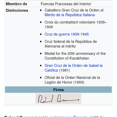
Fuerzas Francesas del Interior
Miembro de
Caballero Gran Cruz de la Orden
al
Distinciones
Mérito de la República Italiana
Croix du combattant volontaire 1939–
1945
Cruz de guerra 1939-1945
Cruz federal de la República de
Alemania al mérito
Medal for the 20th anniversary of the
Constitution of Kazakhstan
Gran Cruz de la Orden de Isabel la
Católica
(1981)
Oficial de la Orden Nacional de la
Legión de Honor
(1993)
Firma