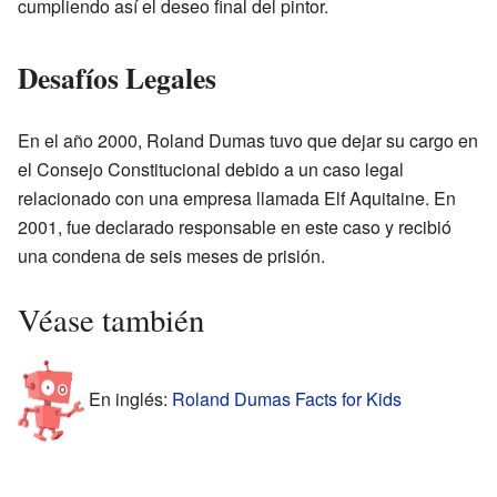
cumpliendo así el deseo final del pintor.
Desafíos Legales
En el año 2000, Roland Dumas tuvo que dejar su cargo en
el Consejo Constitucional debido a un caso legal
relacionado con una empresa llamada Elf Aquitaine. En
2001, fue declarado responsable en este caso y recibió
una condena de seis meses de prisión.
Véase también
En inglés:
Roland Dumas Facts for Kids