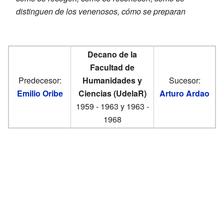
distinguen de los venenosos, cómo se preparan
Decano de la
Facultad de
Predecesor:
Humanidades y
Sucesor:
Emilio Oribe
Ciencias (UdelaR)
Arturo Ardao
1959 - 1963 y 1963 -
1968