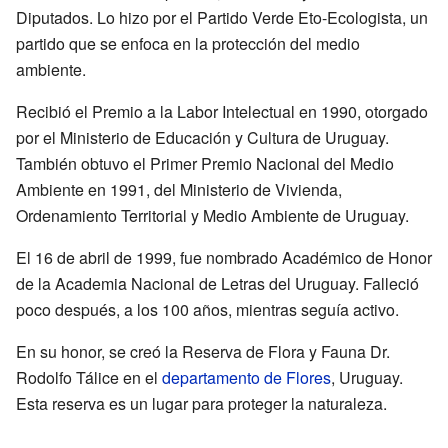
Diputados. Lo hizo por el Partido Verde Eto-Ecologista, un
partido que se enfoca en la protección del medio
ambiente.
Recibió el Premio a la Labor Intelectual en 1990, otorgado
por el Ministerio de Educación y Cultura de Uruguay.
También obtuvo el Primer Premio Nacional del Medio
Ambiente en 1991, del Ministerio de Vivienda,
Ordenamiento Territorial y Medio Ambiente de Uruguay.
El 16 de abril de 1999, fue nombrado Académico de Honor
de la Academia Nacional de Letras del Uruguay. Falleció
poco después, a los 100 años, mientras seguía activo.
En su honor, se creó la Reserva de Flora y Fauna Dr.
Rodolfo Tálice en el
departamento de Flores
, Uruguay.
Esta reserva es un lugar para proteger la naturaleza.