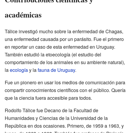
académicas
Tálice investigó mucho sobre la enfermedad de Chagas,
una enfermedad causada por un parásito. Fue el primero
en reportar un caso de esta enfermedad en Uruguay.
También estudió la etoecología (el estudio del
comportamiento de los animales en su ambiente natural),
la
ecología
y la
fauna de Uruguay
.
Fue un pionero en usar los medios de comunicación para
compartir conocimientos científicos con el público. Quería
que la ciencia fuera accesible para todos.
Rodolfo Tálice fue Decano de la Facultad de
Humanidades y Ciencias de la Universidad de la
República en dos ocasiones. Primero, de 1959 a 1963, y