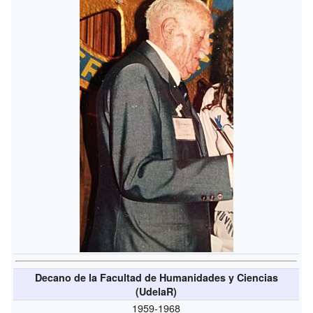
Decano de la Facultad de Humanidades y Ciencias
(UdelaR)
1959-1968