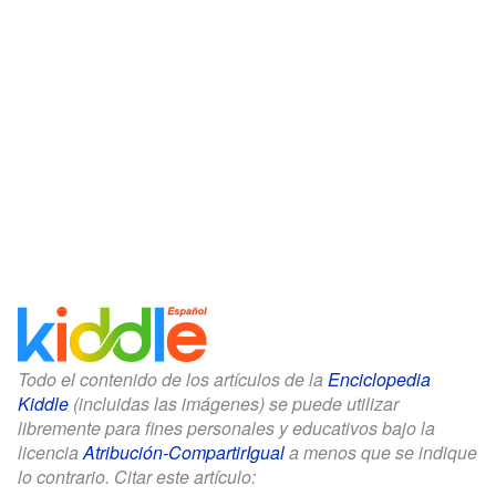
Todo el contenido de los artículos de la
Enciclopedia
Kiddle
(incluidas las imágenes) se puede utilizar
libremente para fines personales y educativos bajo la
licencia
Atribución-CompartirIgual
a menos que se indique
lo contrario. Citar este artículo: