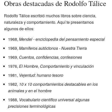
Obras destacadas de Rodolfo Tálice
Rodolfo Tálice escribió muchos libros sobre ciencia,
naturaleza y comportamiento. Aquí te presentamos
algunos de ellos:
1968,
Mendel - enciclopedia del pensamiento especial
1969,
Mamíferos autóctonos - Nuestra Tierra
1969,
Cuentos, confidencias, confesiones
1976,
El Hombre, Comportamiento y vinculación
1981,
Vejentud: humano tesoro
1982,
10 x 10 comportamientos destacables en los
animales y en el hombre
1988,
Vocabulario científico universal algunas
precisiones terminológicas