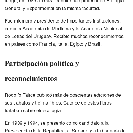
luego, de 1963 a 1968. También fue profesor de Biología
General y Experimental en la misma facultad.
Fue miembro y presidente de importantes instituciones,
como la Academia de Medicina y la Academia Nacional
de Letras del Uruguay. Recibió muchos reconocimientos
en países como Francia, Italia, Egipto y Brasil.
Participación política y
reconocimientos
Rodolfo Tálice publicó más de doscientas ediciones de
sus trabajos y treinta libros. Catorce de estos libros
trataban sobre etoecología.
En 1989 y 1994, se presentó como candidato a la
Presidencia de la República, al Senado y a la Cámara de