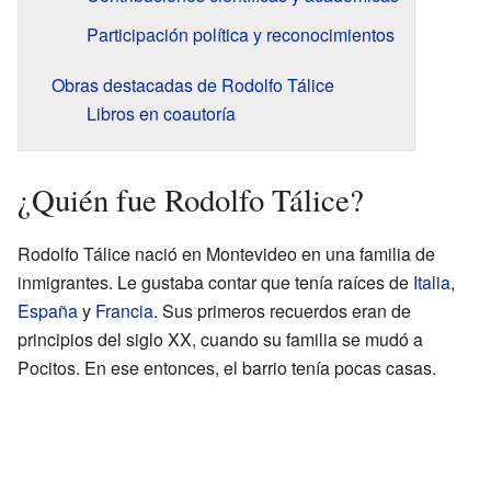
Participación política y reconocimientos
Obras destacadas de Rodolfo Tálice
Libros en coautoría
¿Quién fue Rodolfo Tálice?
Rodolfo Tálice nació en Montevideo en una familia de
inmigrantes. Le gustaba contar que tenía raíces de
Italia
,
España
y
Francia
. Sus primeros recuerdos eran de
principios del siglo XX, cuando su familia se mudó a
Pocitos. En ese entonces, el barrio tenía pocas casas.