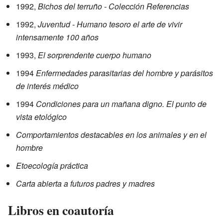
1992,
Bichos del terruño - Colección Referencias
1992,
Juventud - Humano tesoro el arte de vivir
intensamente 100 años
1993,
El sorprendente cuerpo humano
1994
Enfermedades parasitarias del hombre y parásitos
de interés médico
1994
Condiciones para un mañana digno. El punto de
vista etológico
Comportamientos destacables en los animales y en el
hombre
Etoecología práctica
Carta abierta a futuros padres y madres
Libros en coautoría