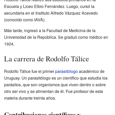
Escuela y Liceo Elbio Fernández. Luego, cursó la
secundaria en el Instituto Alfredo Vázquez Acevedo
(conocido como IAVA).
Más tarde, ingresó a la Facultad de Medicina de la
Universidad de la República. Se graduó como médico en
1924.
La carrera de Rodolfo Tálice
Rodolfo Tálice fue el primer
parasitólogo
académico de
Uruguay. Un parasitólogo es un científico que estudia los
parásitos, que son organismos que viven dentro o sobre
otro ser vivo y se alimentan de él. Fue profesor de esta
materia durante treinta años.
Contribuciones científicas y