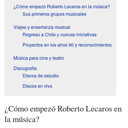
¿Cómo empezó Roberto Lecaros en la música?
Sus primeros grupos musicales
Viajes y enseñanza musical
Regreso a Chile y nuevas iniciativas
Proyectos en los años 90 y reconocimientos
Música para cine y teatro
Discografía
Discos de estudio
Discos en vivo
¿Cómo empezó Roberto Lecaros en
la música?