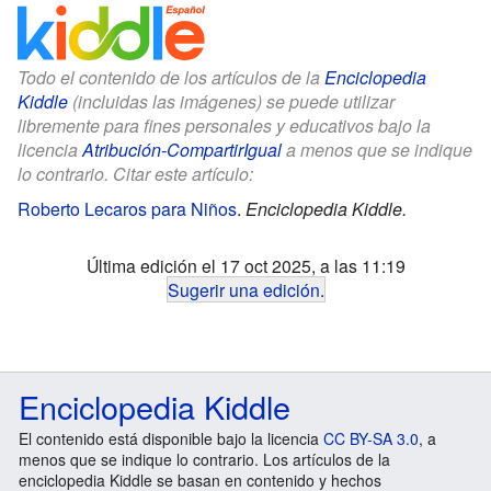
Todo el contenido de los artículos de la
Enciclopedia
Kiddle
(incluidas las imágenes) se puede utilizar
libremente para fines personales y educativos bajo la
licencia
Atribución-CompartirIgual
a menos que se indique
lo contrario. Citar este artículo:
Roberto Lecaros para Niños
.
Enciclopedia Kiddle.
Última edición el 17 oct 2025, a las 11:19
Sugerir una edición
.
Enciclopedia Kiddle
El contenido está disponible bajo la licencia
CC BY-SA 3.0
, a
menos que se indique lo contrario. Los artículos de la
enciclopedia Kiddle se basan en contenido y hechos