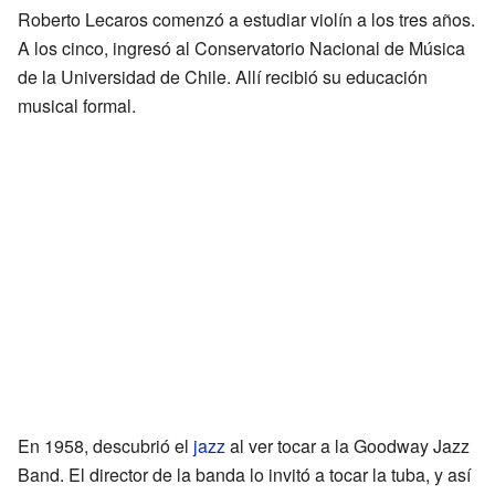
Roberto Lecaros comenzó a estudiar violín a los tres años.
A los cinco, ingresó al Conservatorio Nacional de Música
de la Universidad de Chile. Allí recibió su educación
musical formal.
En 1958, descubrió el
jazz
al ver tocar a la Goodway Jazz
Band. El director de la banda lo invitó a tocar la tuba, y así