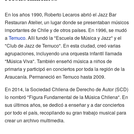
En los años 1990, Roberto Lecaros abrió el Jazz Bar
Restauran Atelier, un lugar donde se presentaban músicos
importantes de Chile y de otros países. En 1996, se mudó
a
Temuco
. Allí fundó la "Escuela de Música y Jazz" y el
"Club de Jazz de Temuco". En esta ciudad, creó varias
agrupaciones, incluyendo una orquesta infantil llamada
"Música Viva". También enseñó música a niños de
primaria y participó en conciertos por toda la región de la
Araucanía. Permaneció en Temuco hasta 2009.
En 2014, la Sociedad Chilena de Derecho de Autor (SCD)
lo nombró "Figura Fundamental de la Música Chilena". En
sus últimos años, se dedicó a enseñar y a dar conciertos
por todo el país, recopilando su gran trabajo musical para
crear un archivo multimedia.