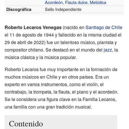
Acordeón
,
Flauta dulce
,
Melódica
Sello Independiente
Discográfica
Roberto Lecaros Venegas
(nacido en
Santiago de Chile
el 11 de agosto de 1944 y fallecido en la misma ciudad el
29 de abril de 2022) fue un talentoso músico, pianista y
compositor chileno. Se destacó en el mundo del
jazz
, la
música clásica y la música popular.
Roberto Lecaros fue muy importante en la formación de
muchos músicos en Chile y en otros países. Era un
experto en varios instrumentos, como el violín, el
contrabajo, la trompeta, la flauta, el piano y el acordeón.
Se le considera una figura clave en la Familia Lecaros,
una familia con una gran tradición musical.
Contenido