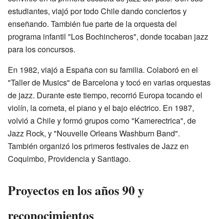
estudiantes, viajó por todo Chile dando conciertos y
enseñando. También fue parte de la orquesta del
programa infantil "Los Bochincheros", donde tocaban jazz
para los concursos.
En 1982, viajó a España con su familia. Colaboró en el
"Taller de Musics" de Barcelona y tocó en varias orquestas
de jazz. Durante este tiempo, recorrió Europa tocando el
violín, la corneta, el piano y el bajo eléctrico. En 1987,
volvió a Chile y formó grupos como "Kamerectrica", de
Jazz Rock, y "Nouvelle Orleans Washburn Band".
También organizó los primeros festivales de Jazz en
Coquimbo, Providencia y Santiago.
Proyectos en los años 90 y
reconocimientos