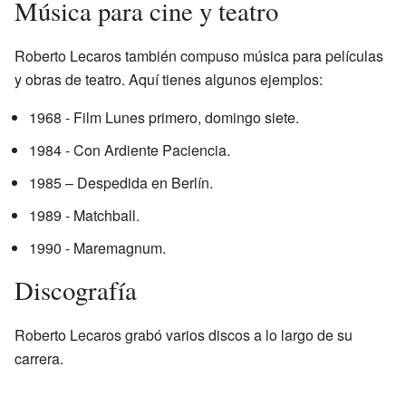
Música para cine y teatro
Roberto Lecaros también compuso música para películas
y obras de teatro. Aquí tienes algunos ejemplos:
1968 - Film Lunes primero, domingo siete.
1984 - Con Ardiente Paciencia.
1985 – Despedida en Berlín.
1989 - Matchball.
1990 - Maremagnum.
Discografía
Roberto Lecaros grabó varios discos a lo largo de su
carrera.