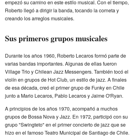
empezó su camino en este estilo musical. Con el tiempo,
Roberto llegó a dirigir la banda, tocando la corneta y
creando los arreglos musicales.
Sus primeros grupos musicales
Durante los años 1960, Roberto Lecaros formó parte de
varias bandas importantes. Algunas de ellas fueron
Village Trio y Chilean Jazz Messengers. También tocó el
violín en grupos de Hot Club, un estilo de jazz. A finales
de esa década, creó el primer grupo de Funky en Chile
junto a Mario Lecaros, Pablo Lecaros y Jaime O'Ryan.
A principios de los años 1970, acompañó a muchos
grupos de Bossa Nova y Jazz. En 1972, participó con su
grupo "Swingteto" en el primer concierto de jazz que se
hizo en el famoso Teatro Municipal de Santiago de Chile.