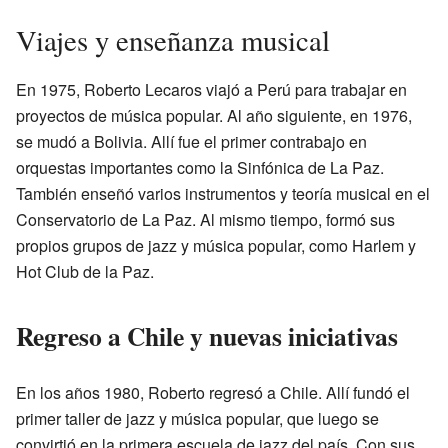
Viajes y enseñanza musical
En 1975, Roberto Lecaros viajó a Perú para trabajar en
proyectos de música popular. Al año siguiente, en 1976,
se mudó a Bolivia. Allí fue el primer contrabajo en
orquestas importantes como la Sinfónica de La Paz.
También enseñó varios instrumentos y teoría musical en el
Conservatorio de La Paz. Al mismo tiempo, formó sus
propios grupos de jazz y música popular, como Harlem y
Hot Club de la Paz.
Regreso a Chile y nuevas iniciativas
En los años 1980, Roberto regresó a Chile. Allí fundó el
primer taller de jazz y música popular, que luego se
convirtió en la primera escuela de jazz del país. Con sus