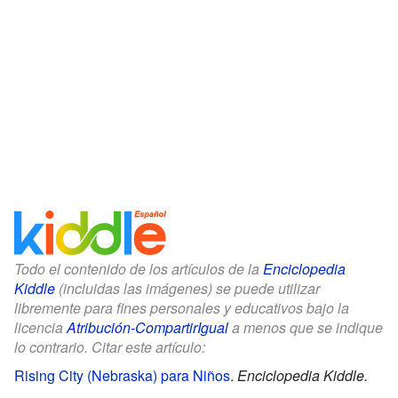
Todo el contenido de los artículos de la
Enciclopedia
Kiddle
(incluidas las imágenes) se puede utilizar
libremente para fines personales y educativos bajo la
licencia
Atribución-CompartirIgual
a menos que se indique
lo contrario. Citar este artículo:
Rising City (Nebraska) para Niños
.
Enciclopedia Kiddle.