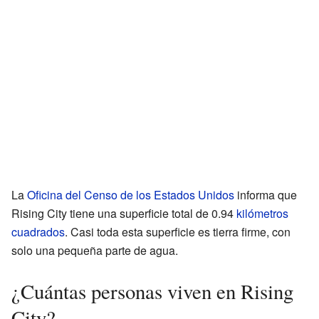
La
Oficina del Censo de los Estados Unidos
informa que
Rising City tiene una superficie total de 0.94
kilómetros
cuadrados
. Casi toda esta superficie es tierra firme, con
solo una pequeña parte de agua.
¿Cuántas personas viven en Rising
City?