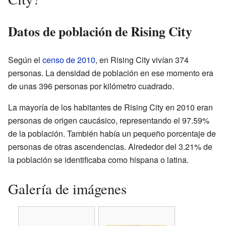
Datos de población de Rising City
Según el
censo de 2010
, en Rising City vivían 374
personas. La densidad de población en ese momento era
de unas 396 personas por kilómetro cuadrado.
La mayoría de los habitantes de Rising City en 2010 eran
personas de origen caucásico, representando el 97.59%
de la población. También había un pequeño porcentaje de
personas de otras ascendencias. Alrededor del 3.21% de
la población se identificaba como hispana o latina.
Galería de imágenes