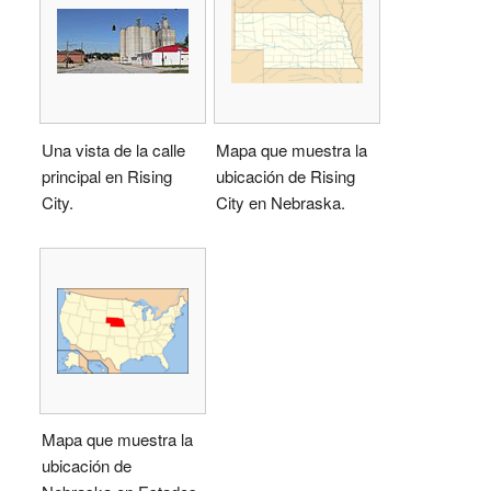
Una vista de la calle
Mapa que muestra la
principal en Rising
ubicación de Rising
City.
City en Nebraska.
Mapa que muestra la
ubicación de