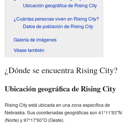
Ubicación geográfica de Rising City
¿Cuántas personas viven en Rising City?
Datos de población de Rising City
Galería de imágenes
Véase también
¿Dónde se encuentra Rising City?
Ubicación geográfica de Rising City
Rising City está ubicada en una zona específica de
Nebraska. Sus coordenadas geográficas son 41°11′53″N
(Norte) y 97°17′50″O (Oeste).