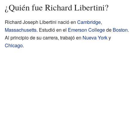
¿Quién fue Richard Libertini?
Richard Joseph Libertini nació en
Cambridge
,
Massachusetts
. Estudió en el
Emerson College
de
Boston
.
Al principio de su carrera, trabajó en
Nueva York
y
Chicago
.