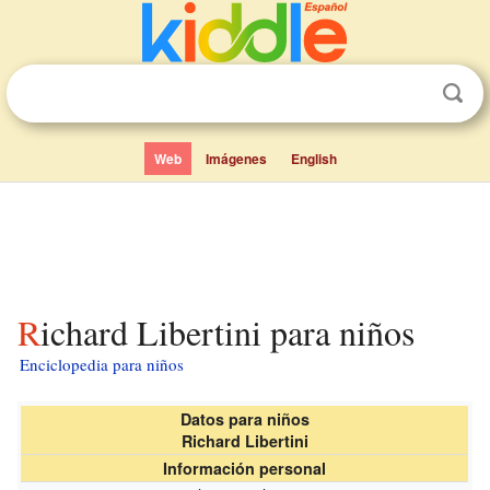
Web
Imágenes
English
Richard Libertini para niños
Enciclopedia para niños
Datos para niños
Richard Libertini
Información personal