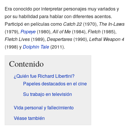
Era conocido por interpretar personajes muy variados y
por su habilidad para hablar con diferentes acentos.
Participó en películas como
Catch 22
(1970),
The In-Laws
(1979),
Popeye
(1980),
All of Me
(1984),
Fletch
(1985),
Fletch Lives
(1989),
Despertares
(1990),
Lethal Weapon 4
(1998) y
Dolphin Tale
(2011).
Contenido
¿Quién fue Richard Libertini?
Papeles destacados en el cine
Su trabajo en televisión
Vida personal y fallecimiento
Véase también