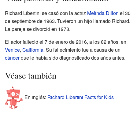
Richard Libertini se casó con la actriz
Melinda Dillon
el 30
de septiembre de 1963. Tuvieron un hijo llamado Richard.
La pareja se divorció en 1978.
El actor falleció el 7 de enero de 2016, a los 82 años, en
Venice
,
California
. Su fallecimiento fue a causa de un
cáncer
que le había sido diagnosticado dos años antes.
Véase también
En inglés:
Richard Libertini Facts for Kids