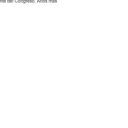
ente del Congreso. Años más