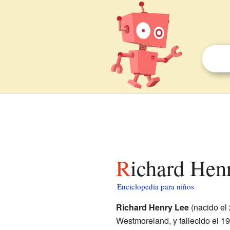
Richard Hen
Enciclopedia para niños
Richard Henry Lee
(nacido el
Westmoreland, y fallecido el 19