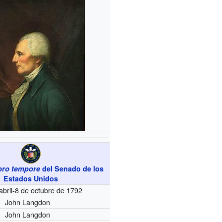
pro tempore
del Senado de los
Estados Unidos
abril-8 de octubre de 1792
John Langdon
John Langdon