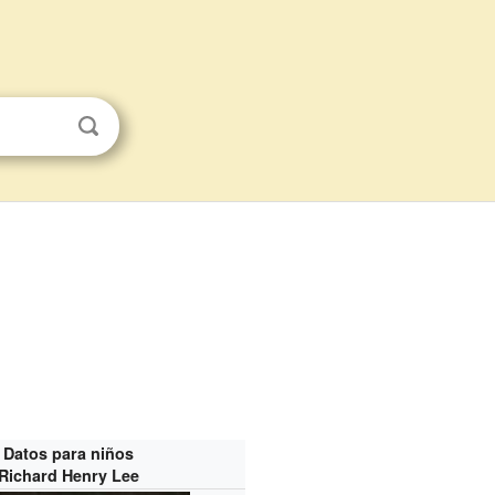
Datos para niños
Richard Henry Lee