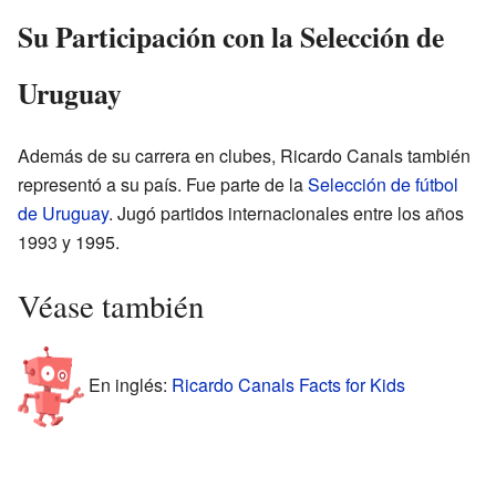
Su Participación con la Selección de
Uruguay
Además de su carrera en clubes, Ricardo Canals también
representó a su país. Fue parte de la
Selección de fútbol
de Uruguay
. Jugó partidos internacionales entre los años
1993 y 1995.
Véase también
En inglés:
Ricardo Canals Facts for Kids