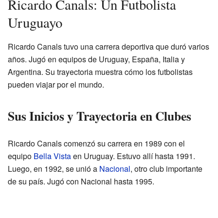
Ricardo Canals: Un Futbolista
Uruguayo
Ricardo Canals tuvo una carrera deportiva que duró varios
años. Jugó en equipos de Uruguay, España, Italia y
Argentina. Su trayectoria muestra cómo los futbolistas
pueden viajar por el mundo.
Sus Inicios y Trayectoria en Clubes
Ricardo Canals comenzó su carrera en 1989 con el
equipo
Bella Vista
en Uruguay. Estuvo allí hasta 1991.
Luego, en 1992, se unió a
Nacional
, otro club importante
de su país. Jugó con Nacional hasta 1995.