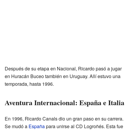
Después de su etapa en Nacional, Ricardo pasó a jugar
en Huracán Buceo también en Uruguay. Allí estuvo una
temporada, hasta 1996.
Aventura Internacional: España e Italia
En 1996, Ricardo Canals dio un gran paso en su carrera.
Se mudó a
España
para unirse al CD Logroñés. Esta fue