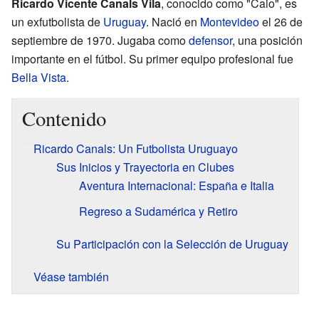
Ricardo Vicente Canals Vila
, conocido como "Caio", es
un exfutbolista de
Uruguay
. Nació en
Montevideo
el 26 de
septiembre de 1970. Jugaba como
defensor
, una posición
importante en el fútbol. Su primer equipo profesional fue
Bella Vista
.
Contenido
Ricardo Canals: Un Futbolista Uruguayo
Sus Inicios y Trayectoria en Clubes
Aventura Internacional: España e Italia
Regreso a Sudamérica y Retiro
Su Participación con la Selección de Uruguay
Véase también