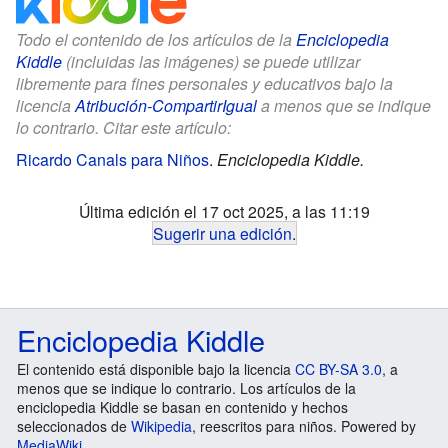
Todo el contenido de los artículos de la
Enciclopedia
Kiddle
(incluidas las imágenes) se puede utilizar
libremente para fines personales y educativos bajo la
licencia
Atribución-CompartirIgual
a menos que se indique
lo contrario. Citar este artículo:
Ricardo Canals para Niños
.
Enciclopedia Kiddle.
Última edición el 17 oct 2025, a las 11:19
Sugerir una edición
.
Enciclopedia Kiddle
El contenido está disponible bajo la licencia
CC BY-SA 3.0
, a
menos que se indique lo contrario. Los artículos de la
enciclopedia Kiddle se basan en contenido y hechos
seleccionados de
Wikipedia
, reescritos para niños. Powered by
MediaWiki
.