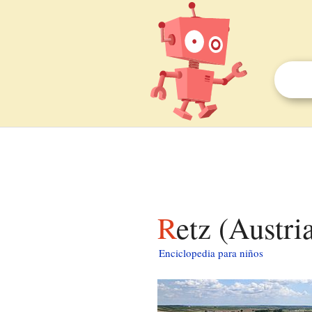
Retz (Austri
Enciclopedia para niños