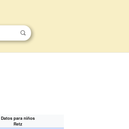
Datos para niños
Retz