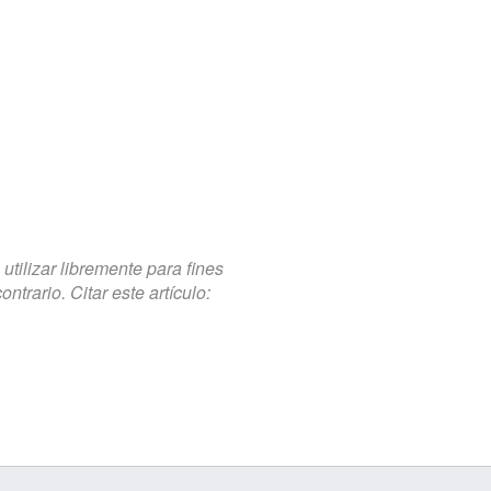
tilizar libremente para fines
trario. Citar este artículo: