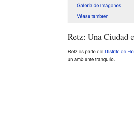
Galería de imágenes
Véase también
Retz: Una Ciudad e
Retz es parte del
Distrito de H
un ambiente tranquilo.