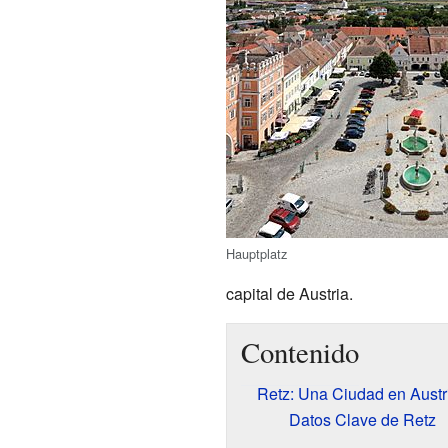
Hauptplatz
capital de Austria.
Contenido
Retz: Una Ciudad en Austr
Datos Clave de Retz