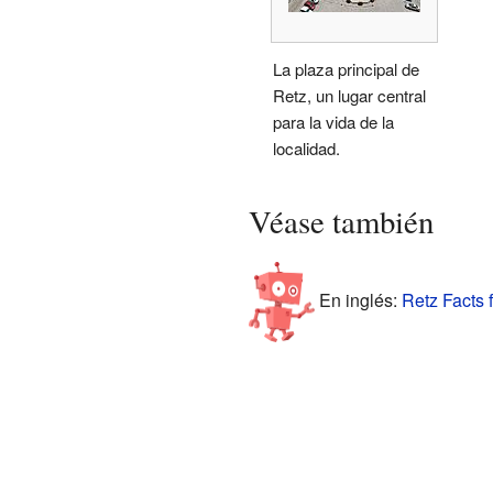
La plaza principal de
Retz, un lugar central
para la vida de la
localidad.
Véase también
En inglés:
Retz Facts 