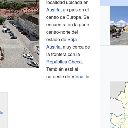
localidad ubicada en
Austria
, un país en el
centro de Europa. Se
encuentra en la parte
centro-norte del
estado de
Baja
Austria
, muy cerca de
la frontera con la
República Checa
.
También está al
noroeste de
Viena
, la
ia