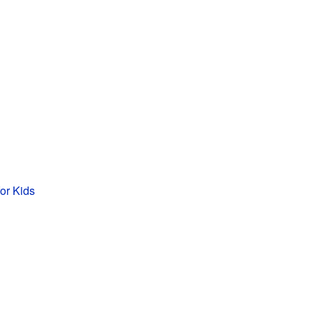
for Kids