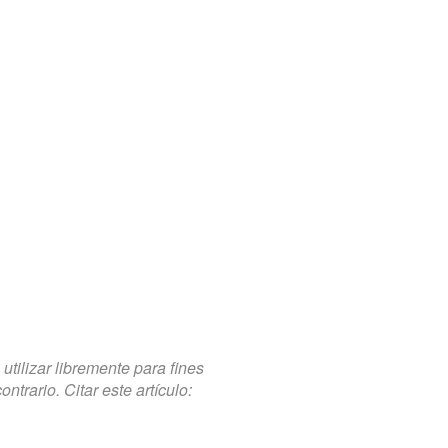
tilizar libremente para fines
trario. Citar este artículo: