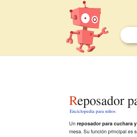
Reposador p
Enciclopedia para niños
Un
reposador para cuchara y 
mesa. Su función principal es 