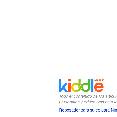
Todo el contenido de los artícu
personales y educativos bajo l
Reposador para sujeo para Ni