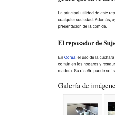
La principal utilidad de este re
cualquier suciedad. Además, a
presentación de la comida.
El reposador de Suj
En
Corea
, el uso de la cuchara
común en los hogares y restaur
madera. Su diseño puede ser s
Galería de imágen