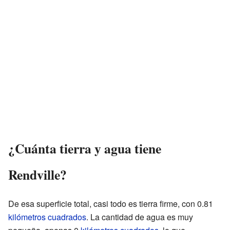
¿Cuánta tierra y agua tiene
Rendville?
De esa superficie total, casi todo es tierra firme, con 0.81
kilómetros cuadrados
. La cantidad de agua es muy