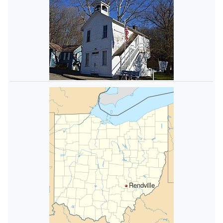
Rendville