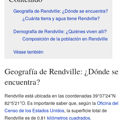
Geografía de Rendville: ¿Dónde se encuentra?
¿Cuánta tierra y agua tiene Rendville?
Demografía de Rendville: ¿Quiénes viven allí?
Composición de la población en Rendville
Véase también
Geografía de Rendville: ¿Dónde se
encuentra?
Rendville está ubicada en las coordenadas 39°37′24″N
82°5′21″O. Es importante saber que, según la
Oficina del
Censo de los Estados Unidos
, la superficie total de
Rendville es de 0.81
kilómetros cuadrados
.