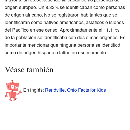
origen europeo. Un 8.33% se identificaban como personas
de origen africano. No se registraron habitantes que se
identificaran como nativos americanos, asiáticos o isleños
del Pacífico en ese censo. Aproximadamente el 11.11%
de la población se identificaba con dos o más orígenes. Es
importante mencionar que ninguna persona se identificó
como de origen hispano o latino en ese momento.
Véase también
En inglés:
Rendville, Ohio Facts for Kids