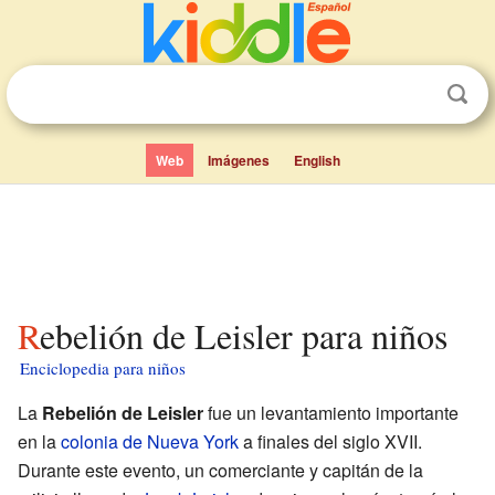
Web
Imágenes
English
Rebelión de Leisler para niños
Enciclopedia para niños
La
Rebelión de Leisler
fue un levantamiento importante
en la
colonia de Nueva York
a finales del siglo XVII.
Durante este evento, un comerciante y capitán de la