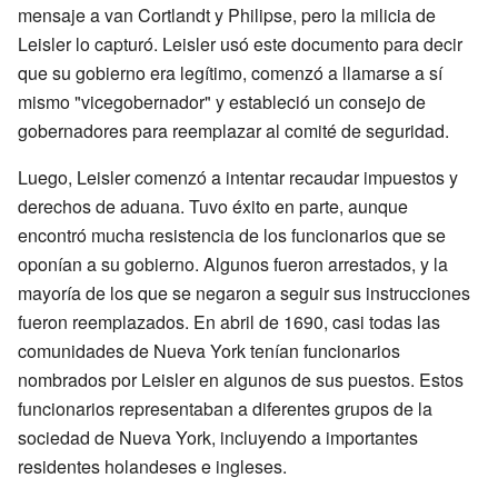
mensaje a van Cortlandt y Philipse, pero la milicia de
Leisler lo capturó. Leisler usó este documento para decir
que su gobierno era legítimo, comenzó a llamarse a sí
mismo "vicegobernador" y estableció un consejo de
gobernadores para reemplazar al comité de seguridad.
Luego, Leisler comenzó a intentar recaudar impuestos y
derechos de aduana. Tuvo éxito en parte, aunque
encontró mucha resistencia de los funcionarios que se
oponían a su gobierno. Algunos fueron arrestados, y la
mayoría de los que se negaron a seguir sus instrucciones
fueron reemplazados. En abril de 1690, casi todas las
comunidades de Nueva York tenían funcionarios
nombrados por Leisler en algunos de sus puestos. Estos
funcionarios representaban a diferentes grupos de la
sociedad de Nueva York, incluyendo a importantes
residentes holandeses e ingleses.