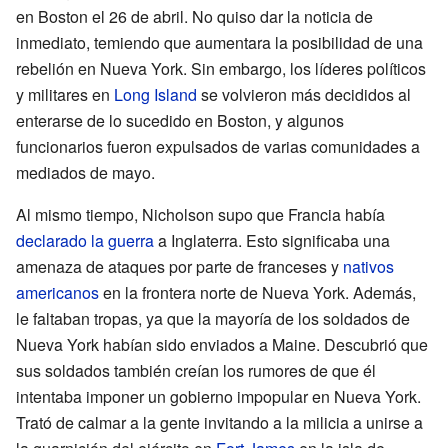
en Boston el 26 de abril. No quiso dar la noticia de
inmediato, temiendo que aumentara la posibilidad de una
rebelión en Nueva York. Sin embargo, los líderes políticos
y militares en
Long Island
se volvieron más decididos al
enterarse de lo sucedido en Boston, y algunos
funcionarios fueron expulsados de varias comunidades a
mediados de mayo.
Al mismo tiempo, Nicholson supo que Francia había
declarado la guerra
a Inglaterra. Esto significaba una
amenaza de ataques por parte de franceses y
nativos
americanos
en la frontera norte de Nueva York. Además,
le faltaban tropas, ya que la mayoría de los soldados de
Nueva York habían sido enviados a Maine. Descubrió que
sus soldados también creían los rumores de que él
intentaba imponer un gobierno impopular en Nueva York.
Trató de calmar a la gente invitando a la milicia a unirse a