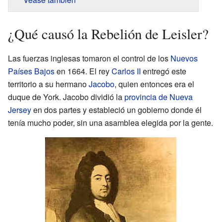
¿Qué causó la Rebelión de Leisler?
Las fuerzas inglesas tomaron el control de los
Nuevos
Países Bajos
en 1664. El rey
Carlos II
entregó este
territorio a su hermano
Jacobo
, quien entonces era el
duque de York. Jacobo dividió la
provincia de Nueva
Jersey
en dos partes y estableció un gobierno donde él
tenía mucho poder, sin una asamblea elegida por la gente.