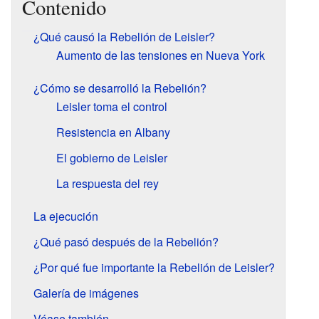
Contenido
¿Qué causó la Rebelión de Leisler?
Aumento de las tensiones en Nueva York
¿Cómo se desarrolló la Rebelión?
Leisler toma el control
Resistencia en Albany
El gobierno de Leisler
La respuesta del rey
La ejecución
¿Qué pasó después de la Rebelión?
¿Por qué fue importante la Rebelión de Leisler?
Galería de imágenes
Véase también