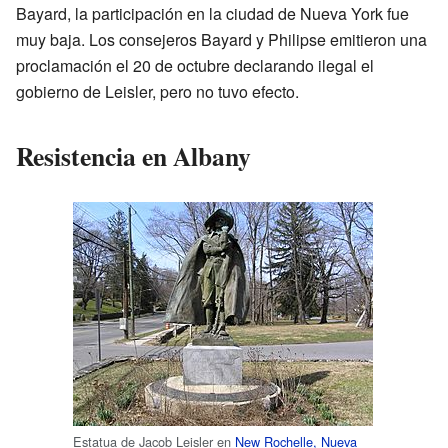
Bayard, la participación en la ciudad de Nueva York fue
muy baja. Los consejeros Bayard y Philipse emitieron una
proclamación el 20 de octubre declarando ilegal el
gobierno de Leisler, pero no tuvo efecto.
Resistencia en Albany
Estatua de Jacob Leisler en
New Rochelle, Nueva