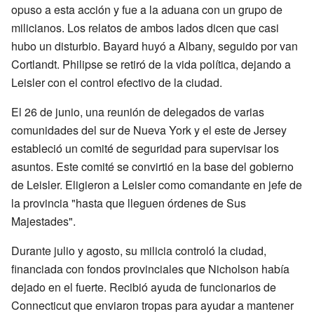
opuso a esta acción y fue a la aduana con un grupo de
milicianos. Los relatos de ambos lados dicen que casi
hubo un disturbio. Bayard huyó a Albany, seguido por van
Cortlandt. Philipse se retiró de la vida política, dejando a
Leisler con el control efectivo de la ciudad.
El 26 de junio, una reunión de delegados de varias
comunidades del sur de Nueva York y el este de Jersey
estableció un comité de seguridad para supervisar los
asuntos. Este comité se convirtió en la base del gobierno
de Leisler. Eligieron a Leisler como comandante en jefe de
la provincia "hasta que lleguen órdenes de Sus
Majestades".
Durante julio y agosto, su milicia controló la ciudad,
financiada con fondos provinciales que Nicholson había
dejado en el fuerte. Recibió ayuda de funcionarios de
Connecticut que enviaron tropas para ayudar a mantener