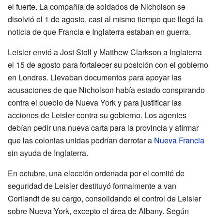
el fuerte. La compañía de soldados de Nicholson se
disolvió el 1 de agosto, casi al mismo tiempo que llegó la
noticia de que Francia e Inglaterra estaban en guerra.
Leisler envió a Jost Stoll y Matthew Clarkson a Inglaterra
el 15 de agosto para fortalecer su posición con el gobierno
en Londres. Llevaban documentos para apoyar las
acusaciones de que Nicholson había estado conspirando
contra el pueblo de Nueva York y para justificar las
acciones de Leisler contra su gobierno. Los agentes
debían pedir una nueva carta para la provincia y afirmar
que las colonias unidas podrían derrotar a
Nueva Francia
sin ayuda de Inglaterra.
En octubre, una elección ordenada por el comité de
seguridad de Leisler destituyó formalmente a van
Cortlandt de su cargo, consolidando el control de Leisler
sobre Nueva York, excepto el área de Albany. Según