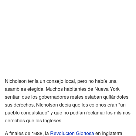
Nicholson tenía un consejo local, pero no había una
asamblea elegida. Muchos habitantes de Nueva York
sentían que los gobernadores reales estaban quitándoles
sus derechos. Nicholson decía que los colonos eran "un
pueblo conquistado" y que no podían reclamar los mismos
derechos que los ingleses.
A finales de 1688, la
Revolución Gloriosa
en Inglaterra