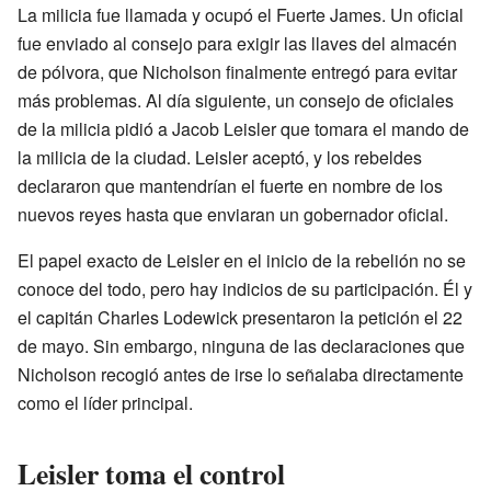
La milicia fue llamada y ocupó el Fuerte James. Un oficial
fue enviado al consejo para exigir las llaves del almacén
de pólvora, que Nicholson finalmente entregó para evitar
más problemas. Al día siguiente, un consejo de oficiales
de la milicia pidió a Jacob Leisler que tomara el mando de
la milicia de la ciudad. Leisler aceptó, y los rebeldes
declararon que mantendrían el fuerte en nombre de los
nuevos reyes hasta que enviaran un gobernador oficial.
El papel exacto de Leisler en el inicio de la rebelión no se
conoce del todo, pero hay indicios de su participación. Él y
el capitán Charles Lodewick presentaron la petición el 22
de mayo. Sin embargo, ninguna de las declaraciones que
Nicholson recogió antes de irse lo señalaba directamente
como el líder principal.
Leisler toma el control