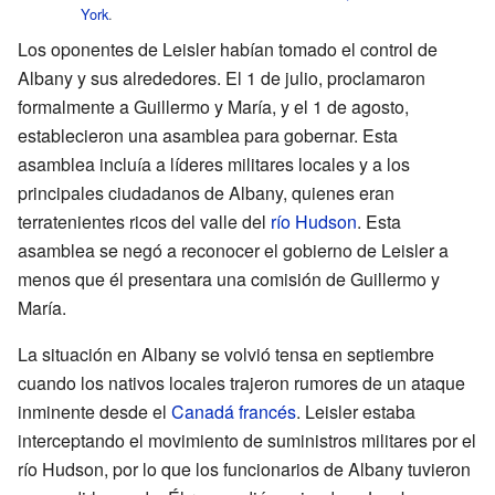
York
.
Los oponentes de Leisler habían tomado el control de
Albany y sus alrededores. El 1 de julio, proclamaron
formalmente a Guillermo y María, y el 1 de agosto,
establecieron una asamblea para gobernar. Esta
asamblea incluía a líderes militares locales y a los
principales ciudadanos de Albany, quienes eran
terratenientes ricos del valle del
río Hudson
. Esta
asamblea se negó a reconocer el gobierno de Leisler a
menos que él presentara una comisión de Guillermo y
María.
La situación en Albany se volvió tensa en septiembre
cuando los nativos locales trajeron rumores de un ataque
inminente desde el
Canadá francés
. Leisler estaba
interceptando el movimiento de suministros militares por el
río Hudson, por lo que los funcionarios de Albany tuvieron