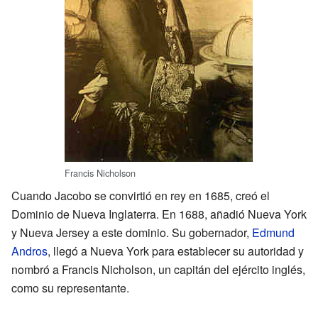
Francis Nicholson
Cuando Jacobo se convirtió en rey en 1685, creó el
Dominio de Nueva Inglaterra. En 1688, añadió Nueva York
y Nueva Jersey a este dominio. Su gobernador,
Edmund
Andros
, llegó a Nueva York para establecer su autoridad y
nombró a Francis Nicholson, un capitán del ejército inglés,
como su representante.