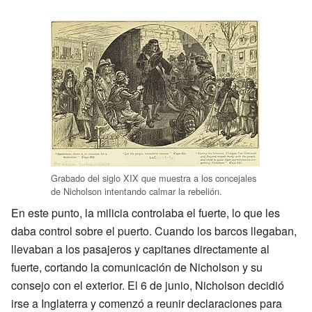
Grabado del siglo XIX que muestra a los concejales
de Nicholson intentando calmar la rebelión.
En este punto, la milicia controlaba el fuerte, lo que les
daba control sobre el puerto. Cuando los barcos llegaban,
llevaban a los pasajeros y capitanes directamente al
fuerte, cortando la comunicación de Nicholson y su
consejo con el exterior. El 6 de junio, Nicholson decidió
irse a Inglaterra y comenzó a reunir declaraciones para