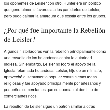
los oponentes de Leisler con otro. Hunter era un político
que generalmente favorecía a los partidarios de Leisler,
pero pudo calmar la amargura que existía entre los grupos.
¿Por qué fue importante la Rebelión
de Leisler?
Algunos historiadores ven la rebelión principalmente como
una revuelta de los holandeses contra la autoridad
inglesa. Sin embargo, Leisler no logró el apoyo de la
Iglesia reformada holandesa. Leisler, hijo de un ministro,
aprovechó el sentimiento popular contra ciertas ideas
religiosas y fue apoyado principalmente por artesanos y
pequeños comerciantes que se oponían al dominio de
comerciantes ricos.
La rebelión de Leisler sigue un patrón similar a otras