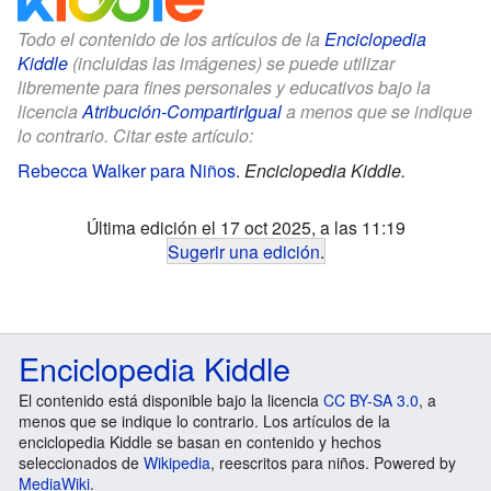
Todo el contenido de los artículos de la
Enciclopedia
Kiddle
(incluidas las imágenes) se puede utilizar
libremente para fines personales y educativos bajo la
licencia
Atribución-CompartirIgual
a menos que se indique
lo contrario. Citar este artículo:
Rebecca Walker para Niños
.
Enciclopedia Kiddle.
Última edición el 17 oct 2025, a las 11:19
Sugerir una edición
.
Enciclopedia Kiddle
El contenido está disponible bajo la licencia
CC BY-SA 3.0
, a
menos que se indique lo contrario. Los artículos de la
enciclopedia Kiddle se basan en contenido y hechos
seleccionados de
Wikipedia
, reescritos para niños. Powered by
MediaWiki
.