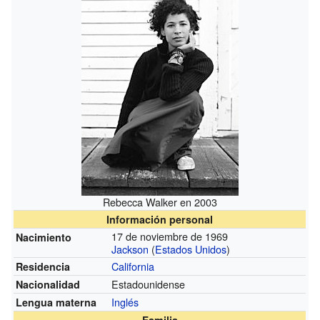
Rebecca Walker en 2003
Información personal
17 de noviembre de 1969
Nacimiento
Jackson
(
Estados Unidos
)
California
Residencia
Estadounidense
Nacionalidad
Inglés
Lengua materna
Familia