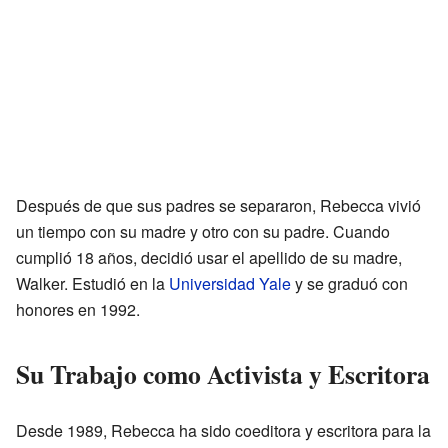
Después de que sus padres se separaron, Rebecca vivió
un tiempo con su madre y otro con su padre. Cuando
cumplió 18 años, decidió usar el apellido de su madre,
Walker. Estudió en la
Universidad Yale
y se graduó con
honores en 1992.
Su Trabajo como Activista y Escritora
Desde 1989, Rebecca ha sido coeditora y escritora para la