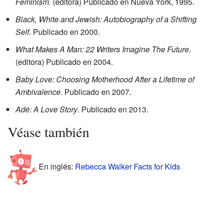
Feminism.
(editora) Publicado en Nueva York, 1995.
Black, White and Jewish: Autobiography of a Shifting
Self.
Publicado en 2000.
What Makes A Man: 22 Writers Imagine The Future
.
(editora) Publicado en 2004.
Baby Love: Choosing Motherhood After a Lifetime of
Ambivalence
. Publicado en 2007.
Adé: A Love Story
. Publicado en 2013.
Véase también
En inglés:
Rebecca Walker Facts for Kids