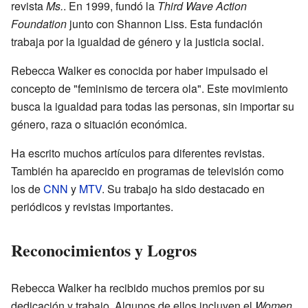
revista
Ms.
. En 1999, fundó la
Third Wave Action
Foundation
junto con Shannon Liss. Esta fundación
trabaja por la igualdad de género y la justicia social.
Rebecca Walker es conocida por haber impulsado el
concepto de "feminismo de tercera ola". Este movimiento
busca la igualdad para todas las personas, sin importar su
género, raza o situación económica.
Ha escrito muchos artículos para diferentes revistas.
También ha aparecido en programas de televisión como
los de
CNN
y
MTV
. Su trabajo ha sido destacado en
periódicos y revistas importantes.
Reconocimientos y Logros
Rebecca Walker ha recibido muchos premios por su
dedicación y trabajo. Algunos de ellos incluyen el
Women