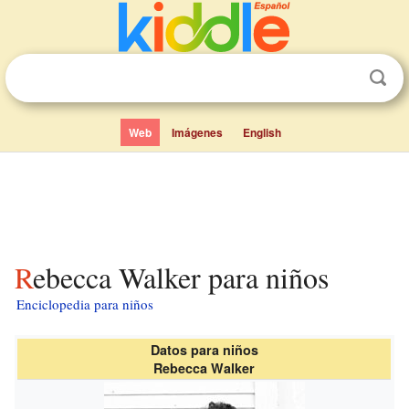
Web
Imágenes
English
Rebecca Walker para niños
Enciclopedia para niños
Datos para niños
Rebecca Walker