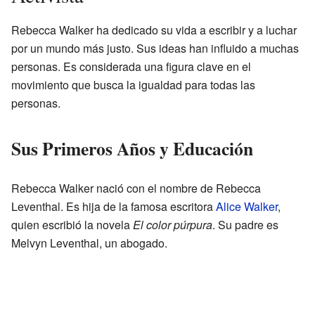
Rebecca Walker ha dedicado su vida a escribir y a luchar
por un mundo más justo. Sus ideas han influido a muchas
personas. Es considerada una figura clave en el
movimiento que busca la igualdad para todas las
personas.
Sus Primeros Años y Educación
Rebecca Walker nació con el nombre de Rebecca
Leventhal. Es hija de la famosa escritora
Alice Walker
,
quien escribió la novela
El color púrpura
. Su padre es
Melvyn Leventhal, un abogado.