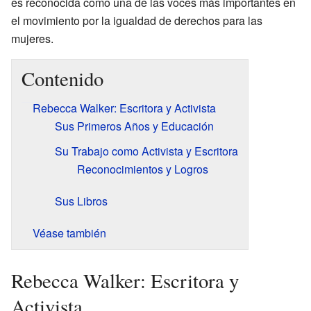
es reconocida como una de las voces más importantes en
el movimiento por la igualdad de derechos para las
mujeres.
Contenido
Rebecca Walker: Escritora y Activista
Sus Primeros Años y Educación
Su Trabajo como Activista y Escritora
Reconocimientos y Logros
Sus Libros
Véase también
Rebecca Walker: Escritora y
Activista