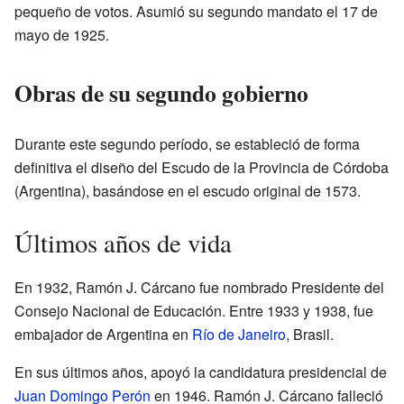
pequeño de votos. Asumió su segundo mandato el 17 de
mayo de 1925.
Obras de su segundo gobierno
Durante este segundo período, se estableció de forma
definitiva el diseño del Escudo de la Provincia de Córdoba
(Argentina), basándose en el escudo original de 1573.
Últimos años de vida
En 1932, Ramón J. Cárcano fue nombrado Presidente del
Consejo Nacional de Educación. Entre 1933 y 1938, fue
embajador de Argentina en
Río de Janeiro
, Brasil.
En sus últimos años, apoyó la candidatura presidencial de
Juan Domingo Perón
en 1946. Ramón J. Cárcano falleció