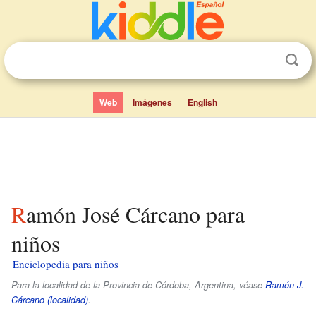
Web
Imágenes
English
Ramón José Cárcano para
niños
Enciclopedia para niños
Para la localidad de la Provincia de Córdoba, Argentina, véase
Ramón J.
Cárcano (localidad)
.