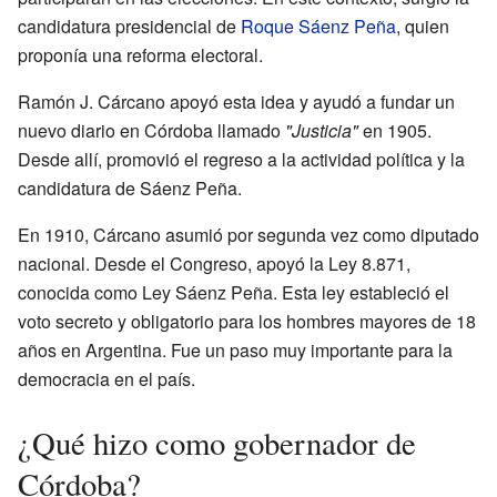
candidatura presidencial de
Roque Sáenz Peña
, quien
proponía una reforma electoral.
Ramón J. Cárcano apoyó esta idea y ayudó a fundar un
nuevo diario en Córdoba llamado
"Justicia"
en 1905.
Desde allí, promovió el regreso a la actividad política y la
candidatura de Sáenz Peña.
En 1910, Cárcano asumió por segunda vez como diputado
nacional. Desde el Congreso, apoyó la Ley 8.871,
conocida como Ley Sáenz Peña. Esta ley estableció el
voto secreto y obligatorio para los hombres mayores de 18
años en Argentina. Fue un paso muy importante para la
democracia en el país.
¿Qué hizo como gobernador de
Córdoba?