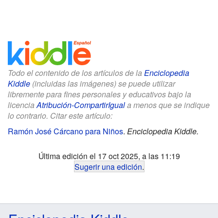
Todo el contenido de los artículos de la
Enciclopedia
Kiddle
(incluidas las imágenes) se puede utilizar
libremente para fines personales y educativos bajo la
licencia
Atribución-CompartirIgual
a menos que se indique
lo contrario. Citar este artículo:
Ramón José Cárcano para Niños
.
Enciclopedia Kiddle.
Última edición el 17 oct 2025, a las 11:19
Sugerir una edición
.