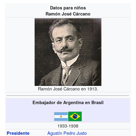
Datos para niños
Ramón José Cárcano
Ramón José Cárcano en 1913.
Embajador de Argentina en Brasil
1933-1938
Agustín Pedro Justo
Presidente