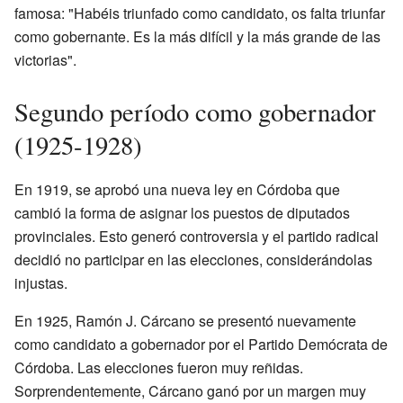
famosa: "Habéis triunfado como candidato, os falta triunfar
como gobernante. Es la más difícil y la más grande de las
victorias".
Segundo período como gobernador
(1925-1928)
En 1919, se aprobó una nueva ley en Córdoba que
cambió la forma de asignar los puestos de diputados
provinciales. Esto generó controversia y el partido radical
decidió no participar en las elecciones, considerándolas
injustas.
En 1925, Ramón J. Cárcano se presentó nuevamente
como candidato a gobernador por el Partido Demócrata de
Córdoba. Las elecciones fueron muy reñidas.
Sorprendentemente, Cárcano ganó por un margen muy