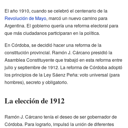
El año 1910, cuando se celebró el centenario de la
Revolución de Mayo
, marcó un nuevo camino para
Argentina. El gobierno quería una reforma electoral para
que más ciudadanos participaran en la política.
En Córdoba, se decidió hacer una reforma de la
constitución provincial. Ramón J. Cárcano presidió la
Asamblea Constituyente que trabajó en esta reforma entre
julio y septiembre de 1912. La reforma de Córdoba adoptó
los principios de la Ley Sáenz Peña: voto universal (para
hombres), secreto y obligatorio.
La elección de 1912
Ramón J. Cárcano tenía el deseo de ser gobernador de
Córdoba. Para lograrlo, impulsó la unión de diferentes