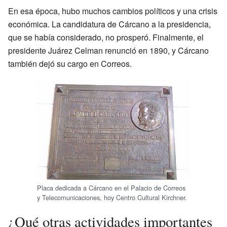
En esa época, hubo muchos cambios políticos y una crisis
económica. La candidatura de Cárcano a la presidencia,
que se había considerado, no prosperó. Finalmente, el
presidente Juárez Celman renunció en 1890, y Cárcano
también dejó su cargo en Correos.
Placa dedicada a Cárcano en el Palacio de Correos
y Telecomunicaciones, hoy Centro Cultural Kirchner.
¿Qué otras actividades importantes