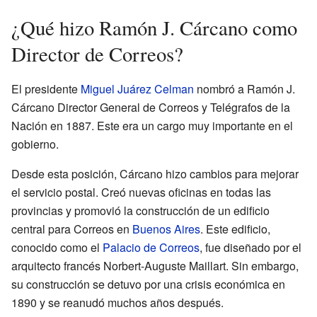
¿Qué hizo Ramón J. Cárcano como
Director de Correos?
El presidente
Miguel Juárez Celman
nombró a Ramón J.
Cárcano Director General de Correos y Telégrafos de la
Nación en 1887. Este era un cargo muy importante en el
gobierno.
Desde esta posición, Cárcano hizo cambios para mejorar
el servicio postal. Creó nuevas oficinas en todas las
provincias y promovió la construcción de un edificio
central para Correos en
Buenos Aires
. Este edificio,
conocido como el
Palacio de Correos
, fue diseñado por el
arquitecto francés Norbert-Auguste Maillart. Sin embargo,
su construcción se detuvo por una crisis económica en
1890 y se reanudó muchos años después.