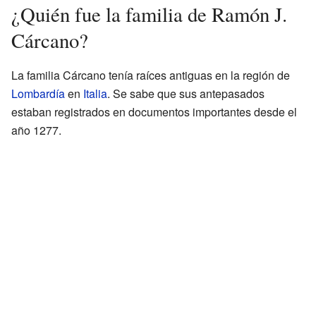
¿Quién fue la familia de Ramón J.
Cárcano?
La familia Cárcano tenía raíces antiguas en la región de
Lombardía
en
Italia
. Se sabe que sus antepasados
estaban registrados en documentos importantes desde el
año 1277.