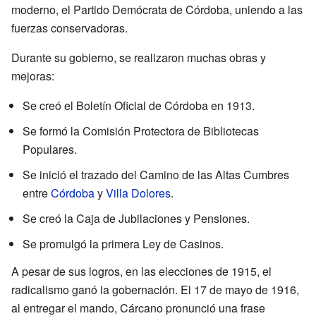
moderno, el Partido Demócrata de Córdoba, uniendo a las
fuerzas conservadoras.
Durante su gobierno, se realizaron muchas obras y
mejoras:
Se creó el Boletín Oficial de Córdoba en 1913.
Se formó la Comisión Protectora de Bibliotecas
Populares.
Se inició el trazado del Camino de las Altas Cumbres
entre
Córdoba
y
Villa Dolores
.
Se creó la Caja de Jubilaciones y Pensiones.
Se promulgó la primera Ley de Casinos.
A pesar de sus logros, en las elecciones de 1915, el
radicalismo ganó la gobernación. El 17 de mayo de 1916,
al entregar el mando, Cárcano pronunció una frase