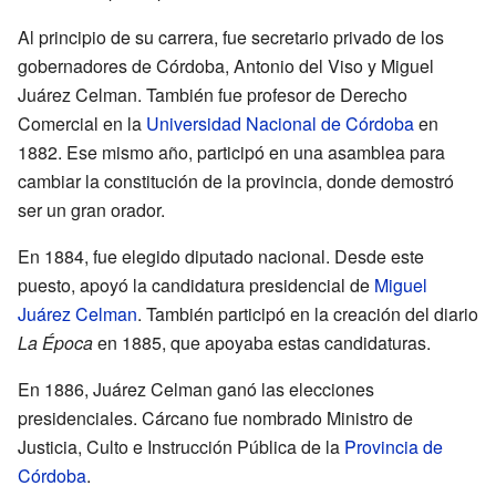
Al principio de su carrera, fue secretario privado de los
gobernadores de Córdoba, Antonio del Viso y Miguel
Juárez Celman. También fue profesor de Derecho
Comercial en la
Universidad Nacional de Córdoba
en
1882. Ese mismo año, participó en una asamblea para
cambiar la constitución de la provincia, donde demostró
ser un gran orador.
En 1884, fue elegido diputado nacional. Desde este
puesto, apoyó la candidatura presidencial de
Miguel
Juárez Celman
. También participó en la creación del diario
La Época
en 1885, que apoyaba estas candidaturas.
En 1886, Juárez Celman ganó las elecciones
presidenciales. Cárcano fue nombrado Ministro de
Justicia, Culto e Instrucción Pública de la
Provincia de
Córdoba
.