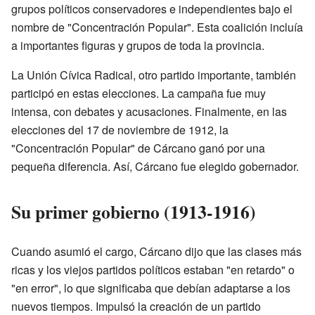
grupos políticos conservadores e independientes bajo el
nombre de "Concentración Popular". Esta coalición incluía
a importantes figuras y grupos de toda la provincia.
La Unión Cívica Radical, otro partido importante, también
participó en estas elecciones. La campaña fue muy
intensa, con debates y acusaciones. Finalmente, en las
elecciones del 17 de noviembre de 1912, la
"Concentración Popular" de Cárcano ganó por una
pequeña diferencia. Así, Cárcano fue elegido gobernador.
Su primer gobierno (1913-1916)
Cuando asumió el cargo, Cárcano dijo que las clases más
ricas y los viejos partidos políticos estaban "en retardo" o
"en error", lo que significaba que debían adaptarse a los
nuevos tiempos. Impulsó la creación de un partido