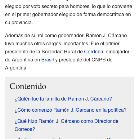
elegido por voto secreto para hombres, lo que lo convierte
en el primer gobernador elegido de forma democrática en
su provincia.
Además de su rol como gobernador, Ramón J. Cárcano
tuvo muchos otros cargos importantes. Fue el primer
presidente de la Sociedad Rural de
Córdoba
, embajador
de Argentina en
Brasil
y presidente del CNPS de
Argentina.
Contenido
¿Quién fue la familia de Ramón J. Cárcano?
¿Cómo comenzó Ramón J. Cárcano en la política?
¿Qué hizo Ramón J. Cárcano como Director de
Correos?