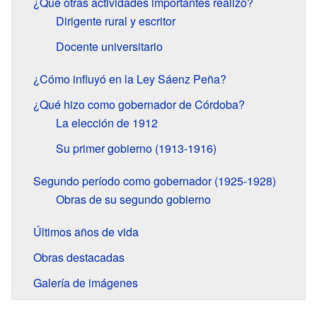
¿Qué otras actividades importantes realizó?
Dirigente rural y escritor
Docente universitario
¿Cómo influyó en la Ley Sáenz Peña?
¿Qué hizo como gobernador de Córdoba?
La elección de 1912
Su primer gobierno (1913-1916)
Segundo período como gobernador (1925-1928)
Obras de su segundo gobierno
Últimos años de vida
Obras destacadas
Galería de imágenes