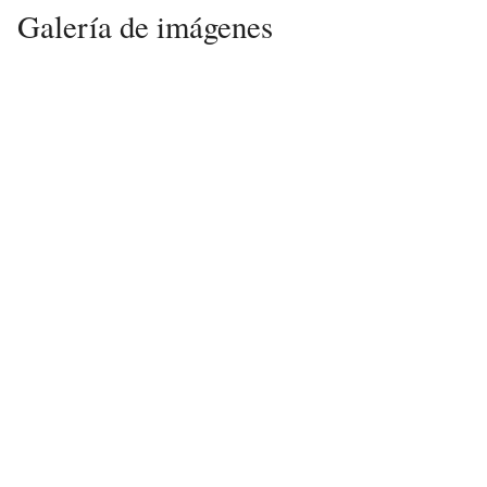
Galería de imágenes