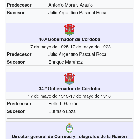
Antonio Mora y Araujo
Predecesor
Julio Argentino Pascual Roca
Sucesor
40.º Gobernador de Córdoba
17 de mayo de 1925-17 de mayo de 1928
Julio Argentino Pascual Roca
Predecesor
Enrique Martínez
Sucesor
34.º Gobernador de Córdoba
17 de mayo de 1913-17 de mayo de 1916
Felix T. Garzón
Predecesor
Eufrasio Loza
Sucesor
Director general de Correos y Telégrafos de la Nación