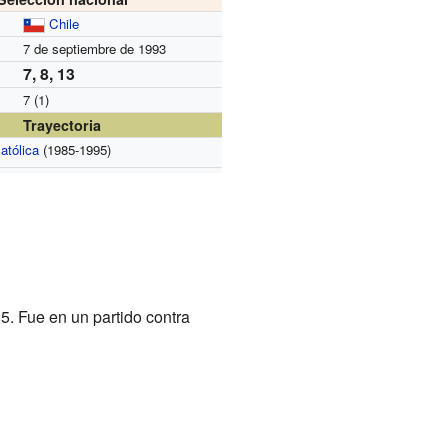
Chile
7 de septiembre de 1993
7, 8, 13
7 (1)
Trayectoria
atólica
(1985-1995)
5. Fue en un partido contra