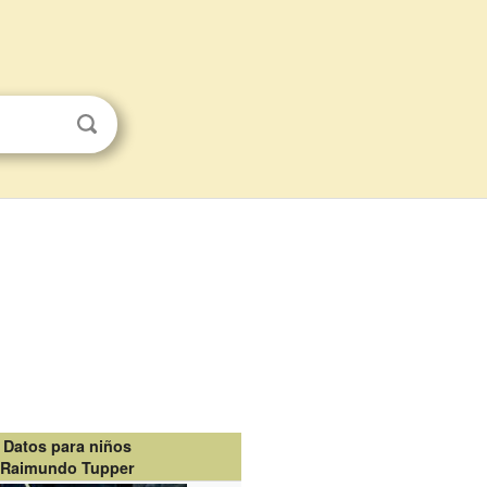
Datos para niños
Raimundo Tupper