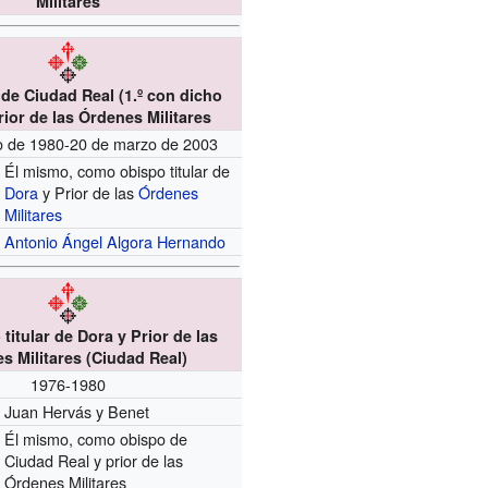
Militares
 de Ciudad Real (1.º con dicho
Prior de las Órdenes Militares
ro de 1980-20 de marzo de 2003
Él mismo, como obispo titular de
Dora
y Prior de las
Órdenes
Militares
Antonio Ángel Algora Hernando
 titular de Dora y Prior de las
s Militares (Ciudad Real)
1976-1980
Juan Hervás y Benet
Él mismo, como obispo de
Ciudad Real y prior de las
Órdenes Militares