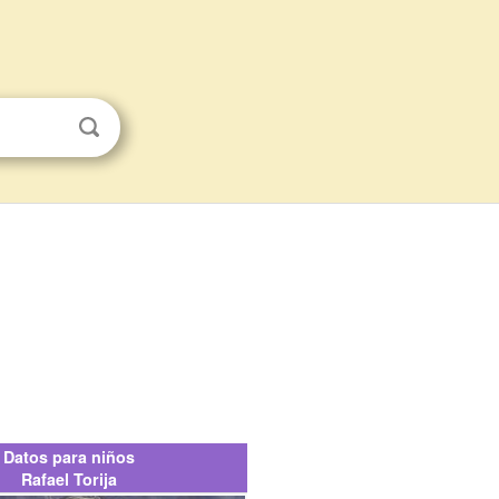
Datos para niños
Rafael Torija