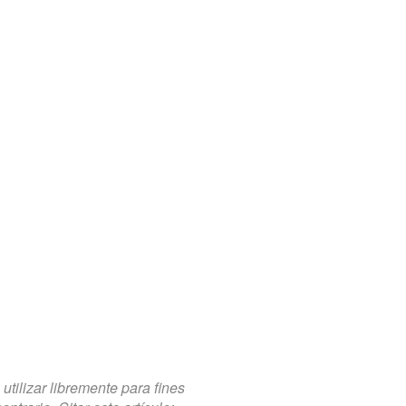
tilizar libremente para fines