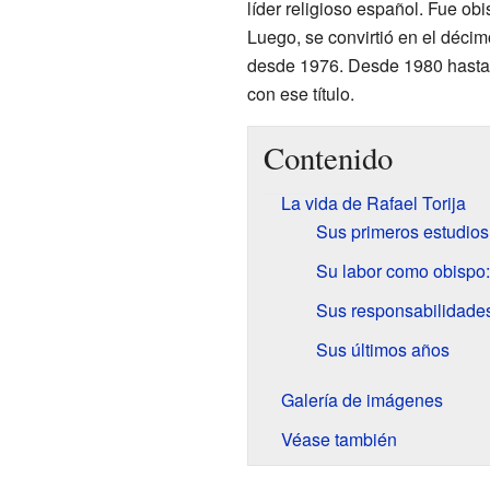
líder religioso español. Fue obi
Luego, se convirtió en el décim
desde 1976. Desde 1980 hasta 
con ese título.
Contenido
La vida de Rafael Torija
Sus primeros estudios
Su labor como obispo
Sus responsabilidades
Sus últimos años
Galería de imágenes
Véase también