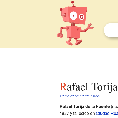
Rafael Torij
Enciclopedia para niños
Rafael Torija de la Fuente
(na
1927 y fallecido en
Ciudad Rea