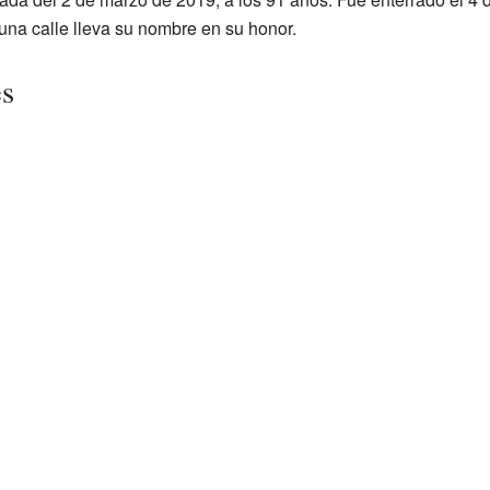
una calle lleva su nombre en su honor.
es