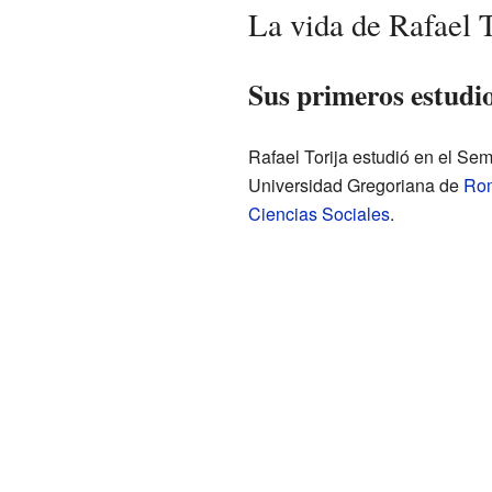
La vida de Rafael T
Sus primeros estudio
Rafael Torija estudió en el Sem
Universidad Gregoriana de
Ro
Ciencias Sociales
.