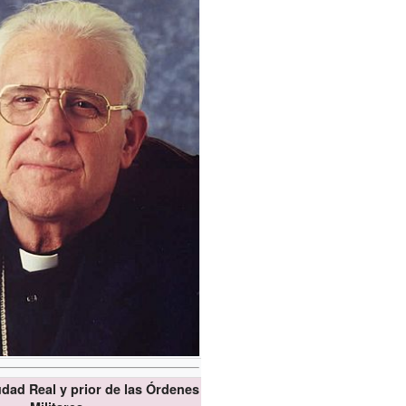
dad Real y prior de las Órdenes