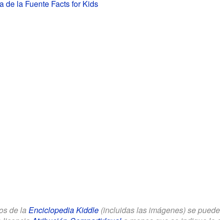
a de la Fuente Facts for Kids
los de la
Enciclopedia Kiddle
(incluidas las imágenes) se puede u