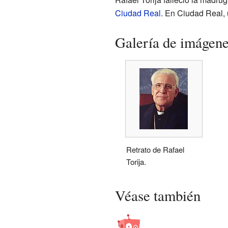
Ciudad Real
. En Ciudad Real, 
Galería de imágen
Retrato de Rafael
Torija.
Véase también