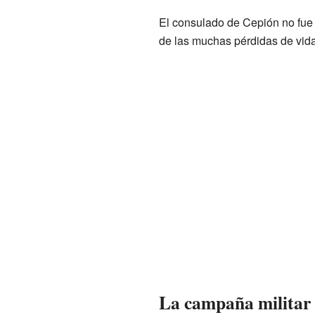
El consulado de Cepión no fue
de las muchas pérdidas de vida
La campaña militar 