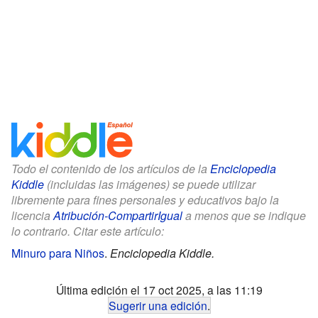
Todo el contenido de los artículos de la
Enciclopedia
Kiddle
(incluidas las imágenes) se puede utilizar
libremente para fines personales y educativos bajo la
licencia
Atribución-CompartirIgual
a menos que se indique
lo contrario. Citar este artículo:
Minuro para Niños
.
Enciclopedia Kiddle.
Última edición el 17 oct 2025, a las 11:19
Sugerir una edición
.