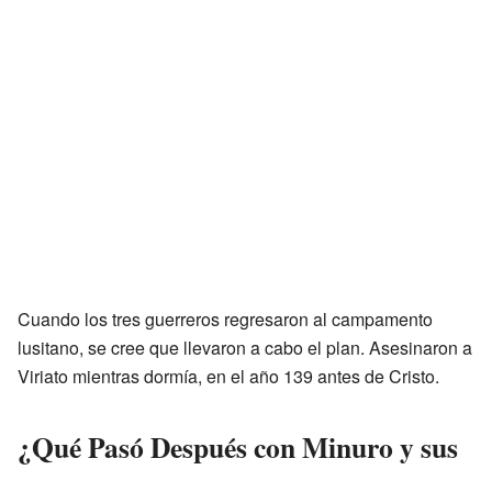
Cuando los tres guerreros regresaron al campamento
lusitano, se cree que llevaron a cabo el plan. Asesinaron a
Viriato mientras dormía, en el año 139 antes de Cristo.
¿Qué Pasó Después con Minuro y sus