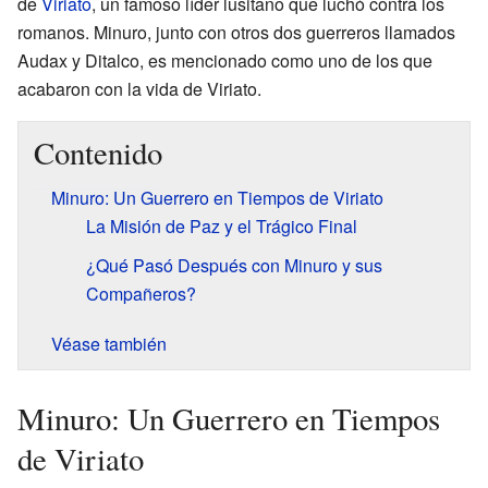
de
Viriato
, un famoso líder lusitano que luchó contra los
romanos. Minuro, junto con otros dos guerreros llamados
Audax y Ditalco, es mencionado como uno de los que
acabaron con la vida de Viriato.
Contenido
Minuro: Un Guerrero en Tiempos de Viriato
La Misión de Paz y el Trágico Final
¿Qué Pasó Después con Minuro y sus
Compañeros?
Véase también
Minuro: Un Guerrero en Tiempos
de Viriato