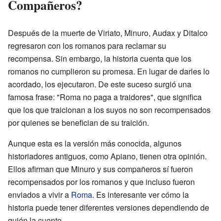
Compañeros?
Después de la muerte de Viriato, Minuro, Audax y Ditalco
regresaron con los romanos para reclamar su
recompensa. Sin embargo, la historia cuenta que los
romanos no cumplieron su promesa. En lugar de darles lo
acordado, los ejecutaron. De este suceso surgió una
famosa frase: "Roma no paga a traidores", que significa
que los que traicionan a los suyos no son recompensados
por quienes se benefician de su traición.
Aunque esta es la versión más conocida, algunos
historiadores antiguos, como Apiano, tienen otra opinión.
Ellos afirman que Minuro y sus compañeros sí fueron
recompensados por los romanos y que incluso fueron
enviados a vivir a
Roma
. Es interesante ver cómo la
historia puede tener diferentes versiones dependiendo de
quién la cuente.