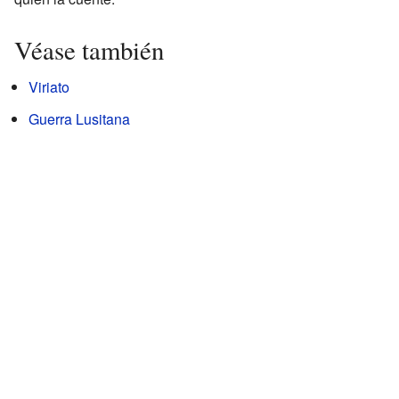
Véase también
Viriato
Guerra Lusitana