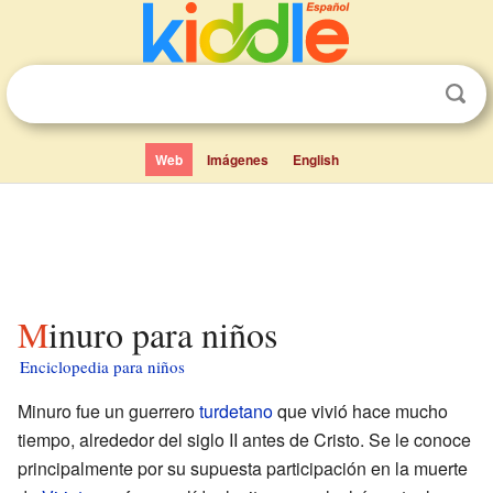
Web
Imágenes
English
Minuro para niños
Enciclopedia para niños
Minuro fue un guerrero
turdetano
que vivió hace mucho
tiempo, alrededor del siglo II antes de Cristo. Se le conoce
principalmente por su supuesta participación en la muerte