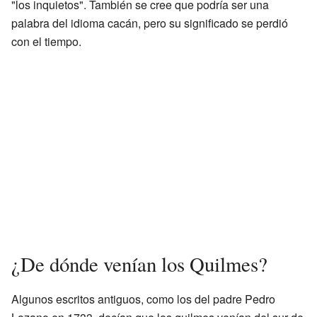
"los inquietos". También se cree que podría ser una
palabra del idioma cacán, pero su significado se perdió
con el tiempo.
¿De dónde venían los Quilmes?
Algunos escritos antiguos, como los del padre Pedro