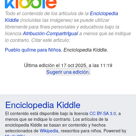
Todo el contenido de los artículos de la
Enciclopedia
Kiddle
(incluidas las imágenes) se puede utilizar
libremente para fines personales y educativos bajo la
licencia
Atribución-CompartirIgual
a menos que se indique
lo contrario. Citar este artículo:
Pueblo quilme para Niños
.
Enciclopedia Kiddle.
Última edición el 17 oct 2025, a las 11:19
Sugerir una edición
.
Enciclopedia Kiddle
El contenido está disponible bajo la licencia
CC BY-SA 3.0
, a
menos que se indique lo contrario. Los artículos de la
enciclopedia Kiddle se basan en contenido y hechos
seleccionados de
Wikipedia
, reescritos para niños. Powered by