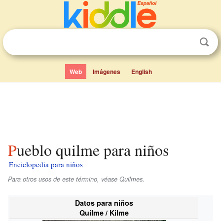
Web
Imágenes
English
Pueblo quilme para niños
Enciclopedia para niños
Para otros usos de este término, véase Quilmes.
Datos para niños
Quilme / Kilme