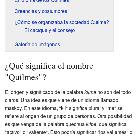
Creencias y costumbres
¿Cómo se organizaba la sociedad Quilme?
El cacique y el consejo
Galería de imágenes
¿Qué significa el nombre
"Quilmes"?
El origen y significado de la palabra
kilme
no son del todo
claros. Una idea es que viene de un idioma llamado
maskoy. En este idioma, "kil" significa plural y "me" se
refiere al origen de un grupo de personas. Otra posibilidad
es que venga de la palabra quechua
kilpe
, que significa
"activo" o "valiente". Esto podría significar "los valientes" o