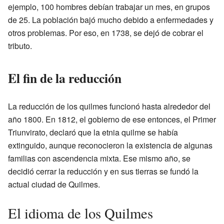
ejemplo, 100 hombres debían trabajar un mes, en grupos
de 25. La población bajó mucho debido a enfermedades y
otros problemas. Por eso, en 1738, se dejó de cobrar el
tributo.
El fin de la reducción
La reducción de los quilmes funcionó hasta alrededor del
año 1800. En 1812, el gobierno de ese entonces, el Primer
Triunvirato, declaró que la etnia quilme se había
extinguido, aunque reconocieron la existencia de algunas
familias con ascendencia mixta. Ese mismo año, se
decidió cerrar la reducción y en sus tierras se fundó la
actual ciudad de Quilmes.
El idioma de los Quilmes