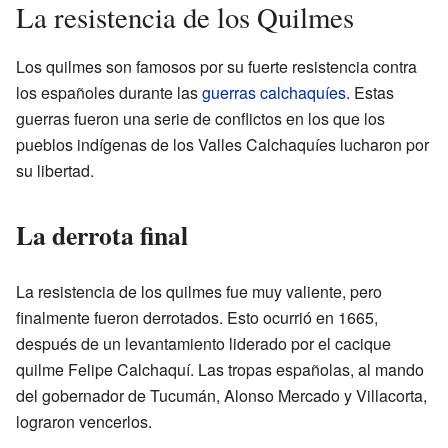
La resistencia de los Quilmes
Los quilmes son famosos por su fuerte resistencia contra
los españoles durante las
guerras calchaquíes
. Estas
guerras fueron una serie de conflictos en los que los
pueblos indígenas de los Valles Calchaquíes lucharon por
su libertad.
La derrota final
La resistencia de los quilmes fue muy valiente, pero
finalmente fueron derrotados. Esto ocurrió en 1665,
después de un levantamiento liderado por el cacique
quilme Felipe Calchaquí. Las tropas españolas, al mando
del gobernador de Tucumán, Alonso Mercado y Villacorta,
lograron vencerlos.