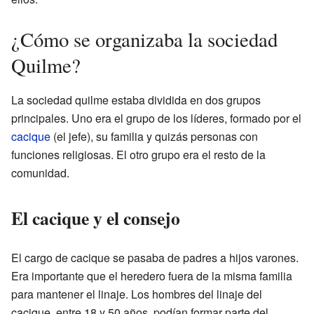
¿Cómo se organizaba la sociedad
Quilme?
La sociedad quilme estaba dividida en dos grupos
principales. Uno era el grupo de los líderes, formado por el
cacique
(el jefe), su familia y quizás personas con
funciones religiosas. El otro grupo era el resto de la
comunidad.
El cacique y el consejo
El cargo de cacique se pasaba de padres a hijos varones.
Era importante que el heredero fuera de la misma familia
para mantener el linaje. Los hombres del linaje del
cacique, entre 18 y 50 años, podían formar parte del