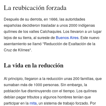
La reubicación forzada
Después de su derrota, en 1666, las autoridades
españolas decidieron trasladar a unos 2000 indígenas
quilmes de los valles Calchaquíes. Los llevaron a un lugar
lejos de su tierra, al sureste de
Buenos Aires
. Este nuevo
asentamiento se llamó "Reducción de Exaltación de la
Cruz de Kilmes".
La vida en la reducción
Al principio, llegaron a la reducción unas 200 familias, que
sumaban más de 1000 personas. Sin embargo, la
población fue disminuyendo con el tiempo. Los quilmes
debían pagar tributos y algunos hombres tenían que
participar en la
mita
, un sistema de trabajo forzado. Por