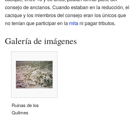
consejo de ancianos. Cuando estaban en la reducción, el
cacique y los miembros del consejo eran los únicos que
no tenían que participar en la
mita
ni pagar tributos.
Galería de imágenes
Ruinas de los
Quilmes