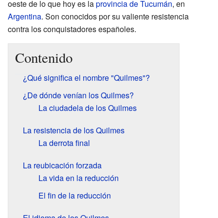
oeste de lo que hoy es la
provincia de Tucumán
, en
Argentina
. Son conocidos por su valiente resistencia
contra los conquistadores españoles.
Contenido
¿Qué significa el nombre "Quilmes"?
¿De dónde venían los Quilmes?
La ciudadela de los Quilmes
La resistencia de los Quilmes
La derrota final
La reubicación forzada
La vida en la reducción
El fin de la reducción
El idioma de los Quilmes