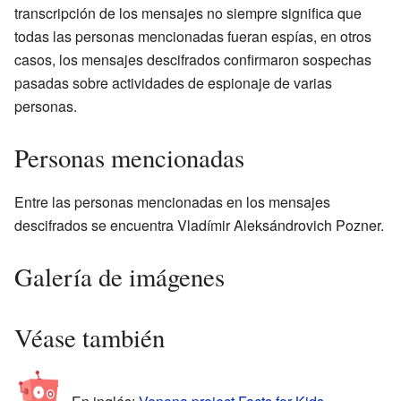
transcripción de los mensajes no siempre significa que
todas las personas mencionadas fueran espías, en otros
casos, los mensajes descifrados confirmaron sospechas
pasadas sobre actividades de espionaje de varias
personas.
Personas mencionadas
Entre las personas mencionadas en los mensajes
descifrados se encuentra Vladímir Aleksándrovich Pozner.
Galería de imágenes
Véase también
En inglés:
Venona project Facts for Kids