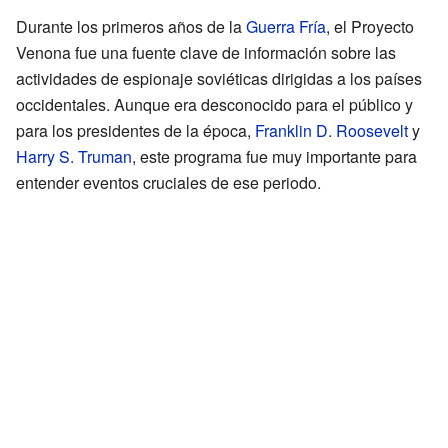
Durante los primeros años de la
Guerra Fría
, el Proyecto
Venona fue una fuente clave de información sobre las
actividades de espionaje soviéticas dirigidas a los países
occidentales. Aunque era desconocido para el público y
para los presidentes de la época,
Franklin D. Roosevelt
y
Harry S. Truman
, este programa fue muy importante para
entender eventos cruciales de ese periodo.