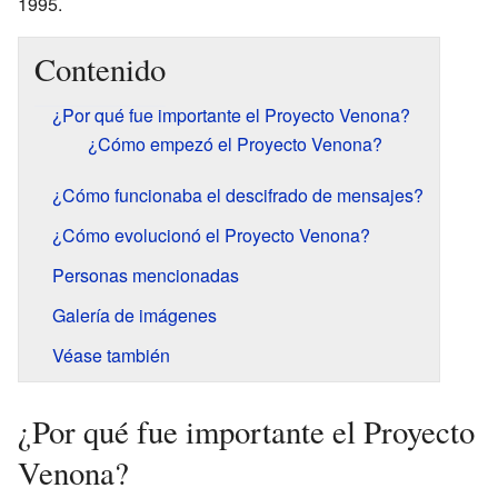
1995.
Contenido
¿Por qué fue importante el Proyecto Venona?
¿Cómo empezó el Proyecto Venona?
¿Cómo funcionaba el descifrado de mensajes?
¿Cómo evolucionó el Proyecto Venona?
Personas mencionadas
Galería de imágenes
Véase también
¿Por qué fue importante el Proyecto
Venona?