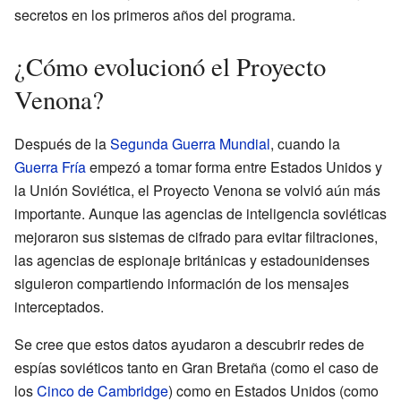
secretos en los primeros años del programa.
¿Cómo evolucionó el Proyecto
Venona?
Después de la
Segunda Guerra Mundial
, cuando la
Guerra Fría
empezó a tomar forma entre Estados Unidos y
la Unión Soviética, el Proyecto Venona se volvió aún más
importante. Aunque las agencias de inteligencia soviéticas
mejoraron sus sistemas de cifrado para evitar filtraciones,
las agencias de espionaje británicas y estadounidenses
siguieron compartiendo información de los mensajes
interceptados.
Se cree que estos datos ayudaron a descubrir redes de
espías soviéticos tanto en Gran Bretaña (como el caso de
los
Cinco de Cambridge
) como en Estados Unidos (como