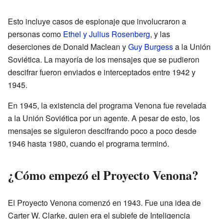
Esto incluye casos de espionaje que involucraron a
personas como
Ethel y Julius Rosenberg
, y las
deserciones de Donald Maclean y
Guy Burgess
a la Unión
Soviética. La mayoría de los mensajes que se pudieron
descifrar fueron enviados e interceptados entre 1942 y
1945.
En 1945, la existencia del programa Venona fue revelada
a la Unión Soviética por un agente. A pesar de esto, los
mensajes se siguieron descifrando poco a poco desde
1946 hasta 1980, cuando el programa terminó.
¿Cómo empezó el Proyecto Venona?
El Proyecto Venona comenzó en 1943. Fue una idea de
Carter W. Clarke, quien era el subjefe de Inteligencia