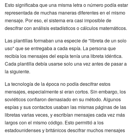
Esto significaba que una misma letra o número podía estar
representada de muchas maneras diferentes en el mismo
mensaje. Por eso, el sistema era casi imposible de
descifrar con análisis estadísticos o cálculos matemáticos.
Las plantillas formaban una especie de "libreta de un solo
uso" que se entregaba a cada espía. La persona que
recibía los mensajes del espía tenía una libreta idéntica.
Cada plantilla debía usarse solo una vez antes de pasar a
la siguiente.
La tecnología de la época no podía descifrar estos
mensajes, especialmente si eran cortos. Sin embargo, los
soviéticos confiaron demasiado en su método. Algunos
espías y sus contactos usaban las mismas páginas de las
libretas varias veces, y escribían mensajes cada vez más
largos con el mismo código. Esto permitió a los
estadounidenses y británicos descifrar muchos mensajes