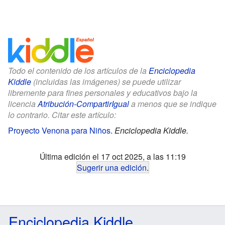
Todo el contenido de los artículos de la
Enciclopedia
Kiddle
(incluidas las imágenes) se puede utilizar
libremente para fines personales y educativos bajo la
licencia
Atribución-CompartirIgual
a menos que se indique
lo contrario. Citar este artículo:
Proyecto Venona para Niños
.
Enciclopedia Kiddle.
Última edición el 17 oct 2025, a las 11:19
Sugerir una edición
.
Enciclopedia Kiddle