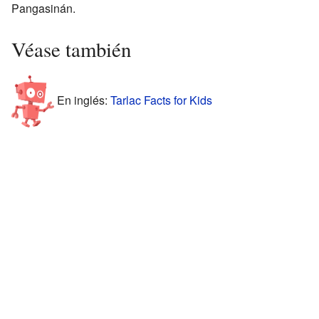
Pangasinán.
Véase también
En inglés:
Tarlac Facts for Kids