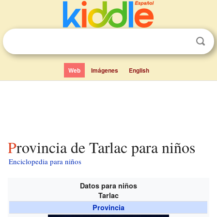
Web
Imágenes
English
Provincia de Tarlac para niños
Enciclopedia para niños
Datos para niños
Tarlac
Provincia