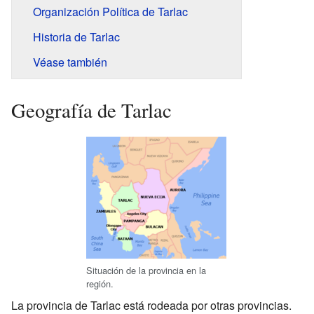
Organización Política de Tarlac
Historia de Tarlac
Véase también
Geografía de Tarlac
Situación de la provincia en la
región.
La provincia de Tarlac está rodeada por otras provincias.