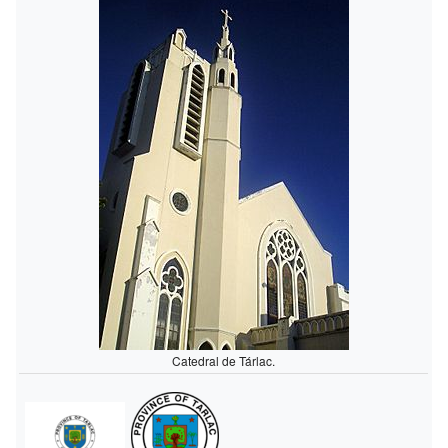
Catedral de Tárlac.