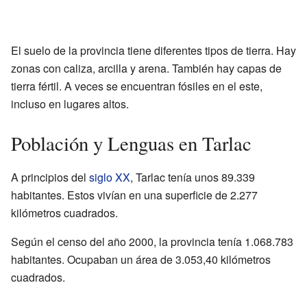
El suelo de la provincia tiene diferentes tipos de tierra. Hay
zonas con caliza, arcilla y arena. También hay capas de
tierra fértil. A veces se encuentran fósiles en el este,
incluso en lugares altos.
Población y Lenguas en Tarlac
A principios del
siglo XX
, Tarlac tenía unos 89.339
habitantes. Estos vivían en una superficie de 2.277
kilómetros cuadrados.
Según el censo del año 2000, la provincia tenía 1.068.783
habitantes. Ocupaban un área de 3.053,40 kilómetros
cuadrados.