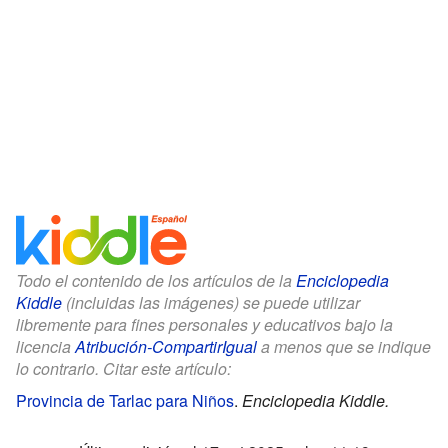
Todo el contenido de los artículos de la
Enciclopedia
Kiddle
(incluidas las imágenes) se puede utilizar
libremente para fines personales y educativos bajo la
licencia
Atribución-CompartirIgual
a menos que se indique
lo contrario. Citar este artículo:
Provincia de Tarlac para Niños
.
Enciclopedia Kiddle.