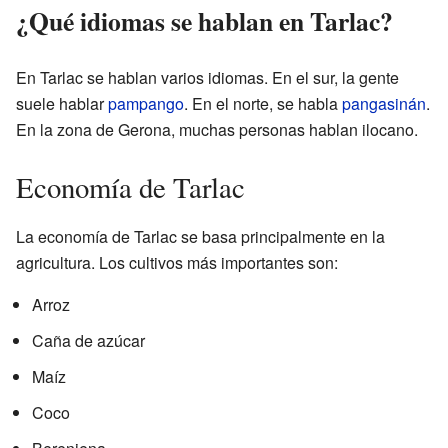
¿Qué idiomas se hablan en Tarlac?
En Tarlac se hablan varios idiomas. En el sur, la gente
suele hablar
pampango
. En el norte, se habla
pangasinán
.
En la zona de Gerona, muchas personas hablan ilocano.
Economía de Tarlac
La economía de Tarlac se basa principalmente en la
agricultura. Los cultivos más importantes son:
Arroz
Caña de azúcar
Maíz
Coco