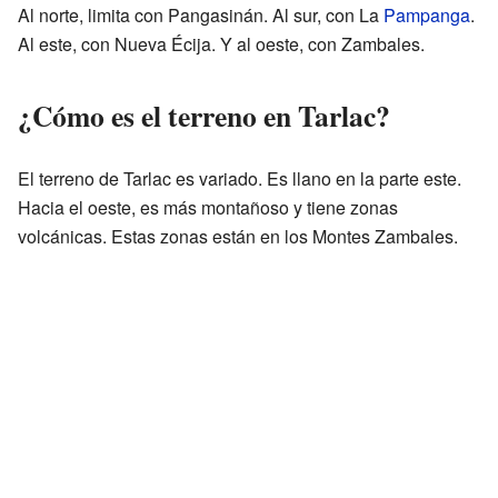
Al norte, limita con Pangasinán. Al sur, con La
Pampanga
.
Al este, con Nueva Écija. Y al oeste, con Zambales.
¿Cómo es el terreno en Tarlac?
El terreno de Tarlac es variado. Es llano en la parte este.
Hacia el oeste, es más montañoso y tiene zonas
volcánicas. Estas zonas están en los Montes Zambales.