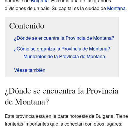
noroeste de
Bulgaria
. Es como una de las grandes
divisiones de un país. Su capital es la ciudad de
Montana
.
Contenido
¿Dónde se encuentra la Provincia de Montana?
¿Cómo se organiza la Provincia de Montana?
Municipios de la Provincia de Montana
Véase también
¿Dónde se encuentra la Provincia
de Montana?
Esta provincia está en la parte noroeste de Bulgaria. Tiene
fronteras importantes que la conectan con otros lugares: