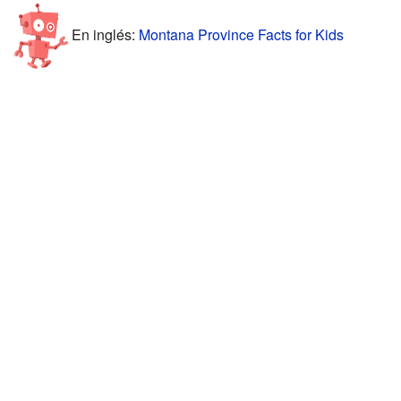
En inglés:
Montana Province Facts for Kids