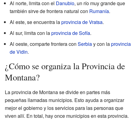
Al norte, limita con el
Danubio
, un río muy grande que
también sirve de frontera natural con
Rumanía
.
Al este, se encuentra la
provincia de Vratsa
.
Al sur, limita con la
provincia de Sofía
.
Al oeste, comparte frontera con
Serbia
y con la
provincia
de Vidin
.
¿Cómo se organiza la Provincia de
Montana?
La provincia de Montana se divide en partes más
pequeñas llamadas municipios. Esto ayuda a organizar
mejor el gobierno y los servicios para las personas que
viven allí. En total, hay once municipios en esta provincia.