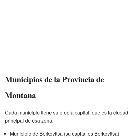
Municipios de la Provincia de
Montana
Cada municipio tiene su propia capital, que es la ciudad
principal de esa zona:
Municipio de Berkovitsa (su capital es Berkovitsa)