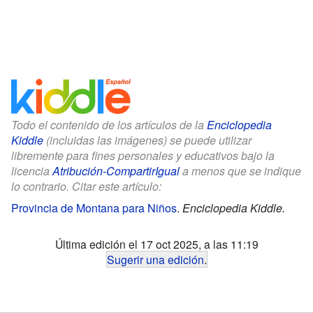
Todo el contenido de los artículos de la
Enciclopedia
Kiddle
(incluidas las imágenes) se puede utilizar
libremente para fines personales y educativos bajo la
licencia
Atribución-CompartirIgual
a menos que se indique
lo contrario. Citar este artículo:
Provincia de Montana para Niños
.
Enciclopedia Kiddle.
Última edición el 17 oct 2025, a las 11:19
Sugerir una edición
.