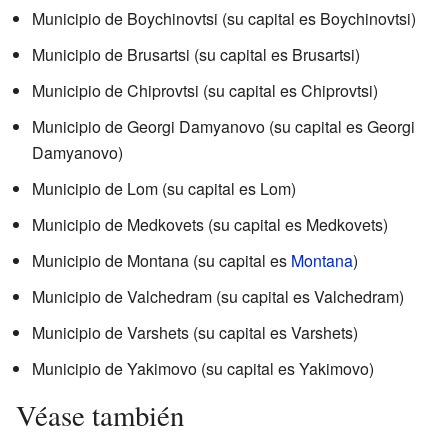
Municipio de Boychinovtsi (su capital es Boychinovtsi)
Municipio de Brusartsi (su capital es Brusartsi)
Municipio de Chiprovtsi (su capital es Chiprovtsi)
Municipio de Georgi Damyanovo (su capital es Georgi
Damyanovo)
Municipio de Lom (su capital es Lom)
Municipio de Medkovets (su capital es Medkovets)
Municipio de Montana (su capital es
Montana
)
Municipio de Valchedram (su capital es Valchedram)
Municipio de Varshets (su capital es Varshets)
Municipio de Yakimovo (su capital es Yakimovo)
Véase también