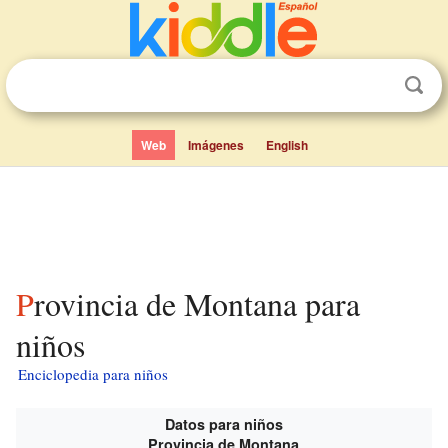
Web
Imágenes
English
Provincia de Montana para
niños
Enciclopedia para niños
Datos para niños
Provincia de Montana