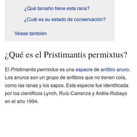
¿Qué tamaño tiene esta rana?
¿Cuál es su estado de conservación?
Véase también
¿Qué es el Pristimantis permixtus?
El
Pristimantis permixtus
es una
especie
de
anfibio
anuro
.
Los anuros son un grupo de anfibios que no tienen cola,
como las ranas y los sapos. Esta especie fue identificada
por los científicos Lynch, Ruíz-Carranza y Ardila-Robayo
en el año 1994.