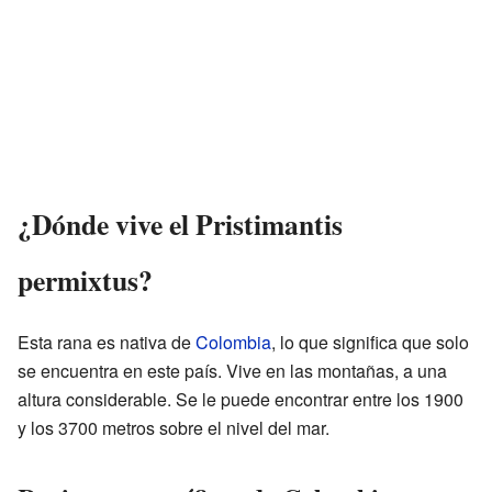
¿Dónde vive el Pristimantis
permixtus?
Esta rana es nativa de
Colombia
, lo que significa que solo
se encuentra en este país. Vive en las montañas, a una
altura considerable. Se le puede encontrar entre los 1900
y los 3700 metros sobre el nivel del mar.