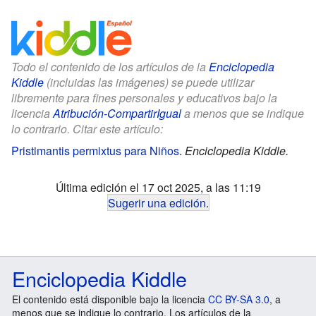
Todo el contenido de los artículos de la
Enciclopedia
Kiddle
(incluidas las imágenes) se puede utilizar
libremente para fines personales y educativos bajo la
licencia
Atribución-CompartirIgual
a menos que se indique
lo contrario. Citar este artículo:
Pristimantis permixtus para Niños
.
Enciclopedia Kiddle.
Última edición el 17 oct 2025, a las 11:19
Sugerir una edición
.
Enciclopedia Kiddle
El contenido está disponible bajo la licencia
CC BY-SA 3.0
, a
menos que se indique lo contrario. Los artículos de la