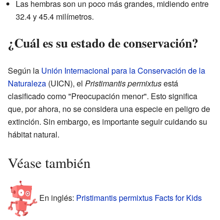
Las hembras son un poco más grandes, midiendo entre
32.4 y 45.4 milímetros.
¿Cuál es su estado de conservación?
Según la
Unión Internacional para la Conservación de la
Naturaleza
(UICN), el
Pristimantis permixtus
está
clasificado como "Preocupación menor". Esto significa
que, por ahora, no se considera una especie en peligro de
extinción. Sin embargo, es importante seguir cuidando su
hábitat natural.
Véase también
En inglés:
Pristimantis permixtus Facts for Kids