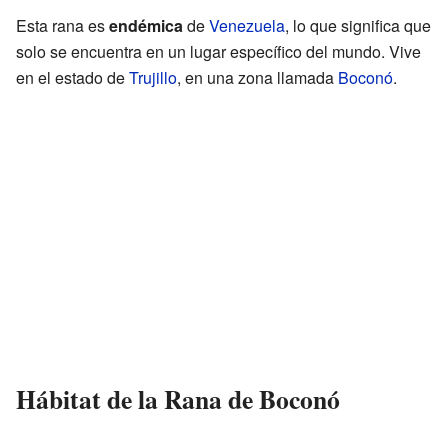
Esta rana es
endémica
de
Venezuela
, lo que significa que
solo se encuentra en un lugar específico del mundo. Vive
en el estado de
Trujillo
, en una zona llamada
Boconó
.
Hábitat de la Rana de Boconó