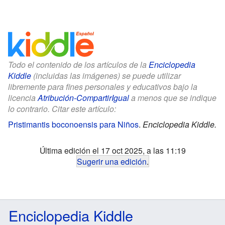
Todo el contenido de los artículos de la
Enciclopedia
Kiddle
(incluidas las imágenes) se puede utilizar
libremente para fines personales y educativos bajo la
licencia
Atribución-CompartirIgual
a menos que se indique
lo contrario. Citar este artículo:
Pristimantis boconoensis para Niños
.
Enciclopedia Kiddle.
Última edición el 17 oct 2025, a las 11:19
Sugerir una edición
.
Enciclopedia Kiddle