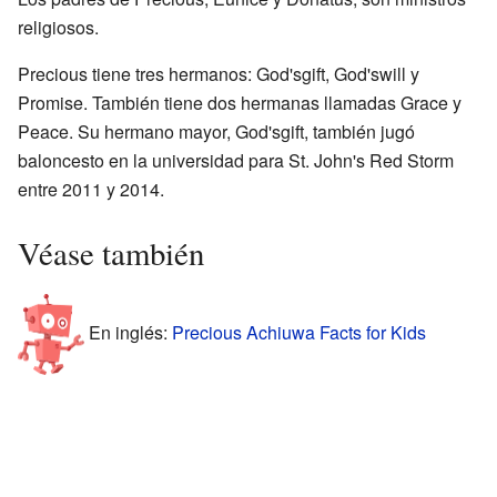
religiosos.
Precious tiene tres hermanos: God'sgift, God'swill y
Promise. También tiene dos hermanas llamadas Grace y
Peace. Su hermano mayor, God'sgift, también jugó
baloncesto en la universidad para St. John's Red Storm
entre 2011 y 2014.
Véase también
En inglés:
Precious Achiuwa Facts for Kids