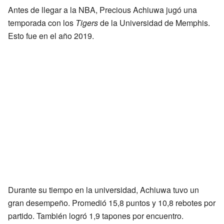
Antes de llegar a la NBA, Precious Achiuwa jugó una
temporada con los
Tigers
de la Universidad de Memphis.
Esto fue en el año 2019.
Durante su tiempo en la universidad, Achiuwa tuvo un
gran desempeño. Promedió 15,8 puntos y 10,8 rebotes por
partido. También logró 1,9 tapones por encuentro.