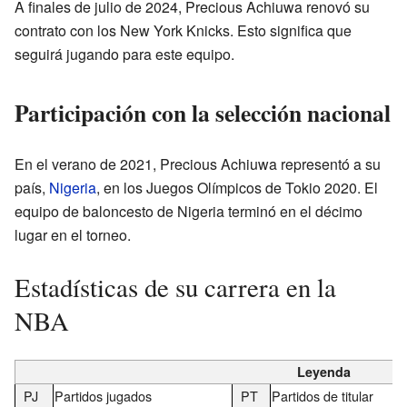
A finales de julio de 2024, Precious Achiuwa renovó su
contrato con los New York Knicks. Esto significa que
seguirá jugando para este equipo.
Participación con la selección nacional
En el verano de 2021, Precious Achiuwa representó a su
país,
Nigeria
, en los Juegos Olímpicos de Tokio 2020. El
equipo de baloncesto de Nigeria terminó en el décimo
lugar en el torneo.
Estadísticas de su carrera en la
NBA
Leyenda
PJ
Partidos jugados
PT
Partidos de titular