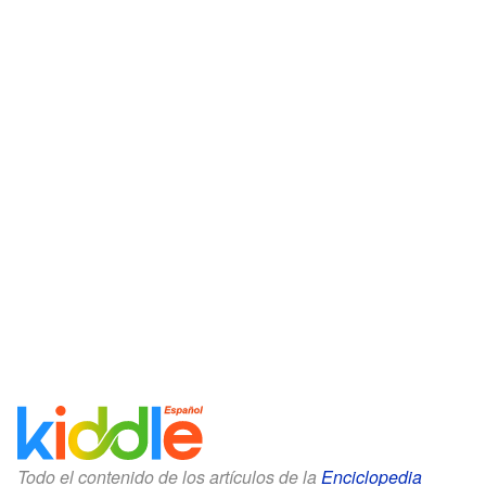
Todo el contenido de los artículos de la
Enciclopedia