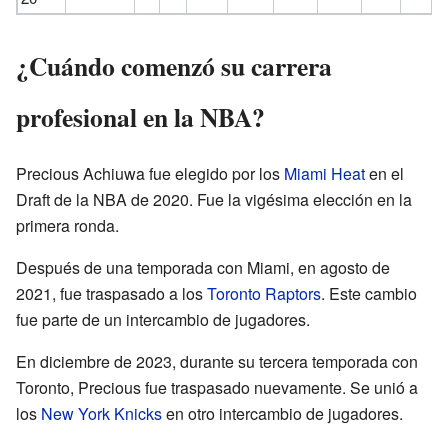
¿Cuándo comenzó su carrera
profesional en la NBA?
Precious Achiuwa fue elegido por los
Miami Heat
en el
Draft de la NBA de 2020. Fue la vigésima elección en la
primera ronda.
Después de una temporada con Miami, en agosto de
2021, fue traspasado a los
Toronto Raptors
. Este cambio
fue parte de un intercambio de jugadores.
En diciembre de 2023, durante su tercera temporada con
Toronto, Precious fue traspasado nuevamente. Se unió a
los
New York Knicks
en otro intercambio de jugadores.