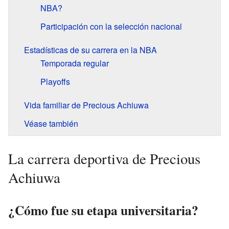
NBA?
Participación con la selección nacional
Estadísticas de su carrera en la NBA
Temporada regular
Playoffs
Vida familiar de Precious Achiuwa
Véase también
La carrera deportiva de Precious
Achiuwa
¿Cómo fue su etapa universitaria?