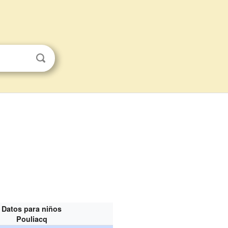
Datos para niños
Pouliacq