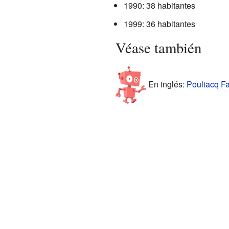
1990: 38 habitantes
1999: 36 habitantes
Véase también
En inglés:
Pouliacq Fa