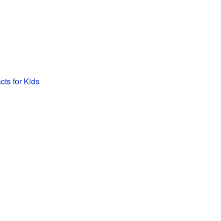
cts for Kids