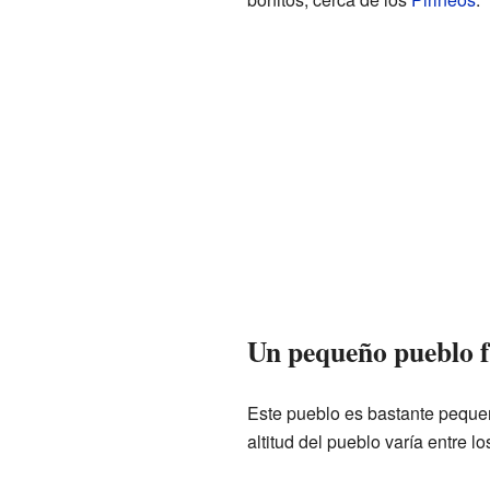
Un pequeño pueblo f
Este pueblo es bastante pequeñ
altitud del pueblo varía entre l