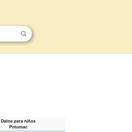
Datos para niños
Potomac