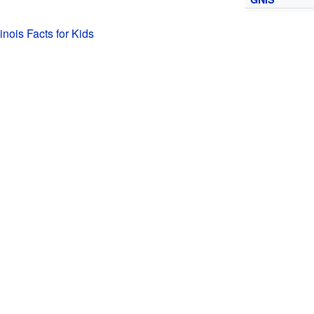
inois Facts for Kids