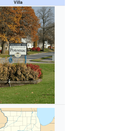
Villa