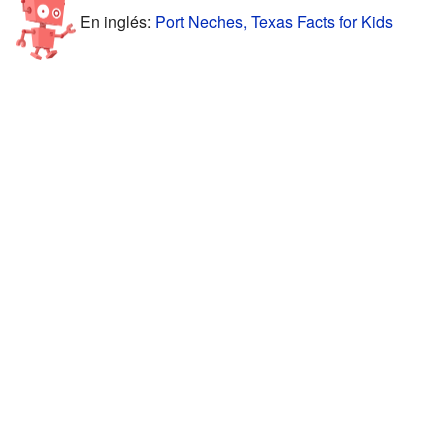
En inglés:
Port Neches, Texas Facts for Kids