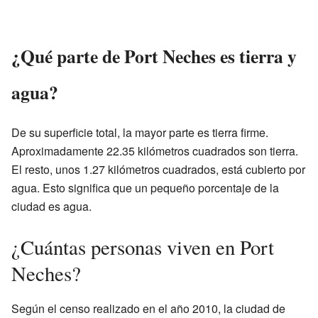
¿Qué parte de Port Neches es tierra y
agua?
De su superficie total, la mayor parte es tierra firme.
Aproximadamente 22.35 kilómetros cuadrados son tierra.
El resto, unos 1.27 kilómetros cuadrados, está cubierto por
agua. Esto significa que un pequeño porcentaje de la
ciudad es agua.
¿Cuántas personas viven en Port
Neches?
Según el censo realizado en el año 2010, la ciudad de