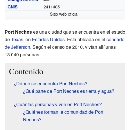
2411465
GNIS
Sitio web oficial
Port Neches
es una ciudad que se encuentra en el estado
de
Texas
, en
Estados Unidos
. Está ubicada en el
condado
de Jefferson
. Según el censo de 2010, vivían allí unas
13.040 personas.
Contenido
¿Dónde se encuentra Port Neches?
¿Qué parte de Port Neches es tierra y agua?
¿Cuántas personas viven en Port Neches?
¿Quiénes forman la comunidad de Port
Neches?