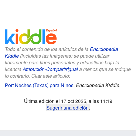
Todo el contenido de los artículos de la
Enciclopedia
Kiddle
(incluidas las imágenes) se puede utilizar
libremente para fines personales y educativos bajo la
licencia
Atribución-CompartirIgual
a menos que se indique
lo contrario. Citar este artículo:
Port Neches (Texas) para Niños
.
Enciclopedia Kiddle.
Última edición el 17 oct 2025, a las 11:19
Sugerir una edición
.