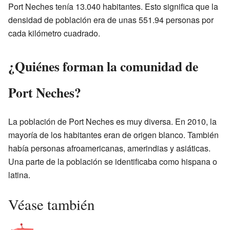
Port Neches tenía 13.040 habitantes. Esto significa que la
densidad de población era de unas 551.94 personas por
cada kilómetro cuadrado.
¿Quiénes forman la comunidad de
Port Neches?
La población de Port Neches es muy diversa. En 2010, la
mayoría de los habitantes eran de origen blanco. También
había personas afroamericanas, amerindias y asiáticas.
Una parte de la población se identificaba como hispana o
latina.
Véase también