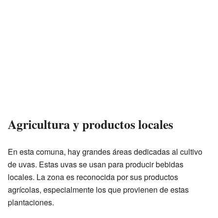
Agricultura y productos locales
En esta comuna, hay grandes áreas dedicadas al cultivo
de uvas. Estas uvas se usan para producir bebidas
locales. La zona es reconocida por sus productos
agrícolas, especialmente los que provienen de estas
plantaciones.