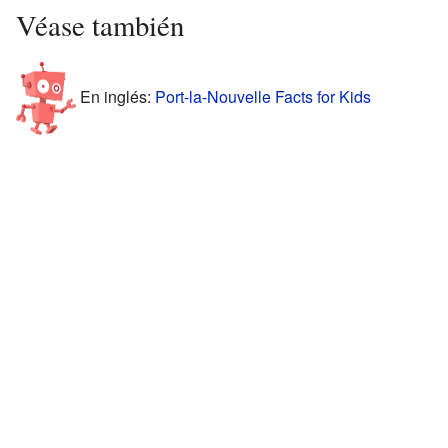
Véase también
En inglés:
Port-la-Nouvelle Facts for Kids