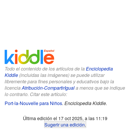
Todo el contenido de los artículos de la
Enciclopedia
Kiddle
(incluidas las imágenes) se puede utilizar
libremente para fines personales y educativos bajo la
licencia
Atribución-CompartirIgual
a menos que se indique
lo contrario. Citar este artículo:
Port-la-Nouvelle para Niños
.
Enciclopedia Kiddle.
Última edición el 17 oct 2025, a las 11:19
Sugerir una edición
.