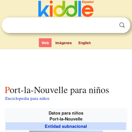
Web
Imágenes
English
Port-la-Nouvelle para niños
Enciclopedia para niños
Datos para niños
Port-la-Nouvelle
Entidad subnacional