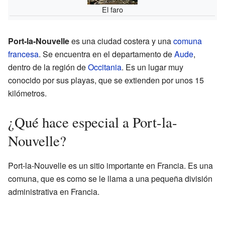
El faro
Port-la-Nouvelle
es una ciudad costera y una
comuna
francesa
. Se encuentra en el departamento de
Aude
,
dentro de la región de
Occitania
. Es un lugar muy
conocido por sus playas, que se extienden por unos 15
kilómetros.
¿Qué hace especial a Port-la-
Nouvelle?
Port-la-Nouvelle es un sitio importante en Francia. Es una
comuna, que es como se le llama a una pequeña división
administrativa en Francia.