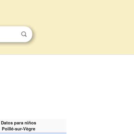
Datos para niños
Poillé-sur-Vègre