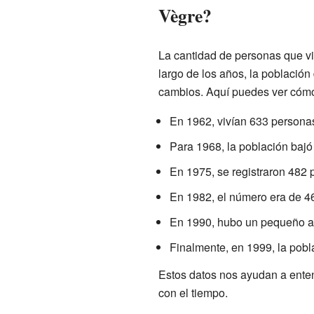
Vègre?
La cantidad de personas que vi
largo de los años, la población
cambios. Aquí puedes ver cóm
En 1962, vivían 633 persona
Para 1968, la población bajó
En 1975, se registraron 482 
En 1982, el número era de 46
En 1990, hubo un pequeño a
Finalmente, en 1999, la pobl
Estos datos nos ayudan a ente
con el tiempo.