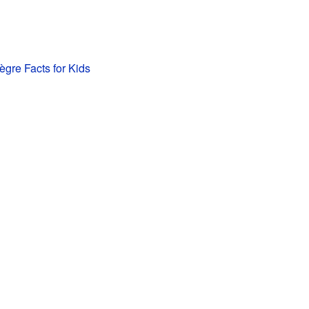
ègre Facts for Kids