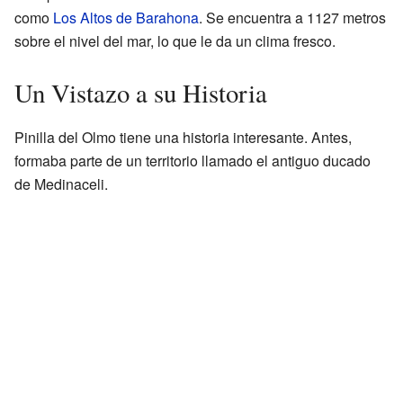
como
Los Altos de Barahona
. Se encuentra a 1127 metros
sobre el nivel del mar, lo que le da un clima fresco.
Un Vistazo a su Historia
Pinilla del Olmo tiene una historia interesante. Antes,
formaba parte de un territorio llamado el antiguo ducado
de Medinaceli.