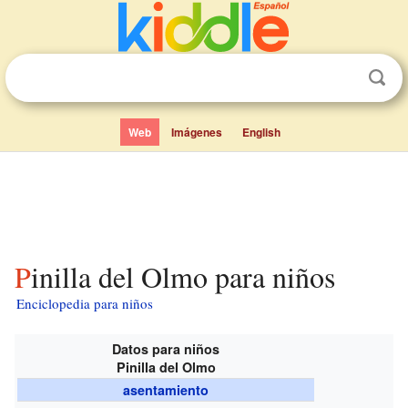
Web
Imágenes
English
Pinilla del Olmo para niños
Enciclopedia para niños
Datos para niños
Pinilla del Olmo
asentamiento