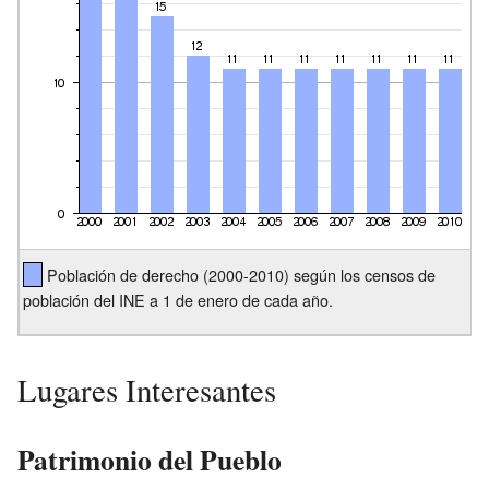
Población de derecho (2000-2010) según los censos de
población del INE a 1 de enero de cada año.
Lugares Interesantes
Patrimonio del Pueblo