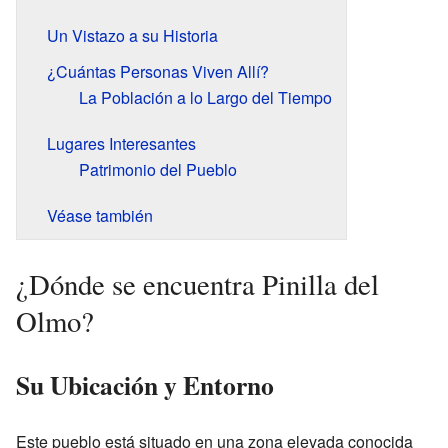
Un Vistazo a su Historia
¿Cuántas Personas Viven Allí?
La Población a lo Largo del Tiempo
Lugares Interesantes
Patrimonio del Pueblo
Véase también
¿Dónde se encuentra Pinilla del
Olmo?
Su Ubicación y Entorno
Este pueblo está situado en una zona elevada conocida