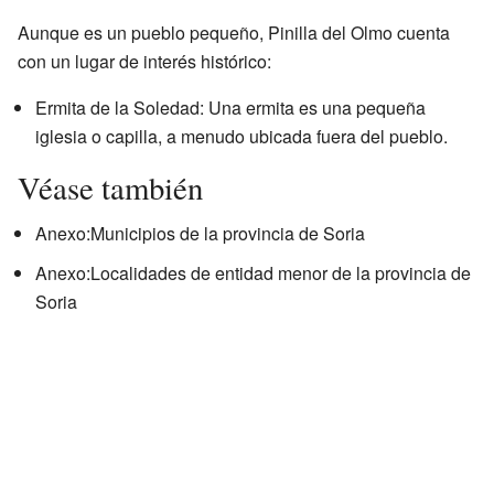
Aunque es un pueblo pequeño, Pinilla del Olmo cuenta
con un lugar de interés histórico:
Ermita de la Soledad: Una ermita es una pequeña
iglesia o capilla, a menudo ubicada fuera del pueblo.
Véase también
Anexo:Municipios de la provincia de Soria
Anexo:Localidades de entidad menor de la provincia de
Soria