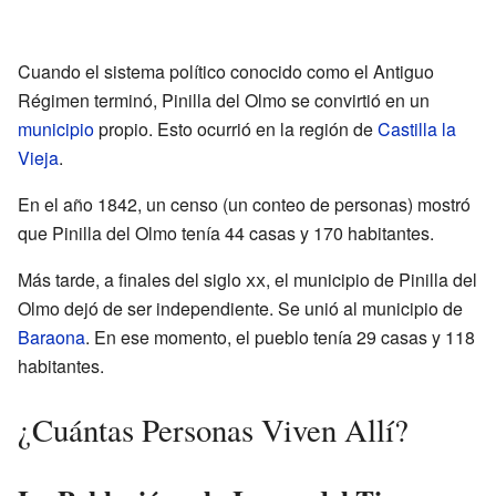
Cuando el sistema político conocido como el Antiguo
Régimen terminó, Pinilla del Olmo se convirtió en un
municipio
propio. Esto ocurrió en la región de
Castilla la
Vieja
.
En el año 1842, un censo (un conteo de personas) mostró
que Pinilla del Olmo tenía 44 casas y 170 habitantes.
Más tarde, a finales del siglo
xx
, el municipio de Pinilla del
Olmo dejó de ser independiente. Se unió al municipio de
Baraona
. En ese momento, el pueblo tenía 29 casas y 118
habitantes.
¿Cuántas Personas Viven Allí?