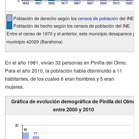
Población de derecho según los
censos de población
del INE
Población de hecho según los censos de población del INE
Entre el censo de 1970 y el anterior, este municipio desaparece po
municipio 42029 (Barahona)
En el año 1981, vivían 32 personas en Pinilla del Olmo.
Para el año 2010, la población había disminuido a 11
habitantes, de los cuales 6 eran hombres y 5 eran
mujeres.
Gráfica de evolución demográfica de Pinilla del Olmo
entre 2000 y 2010