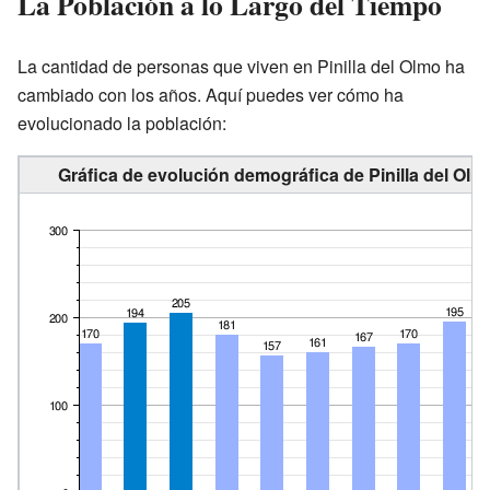
La Población a lo Largo del Tiempo
La cantidad de personas que viven en Pinilla del Olmo ha
cambiado con los años. Aquí puedes ver cómo ha
evolucionado la población:
Gráfica de evolución demográfica de Pinilla del Olm