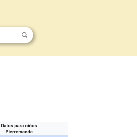
Datos para niños
Pierremande