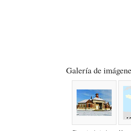
Galería de imágen