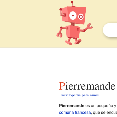
Pierremande
Enciclopedia para niños
Pierremande
es un pequeño y 
comuna francesa
, que se encu