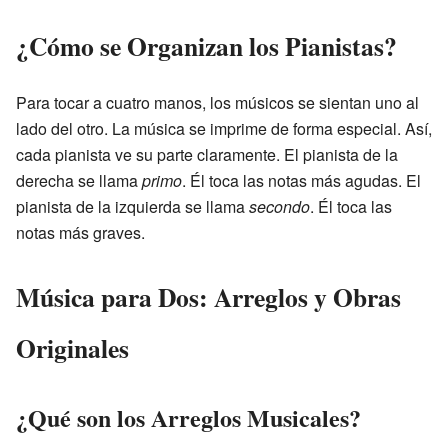
¿Cómo se Organizan los Pianistas?
Para tocar a cuatro manos, los músicos se sientan uno al
lado del otro. La música se imprime de forma especial. Así,
cada pianista ve su parte claramente. El pianista de la
derecha se llama
primo
. Él toca las notas más agudas. El
pianista de la izquierda se llama
secondo
. Él toca las
notas más graves.
Música para Dos: Arreglos y Obras
Originales
¿Qué son los Arreglos Musicales?