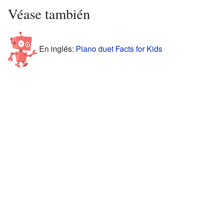
Véase también
En inglés:
Piano duet Facts for Kids