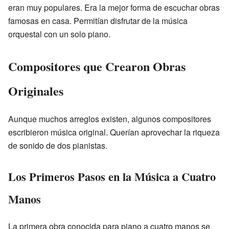
eran muy populares. Era la mejor forma de escuchar obras
famosas en casa. Permitían disfrutar de la música
orquestal con un solo piano.
Compositores que Crearon Obras
Originales
Aunque muchos arreglos existen, algunos compositores
escribieron música original. Querían aprovechar la riqueza
de sonido de dos pianistas.
Los Primeros Pasos en la Música a Cuatro
Manos
La primera obra conocida para piano a cuatro manos se