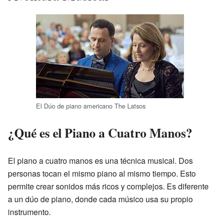
El Dúo de piano americano The Latsos
¿Qué es el Piano a Cuatro Manos?
El piano a cuatro manos es una técnica musical. Dos
personas tocan el mismo piano al mismo tiempo. Esto
permite crear sonidos más ricos y complejos. Es diferente
a un dúo de piano, donde cada músico usa su propio
instrumento.