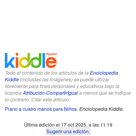
Todo el contenido de los artículos de la
Enciclopedia
Kiddle
(incluidas las imágenes) se puede utilizar
libremente para fines personales y educativos bajo la
licencia
Atribución-CompartirIgual
a menos que se indique
lo contrario. Citar este artículo:
Piano a cuatro manos para Niños
.
Enciclopedia Kiddle.
Última edición el 17 oct 2025, a las 11:19
Sugerir una edición
.