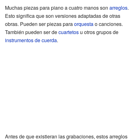
Muchas piezas para piano a cuatro manos son
arreglos
.
Esto significa que son versiones adaptadas de otras
obras. Pueden ser piezas para
orquesta
o canciones.
También pueden ser de
cuartetos
u otros grupos de
instrumentos de cuerda
.
Antes de que existieran las grabaciones, estos arreglos