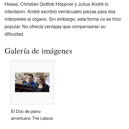
Hesse, Christian Gottlob Höppner y Julius André lo
intentaron. André escribió veinticuatro piezas para dos
intérpretes al órgano. Sin embargo, esta forma no se hizo
popular. No ofrecía ventajas que compensaran su
dificultad.
Galería de imágenes
El Dúo de piano
americano The Latsos