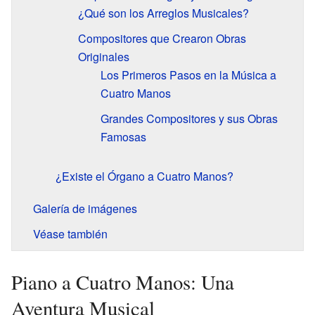
¿Qué son los Arreglos Musicales?
Compositores que Crearon Obras
Originales
Los Primeros Pasos en la Música a
Cuatro Manos
Grandes Compositores y sus Obras
Famosas
¿Existe el Órgano a Cuatro Manos?
Galería de imágenes
Véase también
Piano a Cuatro Manos: Una
Aventura Musical