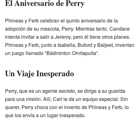
El Aniversario de Perry
Phineas y Ferb celebran el quinto aniversario de la
adopción de su mascota, Perry. Mientras tanto, Candace
intenta invitar a salir a Jeremy, pero él tiene otros planes.
Phineas y Ferb, junto a Isabella, Buford y Baljeet, inventan
un juego llamado "Bádminton Ornitapulta".
Un Viaje Inesperado
Perry, que es un agente secreto, se dirige a su guarida
para una misión. Allí, Carl le da un equipo especial. Sin
querer, Perry choca con el invento de Phineas y Ferb, lo
que los envía a un lugar inesperado.