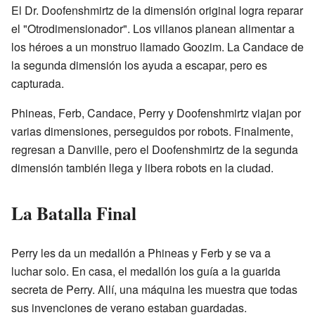
El Dr. Doofenshmirtz de la dimensión original logra reparar
el "Otrodimensionador". Los villanos planean alimentar a
los héroes a un monstruo llamado Goozim. La Candace de
la segunda dimensión los ayuda a escapar, pero es
capturada.
Phineas, Ferb, Candace, Perry y Doofenshmirtz viajan por
varias dimensiones, perseguidos por robots. Finalmente,
regresan a Danville, pero el Doofenshmirtz de la segunda
dimensión también llega y libera robots en la ciudad.
La Batalla Final
Perry les da un medallón a Phineas y Ferb y se va a
luchar solo. En casa, el medallón los guía a la guarida
secreta de Perry. Allí, una máquina les muestra que todas
sus invenciones de verano estaban guardadas.