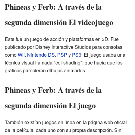
Phineas y Ferb: A través de la
segunda dimensión El videojuego
Este fue un juego de acción y plataformas en 3D. Fue
publicado por Disney Interactive Studios para consolas
como
Wii
,
Nintendo DS
,
PSP
y
PS3
. El juego usaba una
técnica visual llamada "cel-shading", que hacía que los
gráficos parecieran dibujos animados.
Phineas y Ferb: A través de la
segunda dimensión El juego
También existían juegos en línea en la página web oficial
de la película, cada uno con su propia descripción. Sin