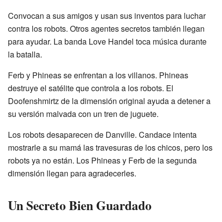
Convocan a sus amigos y usan sus inventos para luchar
contra los robots. Otros agentes secretos también llegan
para ayudar. La banda Love Handel toca música durante
la batalla.
Ferb y Phineas se enfrentan a los villanos. Phineas
destruye el satélite que controla a los robots. El
Doofenshmirtz de la dimensión original ayuda a detener a
su versión malvada con un tren de juguete.
Los robots desaparecen de Danville. Candace intenta
mostrarle a su mamá las travesuras de los chicos, pero los
robots ya no están. Los Phineas y Ferb de la segunda
dimensión llegan para agradecerles.
Un Secreto Bien Guardado