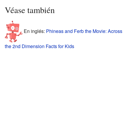
Véase también
En inglés:
Phineas and Ferb the Movie: Across
the 2nd Dimension Facts for Kids