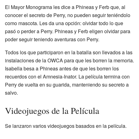
El Mayor Monograma les dice a Phineas y Ferb que, al
conocer el secreto de Perry, no pueden seguir teniéndolo
como mascota. Les da una opción: olvidar todo lo que
pasó o perder a Perry. Phineas y Ferb eligen olvidar para
poder seguir teniendo aventuras con Perry.
Todos los que participaron en la batalla son llevados a las
instalaciones de la OWCA para que les borren la memoria.
Isabella besa a Phineas antes de que les borren los
recuerdos con el Amnesia-Inator. La película termina con
Perry de vuelta en su guarida, manteniendo su secreto a
salvo.
Videojuegos de la Película
Se lanzaron varios videojuegos basados en la película.