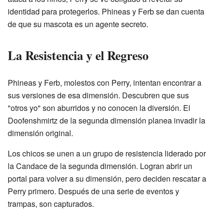
identidad para protegerlos. Phineas y Ferb se dan cuenta
de que su mascota es un agente secreto.
La Resistencia y el Regreso
Phineas y Ferb, molestos con Perry, intentan encontrar a
sus versiones de esa dimensión. Descubren que sus
"otros yo" son aburridos y no conocen la diversión. El
Doofenshmirtz de la segunda dimensión planea invadir la
dimensión original.
Los chicos se unen a un grupo de resistencia liderado por
la Candace de la segunda dimensión. Logran abrir un
portal para volver a su dimensión, pero deciden rescatar a
Perry primero. Después de una serie de eventos y
trampas, son capturados.