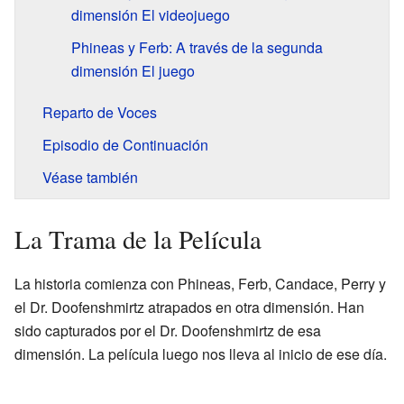
dimensión El videojuego
Phineas y Ferb: A través de la segunda
dimensión El juego
Reparto de Voces
Episodio de Continuación
Véase también
La Trama de la Película
La historia comienza con Phineas, Ferb, Candace, Perry y
el Dr. Doofenshmirtz atrapados en otra dimensión. Han
sido capturados por el Dr. Doofenshmirtz de esa
dimensión. La película luego nos lleva al inicio de ese día.