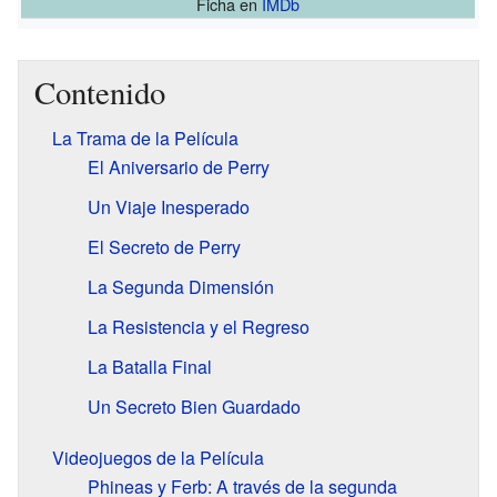
Ficha
en
IMDb
Contenido
La Trama de la Película
El Aniversario de Perry
Un Viaje Inesperado
El Secreto de Perry
La Segunda Dimensión
La Resistencia y el Regreso
La Batalla Final
Un Secreto Bien Guardado
Videojuegos de la Película
Phineas y Ferb: A través de la segunda