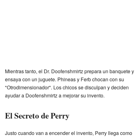
Mientras tanto, el Dr. Doofenshmirtz prepara un banquete y
ensaya con un juguete. Phineas y Ferb chocan con su
"Otrodimensionador". Los chicos se disculpan y deciden
ayudar a Doofenshmirtz a mejorar su invento.
El Secreto de Perry
Justo cuando van a encender el invento, Perry llega como