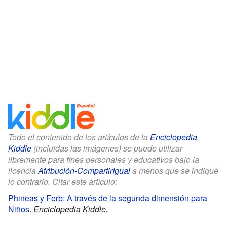
Todo el contenido de los artículos de la
Enciclopedia
Kiddle
(incluidas las imágenes) se puede utilizar
libremente para fines personales y educativos bajo la
licencia
Atribución-CompartirIgual
a menos que se indique
lo contrario. Citar este artículo:
Phineas y Ferb: A través de la segunda dimensión para
Niños
.
Enciclopedia Kiddle.