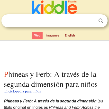
Web
Imágenes
English
Phineas y Ferb: A través de la
segunda dimensión para niños
Enciclopedia para niños
Phineas y Ferb: A través de la segunda dimensión
(su
título original en inglés es
Phineas and Ferb: Across the