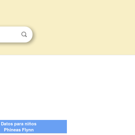
Datos para niños
Phineas Flynn