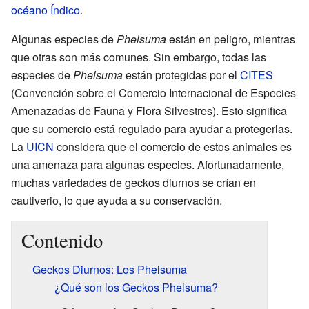
océano Índico
.
Algunas especies de
Phelsuma
están en peligro, mientras
que otras son más comunes. Sin embargo, todas las
especies de
Phelsuma
están protegidas por el
CITES
(Convención sobre el Comercio Internacional de Especies
Amenazadas de Fauna y Flora Silvestres). Esto significa
que su comercio está regulado para ayudar a protegerlas.
La
UICN
considera que el comercio de estos animales es
una amenaza para algunas especies. Afortunadamente,
muchas variedades de geckos diurnos se crían en
cautiverio, lo que ayuda a su conservación.
Contenido
Geckos Diurnos: Los Phelsuma
¿Qué son los Geckos Phelsuma?