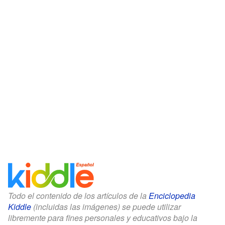
Todo el contenido de los artículos de la
Enciclopedia
Kiddle
(incluidas las imágenes) se puede utilizar
libremente para fines personales y educativos bajo la