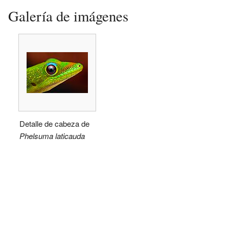
Galería de imágenes
Detalle de cabeza de
Phelsuma laticauda