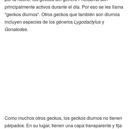
principalmente activos durante el día. Por eso se les llama
"geckos diurnos". Otros geckos que también son diurnos
incluyen especies de los géneros
Lygodactylus
y
Gonatodes
.
Como muchos otros geckos, los geckos diurnos no tienen
párpados. En su lugar, tienen una capa transparente y fija