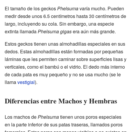
El tamaño de los geckos
Phelsuma
varía mucho. Pueden
medir desde unos 6.5 centímetros hasta 30 centímetros de
largo, incluyendo su cola. Sin embargo, una especie
extinta llamada
Phelsuma gigas
era aún más grande.
Estos geckos tienen unas almohadillas especiales en sus
dedos. Estas almohadillas están formadas por pequeñas
láminas que les permiten caminar sobre superficies lisas y
verticales, como el bambú o el vidrio. El dedo más interno
de cada pata es muy pequeño y no se usa mucho (se le
llama
vestigial
).
Diferencias entre Machos y Hembras
Los machos de
Phelsuma
tienen unos poros especiales
en la parte inferior de sus patas traseras, llamados poros