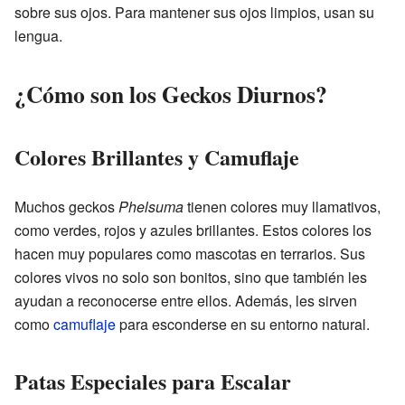
sobre sus ojos. Para mantener sus ojos limpios, usan su
lengua.
¿Cómo son los Geckos Diurnos?
Colores Brillantes y Camuflaje
Muchos geckos
Phelsuma
tienen colores muy llamativos,
como verdes, rojos y azules brillantes. Estos colores los
hacen muy populares como mascotas en terrarios. Sus
colores vivos no solo son bonitos, sino que también les
ayudan a reconocerse entre ellos. Además, les sirven
como
camuflaje
para esconderse en su entorno natural.
Patas Especiales para Escalar