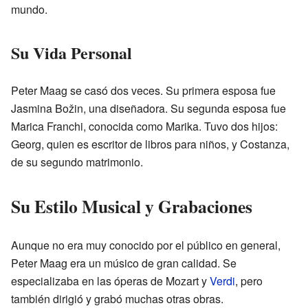
mundo.
Su Vida Personal
Peter Maag se casó dos veces. Su primera esposa fue
Jasmina Božin, una diseñadora. Su segunda esposa fue
Marica Franchi, conocida como Marika. Tuvo dos hijos:
Georg, quien es escritor de libros para niños, y Costanza,
de su segundo matrimonio.
Su Estilo Musical y Grabaciones
Aunque no era muy conocido por el público en general,
Peter Maag era un músico de gran calidad. Se
especializaba en las óperas de Mozart y
Verdi
, pero
también dirigió y grabó muchas otras obras.