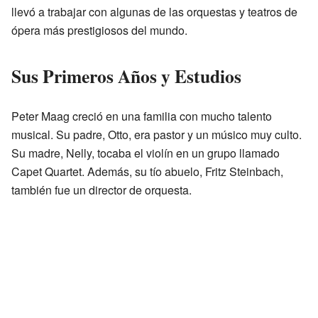
llevó a trabajar con algunas de las orquestas y teatros de
ópera más prestigiosos del mundo.
Sus Primeros Años y Estudios
Peter Maag creció en una familia con mucho talento
musical. Su padre, Otto, era pastor y un músico muy culto.
Su madre, Nelly, tocaba el violín en un grupo llamado
Capet Quartet. Además, su tío abuelo, Fritz Steinbach,
también fue un director de orquesta.