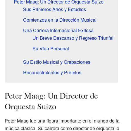
Peter Maag: Un Director de Orquesta Suizo
Sus Primeros Años y Estudios
Comienzos en la Dirección Musical
Una Carrera Internacional Exitosa
Un Breve Descanso y Regreso Triunfal
Su Vida Personal
Su Estilo Musical y Grabaciones
Reconocimientos y Premios
Peter Maag: Un Director de
Orquesta Suizo
Peter Maag fue una figura importante en el mundo de la
música clásica. Su carrera como director de orquesta lo