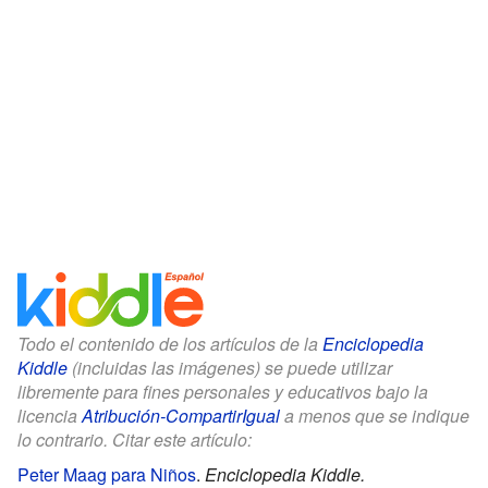
Todo el contenido de los artículos de la
Enciclopedia
Kiddle
(incluidas las imágenes) se puede utilizar
libremente para fines personales y educativos bajo la
licencia
Atribución-CompartirIgual
a menos que se indique
lo contrario. Citar este artículo:
Peter Maag para Niños
.
Enciclopedia Kiddle.