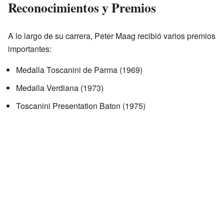
Reconocimientos y Premios
A lo largo de su carrera, Peter Maag recibió varios premios
importantes:
Medalla Toscanini de Parma (1969)
Medalla Verdiana (1973)
Toscanini Presentation Baton (1975)