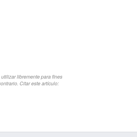
tilizar libremente para fines
trario. Citar este artículo: