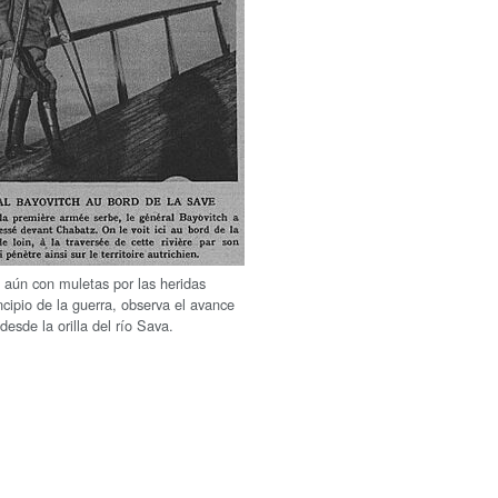
, aún con muletas por las heridas
incipio de la guerra, observa el avance
desde la orilla del río Sava.