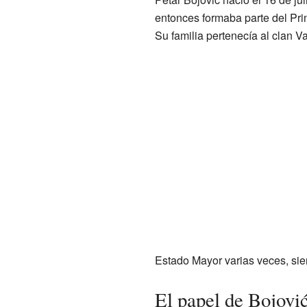
entonces formaba parte del Pri
Su familia pertenecía al clan Va
Estado Mayor varias veces, sie
El papel de Bojović