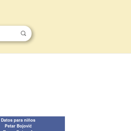
Datos para niños
Petar Bojović