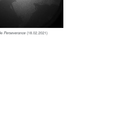
 de
(18.02.2021)
Perseverance