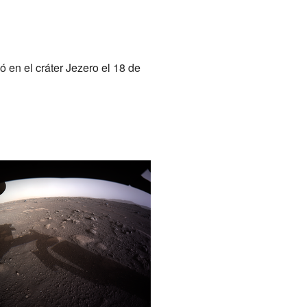
zó en el cráter Jezero el 18 de