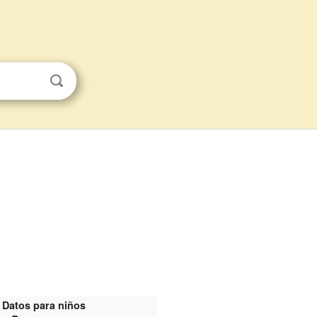
Datos para niños