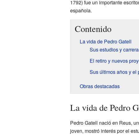
1792) fue un importante escrito
española.
Contenido
La vida de Pedro Gatell
Sus estudios y carrer
El retiro y nuevos pro
Sus últimos años y el
Obras destacadas
La vida de Pedro G
Pedro Gatell nació en Reus, un
joven, mostró interés por el estu