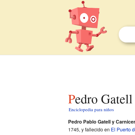
Pedro Gatell
Enciclopedia para niños
Pedro Pablo Gatell y Carnice
1745, y fallecido en
El Puerto 