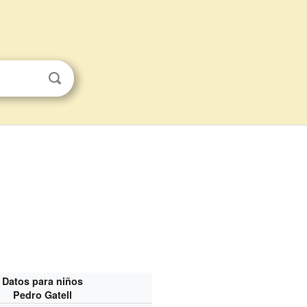
Datos para niños
Pedro Gatell