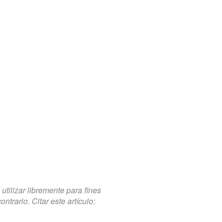
tilizar libremente para fines
trario. Citar este artículo: