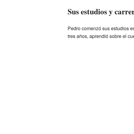
Sus estudios y carr
Pedro comenzó sus estudios e
tres años, aprendió sobre el c