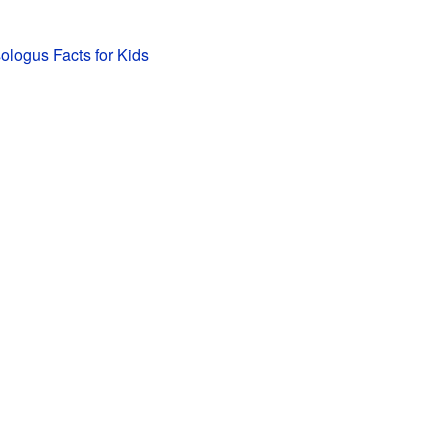
ologus Facts for Kids