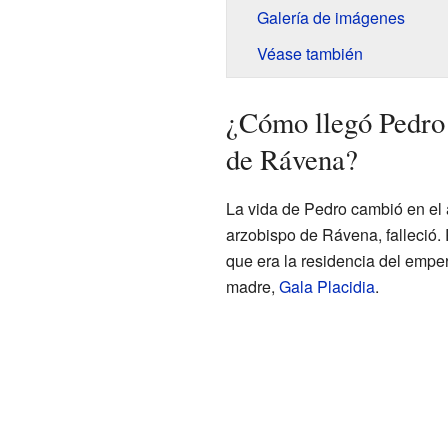
Galería de imágenes
Véase también
¿Cómo llegó Pedro 
de Rávena?
La vida de Pedro cambió en el
arzobispo de Rávena, falleció.
que era la residencia del empe
madre,
Gala Placidia
.