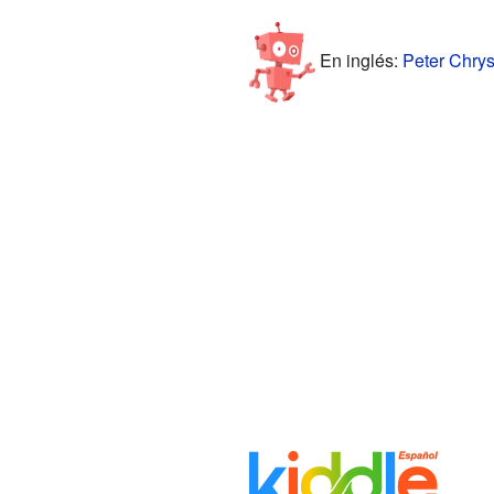
En inglés:
Peter Chrys