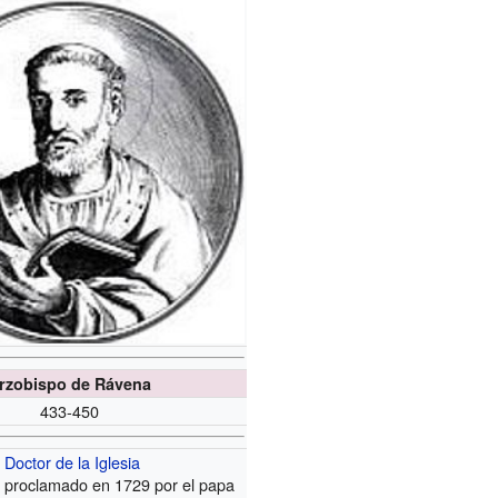
rzobispo de Rávena
433-450
Doctor de la Iglesia
proclamado en 1729 por el papa