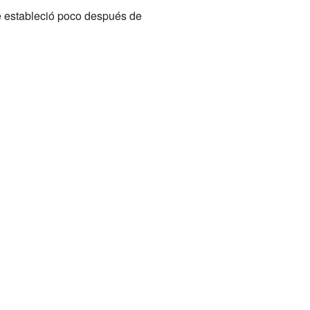
se estableció poco después de