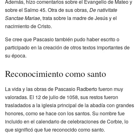
Además, hizo comentarios sobre el Evangelio de Mateo y
sobre el Salmo 45. Otra de sus obras,
De nativitate
Sanctae Mariae
, trata sobre la madre de Jesús y el
nacimiento de Cristo.
Se cree que Pascasio también pudo haber escrito o
participado en la creación de otros textos importantes de
su época.
Reconocimiento como santo
La vida y las obras de Pascasio Radberto fueron muy
valoradas. El 12 de julio de 1058, sus restos fueron
trasladados a la iglesia principal de la abadía con grandes
honores, como se hace con los santos. Su nombre fue
incluido en el calendario de celebraciones de Corbie, lo
que significó que fue reconocido como santo.