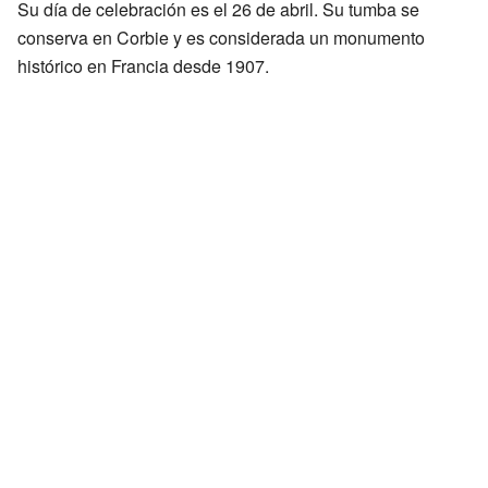
Su día de celebración es el 26 de abril. Su tumba se
conserva en Corbie y es considerada un monumento
histórico en Francia desde 1907.