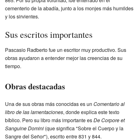
865. Por su propia voluntad, fue enterrado en el
cementerio de la abadía, junto a los monjes más humildes
y los sirvientes.
Sus escritos importantes
Pascasio Radberto fue un escritor muy productivo. Sus
obras ayudaron a entender mejor las creencias de su
tiempo.
Obras destacadas
Una de sus obras más conocidas es un
Comentario al
libro de las lamentaciones
, donde explica este texto
bíblico. Pero su libro más importante es
De Corpore et
Sanguine Domini
(que significa "Sobre el Cuerpo y la
Sangre del Señor"), escrito entre 831 y 844.