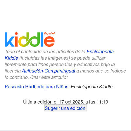
Todo el contenido de los artículos de la
Enciclopedia
Kiddle
(incluidas las imágenes) se puede utilizar
libremente para fines personales y educativos bajo la
licencia
Atribución-CompartirIgual
a menos que se indique
lo contrario. Citar este artículo:
Pascasio Radberto para Niños
.
Enciclopedia Kiddle.
Última edición el 17 oct 2025, a las 11:19
Sugerir una edición
.