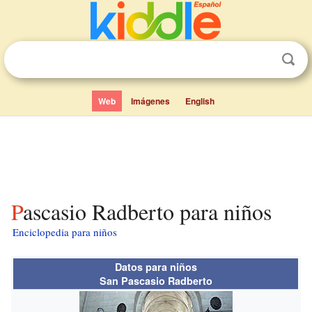
Web
Imágenes
English
Pascasio Radberto para niños
Enciclopedia para niños
Datos para niños
San Pascasio Radberto