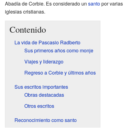
Abadía de Corbie. Es considerado un
santo
por varias
iglesias cristianas.
Contenido
La vida de Pascasio Radberto
Sus primeros años como monje
Viajes y liderazgo
Regreso a Corbie y últimos años
Sus escritos importantes
Obras destacadas
Otros escritos
Reconocimiento como santo