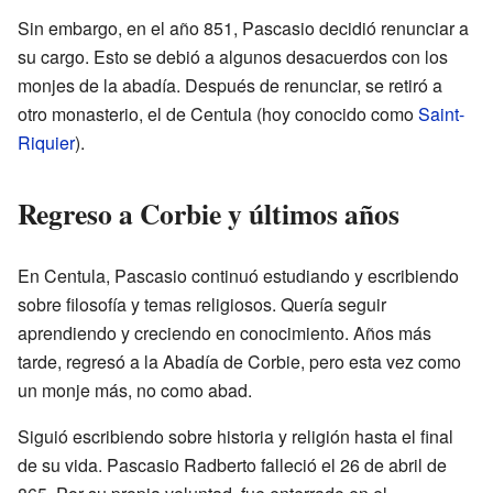
Sin embargo, en el año 851, Pascasio decidió renunciar a
su cargo. Esto se debió a algunos desacuerdos con los
monjes de la abadía. Después de renunciar, se retiró a
otro monasterio, el de Centula (hoy conocido como
Saint-
Riquier
).
Regreso a Corbie y últimos años
En Centula, Pascasio continuó estudiando y escribiendo
sobre filosofía y temas religiosos. Quería seguir
aprendiendo y creciendo en conocimiento. Años más
tarde, regresó a la Abadía de Corbie, pero esta vez como
un monje más, no como abad.
Siguió escribiendo sobre historia y religión hasta el final
de su vida. Pascasio Radberto falleció el 26 de abril de