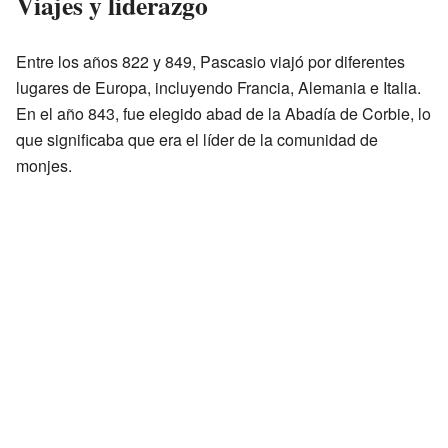
Viajes y liderazgo
Entre los años 822 y 849, Pascasio viajó por diferentes
lugares de Europa, incluyendo Francia, Alemania e Italia.
En el año 843, fue elegido abad de la Abadía de Corbie, lo
que significaba que era el líder de la comunidad de
monjes.