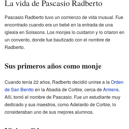
La vida de Pascasio Radberto
Pascasio Radberto tuvo un comienzo de vida inusual. Fue
encontrado cuando era un bebé en la entrada de una
iglesia en Soissons. Los monjes lo cuidaron y lo criaron en
un convento, donde fue bautizado con el nombre de
Radberto.
Sus primeros años como monje
Cuando tenía 22 años, Radberto decidió unirse a la
Orden
de San Benito
en la Abadía de Corbie, cerca de
Amiens
.
Allí, tomó el nombre de Pascasio. Fue un estudiante muy
dedicado y sus maestros, como Adelardo de Corbie, lo
consideraban uno de sus mejores alumnos.