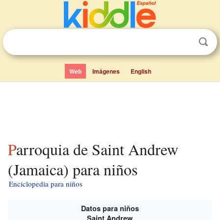
Web
Imágenes
English
Parroquia de Saint Andrew
(Jamaica) para niños
Enciclopedia para niños
Datos para niños
Saint Andrew