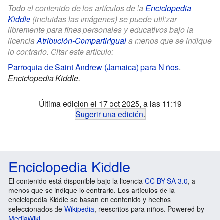
Todo el contenido de los artículos de la
Enciclopedia
Kiddle
(incluidas las imágenes) se puede utilizar
libremente para fines personales y educativos bajo la
licencia
Atribución-CompartirIgual
a menos que se indique
lo contrario. Citar este artículo:
Parroquia de Saint Andrew (Jamaica) para Niños
.
Enciclopedia Kiddle.
Última edición el 17 oct 2025, a las 11:19
Sugerir una edición
.
Enciclopedia Kiddle
El contenido está disponible bajo la licencia
CC BY-SA 3.0
, a
menos que se indique lo contrario. Los artículos de la
enciclopedia Kiddle se basan en contenido y hechos
seleccionados de
Wikipedia
, reescritos para niños. Powered by
MediaWiki
.