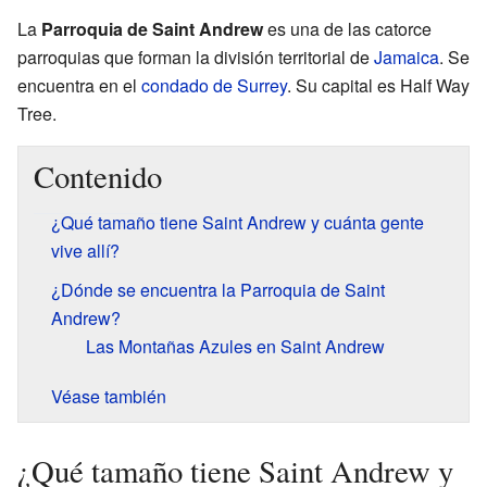
La
Parroquia de Saint Andrew
es una de las catorce
parroquias que forman la división territorial de
Jamaica
. Se
encuentra en el
condado de Surrey
. Su capital es Half Way
Tree.
Contenido
¿Qué tamaño tiene Saint Andrew y cuánta gente
vive allí?
¿Dónde se encuentra la Parroquia de Saint
Andrew?
Las Montañas Azules en Saint Andrew
Véase también
¿Qué tamaño tiene Saint Andrew y