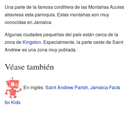
Una parte de la famosa cordillera de las Montañas Azules
atraviesa esta parroquia. Estas montañas son muy
conocidas en Jamaica.
Algunas ciudades pequeñas del país están cerca de la
zona de
Kingston
. Especialmente, la parte oeste de Saint
Andrew es una zona muy poblada.
Véase también
En inglés:
Saint Andrew Parish, Jamaica Facts
for Kids