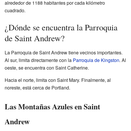
alrededor de 1188 habitantes por cada kilómetro
cuadrado.
¿Dónde se encuentra la Parroquia
de Saint Andrew?
La Parroquia de Saint Andrew tiene vecinos importantes.
Al sur, limita directamente con la
Parroquia de Kingston
. Al
oeste, se encuentra con Saint Catherine.
Hacia el norte, limita con Saint Mary. Finalmente, al
noreste, está cerca de Portland.
Las Montañas Azules en Saint
Andrew