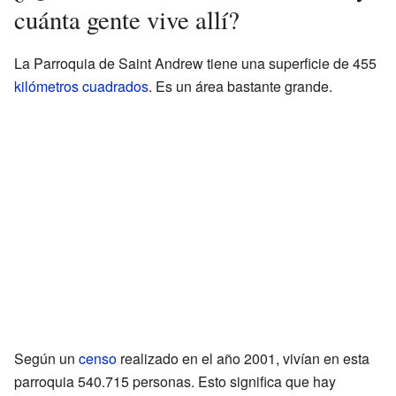
cuánta gente vive allí?
La Parroquia de Saint Andrew tiene una superficie de 455
kilómetros cuadrados
. Es un área bastante grande.
Según un
censo
realizado en el año 2001, vivían en esta
parroquia 540.715 personas. Esto significa que hay