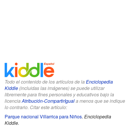
Todo el contenido de los artículos de la
Enciclopedia
Kiddle
(incluidas las imágenes) se puede utilizar
libremente para fines personales y educativos bajo la
licencia
Atribución-CompartirIgual
a menos que se indique
lo contrario. Citar este artículo:
Parque nacional Villarrica para Niños
.
Enciclopedia
Kiddle.