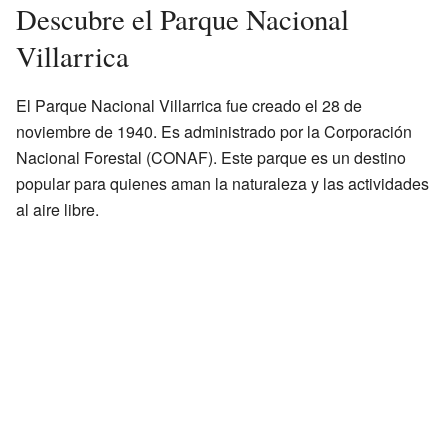
Descubre el Parque Nacional
Villarrica
El Parque Nacional Villarrica fue creado el 28 de
noviembre de 1940. Es administrado por la Corporación
Nacional Forestal (CONAF). Este parque es un destino
popular para quienes aman la naturaleza y las actividades
al aire libre.