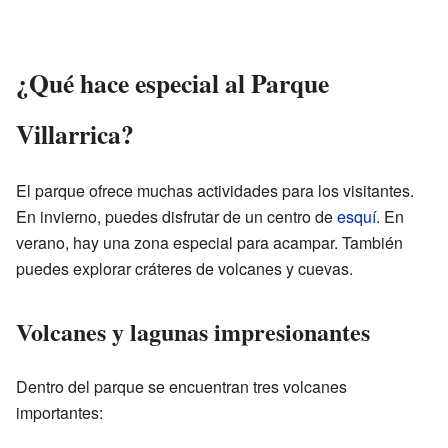
¿Qué hace especial al Parque
Villarrica?
El parque ofrece muchas actividades para los visitantes.
En invierno, puedes disfrutar de un centro de
esquí
. En
verano, hay una zona especial para acampar. También
puedes explorar cráteres de volcanes y cuevas.
Volcanes y lagunas impresionantes
Dentro del parque se encuentran tres volcanes
importantes: