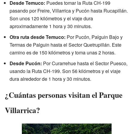
Desde Temuco:
Puedes tomar la Ruta CH-199
pasando por Freire, Villarrica y Pucón hasta Rucapillán.
Son unos 120 kilómetros y el viaje dura
aproximadamente 1 hora y 30 minutos.
Otra ruta desde Temuco:
Por Pucón, Palguin Bajo y
Termas de Palguin hasta el Sector Quetrupillán. Este
camino es de 150 kilómetros y toma unas 2 horas.
Desde Pucón:
Por Curarrehue hasta el Sector Puesco,
usando la Ruta CH-199. Son 56 kilómetros y el viaje
dura alrededor de 1 hora y 30 minutos.
¿Cuántas personas visitan el Parque
Villarrica?