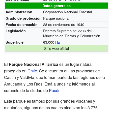
Datos generales
Corporación Nacional Forestal
Administración
Parque nacional
Grado de protección
28 de noviembre de 1940
Fecha de creación
Decreto Supremo N° 2236 del
Legislación
Ministerio de Tierras y Colonización.
63.000
Ha
Superficie
Sitio web oficial
El
Parque Nacional Villarrica
es un lugar natural
protegido en
Chile
. Se encuentra en las provincias de
Cautín y Valdivia, que forman parte de las regiones de la
Araucanía y Los Ríos. Está a unos 12 kilómetros al
suroeste de la ciudad de
Pucón
.
Este parque es famoso por sus grandes volcanes y
montañas, algunas de las cuales alcanzan los 3.776