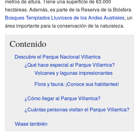
metros de altura. Tiene una superficie de 63.000
hectáreas. Además, es parte de la Reserva de la Biósfera
Bosques Templados Lluviosos de los Andes Australes
, un
área importante para la conservación de la naturaleza.
Contenido
Descubre el Parque Nacional Villarrica
¿Qué hace especial al Parque Villarrica?
Volcanes y lagunas impresionantes
Flora y fauna: ¡Conoce sus habitantes!
¿Cómo llegar al Parque Villarrica?
¿Cuántas personas visitan el Parque Villarrica?
Véase también