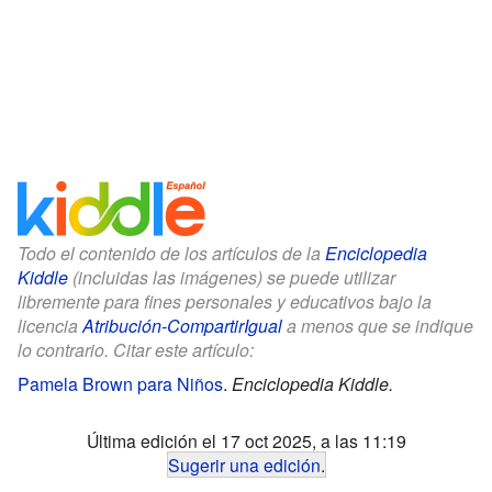
Todo el contenido de los artículos de la
Enciclopedia
Kiddle
(incluidas las imágenes) se puede utilizar
libremente para fines personales y educativos bajo la
licencia
Atribución-CompartirIgual
a menos que se indique
lo contrario. Citar este artículo:
Pamela Brown para Niños
.
Enciclopedia Kiddle.
Última edición el 17 oct 2025, a las 11:19
Sugerir una edición
.