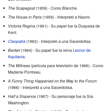
The Scapegoat
(1959) - Como Blanche.
The House in Paris
(1959) - Interpretó a Naomi.
Victoria Regina
(1961) - Su papel fue la Duquesa de
Kent.
Cleopatra
(1963) - Interpretó a una Sacerdotisa.
Becket
(1964) - Su papel fue la reina
Leonor de
Aquitania
.
The Witness
(película para televisión de 1966) - Como
Madame Pontreau.
A Funny Thing Happened on the Way to the Forum
(1966) - Interpretó a una Sacerdotisa.
Half a Sixpence
(1967) - Su personaje fue la Sra.
Washington.