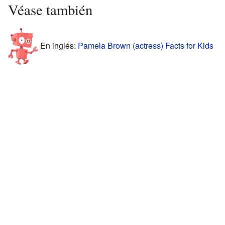
Véase también
En inglés:
Pamela Brown (actress) Facts for Kids